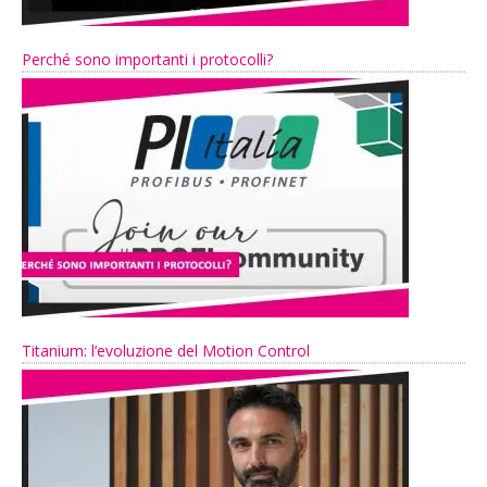
Perché sono importanti i protocolli?
Titanium: l’evoluzione del Motion Control