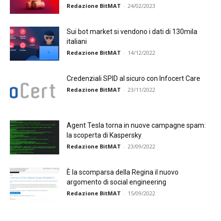
Redazione BitMAT
-
24/02/2023
Sui bot market si vendono i dati di 130mila
italiani
Redazione BitMAT
-
14/12/2022
Credenziali SPID al sicuro con Infocert Care
Redazione BitMAT
-
23/11/2022
Agent Tesla torna in nuove campagne spam:
la scoperta di Kaspersky
Redazione BitMAT
-
23/09/2022
È la scomparsa della Regina il nuovo
argomento di social engineering
Redazione BitMAT
-
15/09/2022