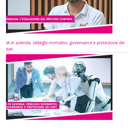
IA in azienda: obblighi normativi, governance e protezione dei
dati