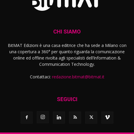
CHI SIAMO
BitMAT Edizioni è una casa editrice che ha sede a Milano con
una copertura a 360° per quanto riguarda la comunicazione
online ed offline rivolta agli specialisti dell'lnformation &
Communication Technology.
Contattaci:
redazione.bitmat@bitmat.it
SEGUICI