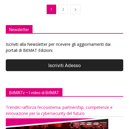
1
2
Newsletter
Iscriviti alla Newsletter per ricevere gli aggiornamenti dai
portali di BitMAT Edizioni.
BitMATv – I video di BitMAT
TrendAI rafforza l’ecosistema: partnership, competenze e
innovazione per la cybersecurity del futuro