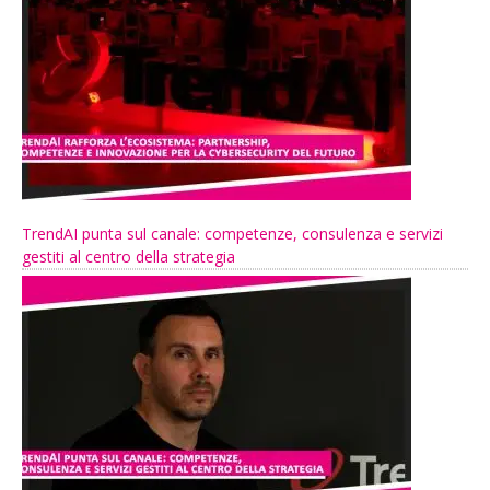
TrendAI punta sul canale: competenze, consulenza e servizi
gestiti al centro della strategia