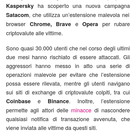
ha scoperto una nuova campagna
Kaspersky
, che utilizza un’estensione malevola nei
Satacom
browser
e
per rubare
Chrome, Brave
Opera
criptovalute alle vittime.
Sono quasi 30.000 utenti che nel corso degli ultimi
due mesi hanno rischiato di essere attaccati. Gli
aggressori hanno messo in atto una serie di
operazioni malevole per evitare che l’estensione
possa essere rilevata, mentre gli utenti navigano
sui siti di exchange di criptovalute colpiti, tra cui
e
. Inoltre, l’estensione
Coinbase
Binance
permette agli attori delle
minacce
di nascondere
qualsiasi notifica di transazione avvenuta, che
viene inviata alle vittime da questi siti.