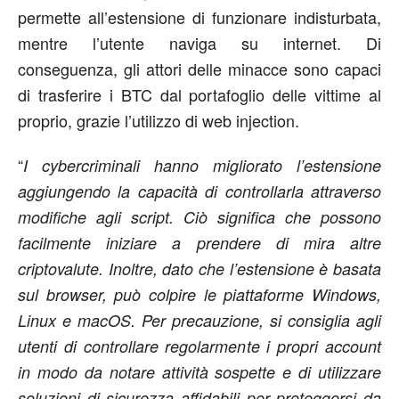
permette all’estensione di funzionare indisturbata,
mentre l’utente naviga su internet. Di
conseguenza, gli attori delle minacce sono capaci
di trasferire i BTC dal portafoglio delle vittime al
proprio, grazie l’utilizzo di web injection.
“
I cybercriminali hanno migliorato l’estensione
aggiungendo la capacità di controllarla attraverso
modifiche agli script. Ciò significa che possono
facilmente iniziare a prendere di mira altre
criptovalute. Inoltre, dato che l’estensione è basata
sul browser, può colpire le piattaforme Windows,
Linux e macOS. Per precauzione, si consiglia agli
utenti di controllare regolarmente i propri account
in modo da notare attività sospette e di utilizzare
soluzioni di sicurezza affidabili per proteggersi da