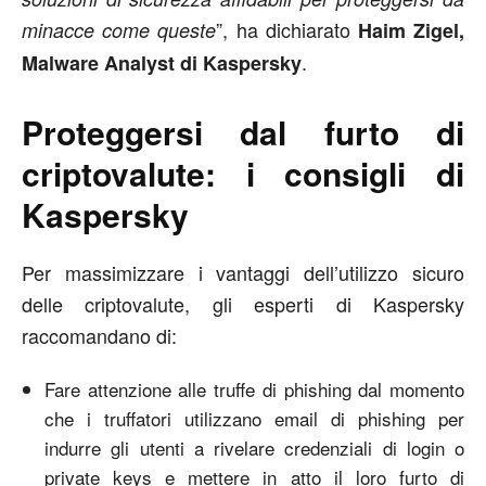
”, ha dichiarato
minacce come queste
Haim Zigel,
.
Malware Analyst di Kaspersky
Proteggersi dal furto di
criptovalute: i consigli di
Kaspersky
Per massimizzare i vantaggi dell’utilizzo sicuro
delle criptovalute, gli esperti di Kaspersky
raccomandano di:
Fare attenzione alle truffe di phishing dal momento
che i truffatori utilizzano email di phishing per
indurre gli utenti a rivelare credenziali di login o
private keys e mettere in atto il loro furto di