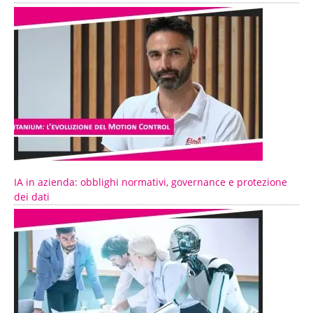
IA in azienda: obblighi normativi, governance e protezione
dei dati