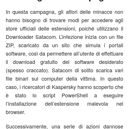
In questa campagna, gli attori delle minacce non
hanno bisogno di trovare modi per accedere agli
store ufficiali delle estensioni, poiché utilizzano il
Downloader Satacom. L’infezione inizia con un file
ZIP, scaricato da un sito che simula i portali
software, così da permettere all’utente di effettuare
il download gratuito del software desiderato
(spesso craccato). Satacom di solito scarica vari
file binari sul computer della vittima. In questo
caso, i ricercatori di Kaspersky hanno scoperto che
è stato lo script PowerShell a eseguire
l’installazione dell’estensione malevola nel
browser.
Successivamente, una serie di azioni dannose