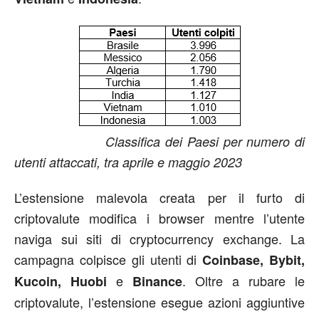
Classifica dei Paesi per numero di
utenti attaccati, tra aprile e maggio 2023
L’estensione malevola creata per il furto di
criptovalute modifica i browser mentre l’utente
naviga sui siti di cryptocurrency exchange. La
campagna colpisce gli utenti di
Coinbase, Bybit,
e
. Oltre a rubare le
Kucoin, Huobi
Binance
criptovalute, l’estensione esegue azioni aggiuntive