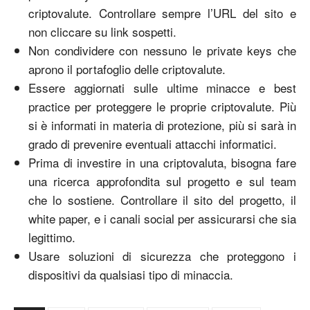
criptovalute. Controllare sempre l’URL del sito e
non cliccare su link sospetti.
Non condividere con nessuno le private keys che
aprono il portafoglio delle criptovalute.
Essere aggiornati sulle ultime minacce e best
practice per proteggere le proprie criptovalute. Più
si è informati in materia di protezione, più si sarà in
grado di prevenire eventuali attacchi informatici.
Prima di investire in una criptovaluta, bisogna fare
una ricerca approfondita sul progetto e sul team
che lo sostiene. Controllare il sito del progetto, il
white paper, e i canali social per assicurarsi che sia
legittimo.
Usare soluzioni di sicurezza che proteggono i
dispositivi da qualsiasi tipo di minaccia.