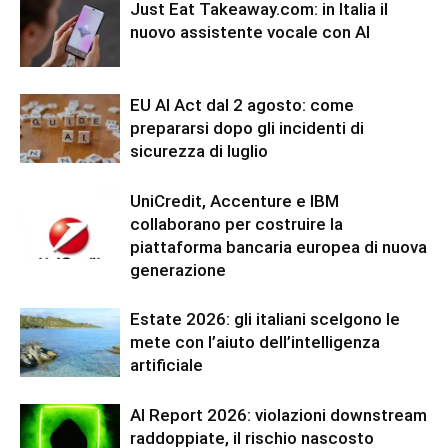
Just Eat Takeaway.com: in Italia il
nuovo assistente vocale con AI
EU AI Act dal 2 agosto: come
prepararsi dopo gli incidenti di
sicurezza di luglio
UniCredit, Accenture e IBM
collaborano per costruire la
piattaforma bancaria europea di nuova
generazione
Estate 2026: gli italiani scelgono le
mete con l’aiuto dell’intelligenza
artificiale
AI Report 2026: violazioni downstream
raddoppiate, il rischio nascosto