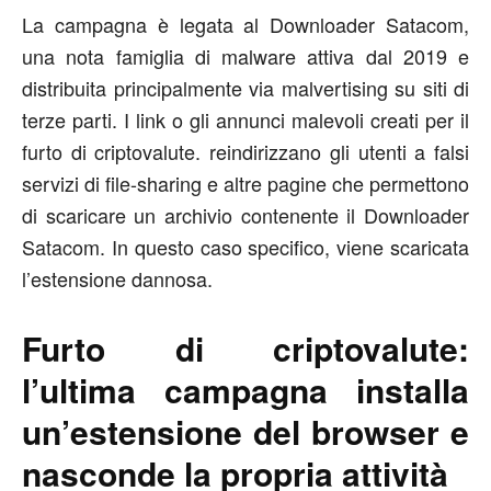
La campagna è legata al Downloader Satacom,
una nota famiglia di malware attiva dal 2019 e
distribuita principalmente via malvertising su siti di
terze parti. I link o gli annunci malevoli creati per il
furto di criptovalute. reindirizzano gli utenti a falsi
servizi di file-sharing e altre pagine che permettono
di scaricare un archivio contenente il Downloader
Satacom. In questo caso specifico, viene scaricata
l’estensione dannosa.
Furto di criptovalute:
l’ultima campagna installa
un’estensione del browser e
nasconde la propria attività