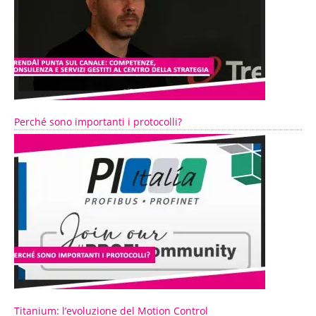
Perché sono importanti i protocolli?
Titanium: l’evoluzione del Motion Control