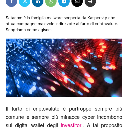
Satacom è la famiglia malware scoperta da Kaspersky che
attua campagne malevole indirizzate al furto di criptovalute.
Scopriamo come agisce.
Il furto di criptovalute è purtroppo sempre più
comune e sempre più minacce cyber incombono
sui digital wallet degli
investitori
. A tal proposito