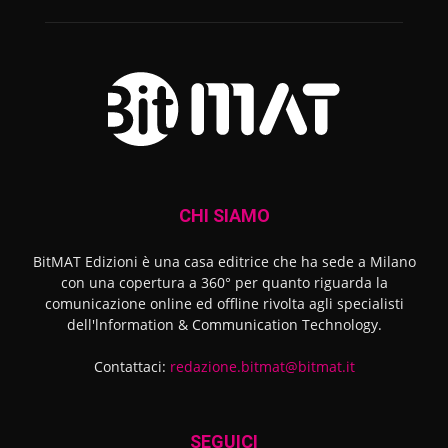
CHI SIAMO
BitMAT Edizioni è una casa editrice che ha sede a Milano
con una copertura a 360° per quanto riguarda la
comunicazione online ed offline rivolta agli specialisti
dell'lnformation & Communication Technology.
Contattaci:
redazione.bitmat@bitmat.it
SEGUICI