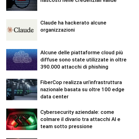
nascosti nelle credenziali valide
Claude ha hackerato alcune
organizzazioni
Alcune delle piattaforme cloud più
diffuse sono state utilizzate in oltre
390.000 attacchi di phishing
FiberCop realizza un’infrastruttura
nazionale basata su oltre 100 edge
data center
Cybersecurity aziendale: come
colmare il divario tra attacchi AI e
team sotto pressione