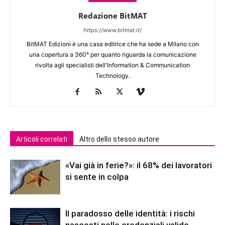
Redazione BitMAT
https://www.bitmat.it/
BitMAT Edizioni è una casa editrice che ha sede a Milano con
una copertura a 360° per quanto riguarda la comunicazione
rivolta agli specialisti dell'lnformation & Communication
Technology.
Articoli correlati
Altro dello stesso autore
«Vai già in ferie?»: il 68% dei lavoratori
si sente in colpa
Il paradosso delle identità: i rischi