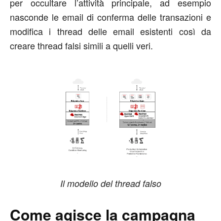
per occultare l’attività principale, ad esempio
nasconde le email di conferma delle transazioni e
modifica i thread delle email esistenti così da
creare thread falsi simili a quelli veri.
Il modello del thread falso
Come agisce la campagna