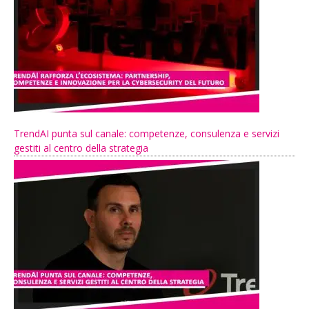
TrendAI punta sul canale: competenze, consulenza e servizi
gestiti al centro della strategia