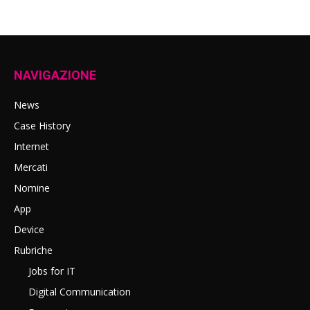
NAVIGAZIONE
News
Case History
Internet
Mercati
Nomine
App
Device
Rubriche
Jobs for IT
Digital Communication