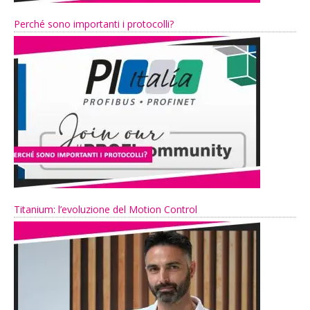
Perché sono importanti i protocolli?
Titanium: l’evoluzione del Motion Control