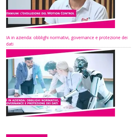
IA in azienda: obblighi normativi, governance e protezione dei
dati