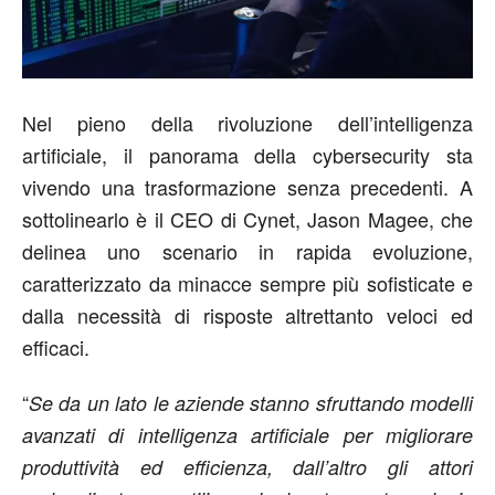
Nel pieno della rivoluzione dell’intelligenza
artificiale, il panorama della cybersecurity sta
vivendo una trasformazione senza precedenti. A
sottolinearlo è il CEO di Cynet, Jason Magee, che
delinea uno scenario in rapida evoluzione,
caratterizzato da minacce sempre più sofisticate e
dalla necessità di risposte altrettanto veloci ed
efficaci.
“
Se da un lato le aziende stanno sfruttando modelli
avanzati di intelligenza artificiale per migliorare
produttività ed efficienza, dall’altro gli attori