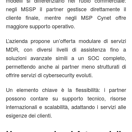
modelli si differenziano nel ruolo commerciale:
negli MSSP il partner gestisce direttamente il
cliente finale, mentre negli MSP Cynet offre
maggiore supporto operativo.
L’azienda propone un’offerta modulare di servizi
MDR, con diversi livelli di assistenza fino a
soluzioni avanzate simili a un SOC completo,
permettendo anche ai partner meno strutturati di
offrire servizi di cybersecurity evoluti.
Un elemento chiave è la flessibilità: i partner
possono contare su supporto tecnico, risorse
internazionali e scalabilità, adattando i servizi alle
esigenze dei clienti.