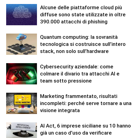
Alcune delle piattaforme cloud più
diffuse sono state utilizzate in oltre
390.000 attacchi di phishing
Quantum computing: la sovranità
tecnologica si costruisce sull’intero
stack, non solo sull’hardware
Cybersecurity aziendale: come
colmare il divario tra attacchi AI e
team sotto pressione
Marketing frammentato, risultati
incompleti: perché serve tornare a una
visione integrata
AI Act, 6 imprese siciliane su 10 hanno
già un caso d’uso da verificare