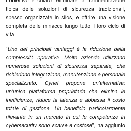
L’obiettivo è chiaro: eliminare la frammentazione
tipica delle soluzioni di sicurezza tradizionali,
spesso organizzate in silos, e offrire una visione
completa delle minacce lungo tutto il loro ciclo di
vita.
“
Uno dei principali vantaggi è la riduzione della
complessità operativa. Molte aziende utilizzano
numerose soluzioni di sicurezza separate, che
richiedono integrazione, manutenzione e personale
specializzato. Cynet propone un’alternativa:
un’unica piattaforma proprietaria che elimina le
inefficienze, riduce la latenza e abbassa il costo
totale di gestione. Un beneficio particolarmente
rilevante in un mercato in cui le competenze in
”, ha aggiunto
cybersecurity sono scarse e costose