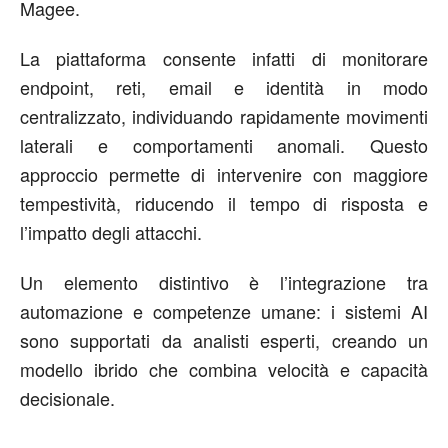
Magee.
La piattaforma consente infatti di monitorare
endpoint, reti, email e identità in modo
centralizzato, individuando rapidamente movimenti
laterali e comportamenti anomali. Questo
approccio permette di intervenire con maggiore
tempestività, riducendo il tempo di risposta e
l’impatto degli attacchi.
Un elemento distintivo è l’integrazione tra
automazione e competenze umane: i sistemi AI
sono supportati da analisti esperti, creando un
modello ibrido che combina velocità e capacità
decisionale.