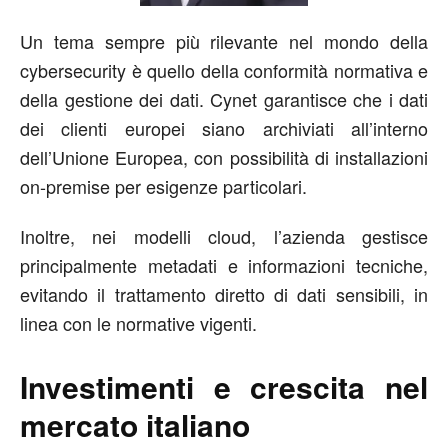
Un tema sempre più rilevante nel mondo della
cybersecurity è quello della conformità normativa e
della gestione dei dati. Cynet garantisce che i dati
dei clienti europei siano archiviati all’interno
dell’Unione Europea, con possibilità di installazioni
on-premise per esigenze particolari.
Inoltre, nei modelli cloud, l’azienda gestisce
principalmente metadati e informazioni tecniche,
evitando il trattamento diretto di dati sensibili, in
linea con le normative vigenti.
Investimenti e crescita nel
mercato italiano