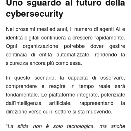
Uno sguardo al futuro della
cybersecurity
Nei prossimi mesi ed anni, il numero di agenti AI e
identità digitali continuerà a crescere rapidamente.
Ogni organizzazione potrebbe dover gestire
centinaia di entità automatizzate, rendendo la
sicurezza ancora più complessa.
In questo scenario, la capacità di osservare,
comprendere e reagire in tempo reale sarà
fondamentale. Le piattaforme integrate, potenziate
dall’intelligenza artificiale, rappresentano la
direzione verso cui il settore si sta muovendo.
“
La sfida non è solo tecnologica, ma anche