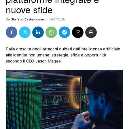
nuove sfide
Da
Stefano Castelnuovo
-
01/07/2026
Dalla crescita degli attacchi guidati dall’intelligenza artificiale
alle identità non umane: strategie, sfide e opportunità
secondo il CEO Jason Magee