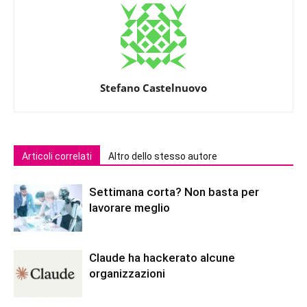
Stefano Castelnuovo
Articoli correlati
Altro dello stesso autore
Settimana corta? Non basta per
lavorare meglio
Claude ha hackerato alcune
organizzazioni