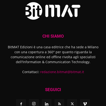
CHI SIAMO
BitMAT Edizioni è una casa editrice che ha sede a Milano
con una copertura a 360° per quanto riguarda la
comunicazione online ed offline rivolta agli specialisti
dell'lnformation & Communication Technology.
Contattaci:
redazione.bitmat@bitmat.it
SEGUICI