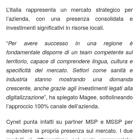
L’Italia rappresenta un mercato strategico per
l’azienda, con una presenza consolidata e
investimenti significativi in risorse locali.
“
Per avere successo in una regione è
fondamentale disporre di un team competente sul
territorio, capace di comprendere lingua, cultura e
specificità del mercato. Settori come sanità e
industria stanno mostrando una domanda
crescente, anche grazie agli investimenti legati alla
”, ha spiegato Magee, sottolineando
digitalizzazione
l’approccio 100% canale dell’azienda.
Cynet punta infatti su partner MSP e MSSP per
espandere la propria presenza sul mercato. I due