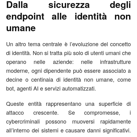
Dalla sicurezza degli
endpoint alle identità non
umane
Un altro tema centrale è l’evoluzione del concetto
di identità. Non si tratta più solo di utenti umani che
operano nelle aziende: nelle infrastrutture
moderne, ogni dipendente può essere associato a
decine o centinaia di identità non umane, come
bot, agenti AI e servizi automatizzati.
Queste entità rappresentano una superficie di
attacco crescente. Se compromesse, i
cybercriminali possono muoversi rapidamente
all’interno dei sistemi e causare danni significativi.