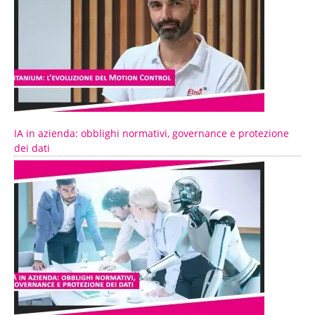
IA in azienda: obblighi normativi, governance e protezione
dei dati