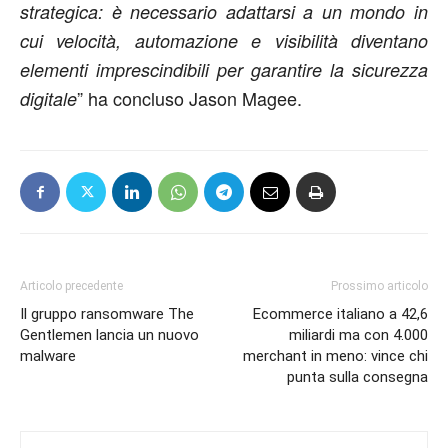
strategica: è necessario adattarsi a un mondo in
cui velocità, automazione e visibilità diventano
elementi imprescindibili per garantire la sicurezza
” ha concluso Jason Magee.
digitale
Articolo precedente
Prossimo articolo
Il gruppo ransomware The
Ecommerce italiano a 42,6
Gentlemen lancia un nuovo
miliardi ma con 4.000
malware
merchant in meno: vince chi
punta sulla consegna