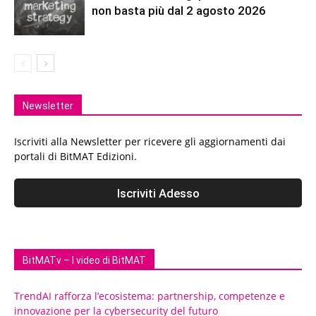
non basta più dal 2 agosto 2026
Newsletter
Iscriviti alla Newsletter per ricevere gli aggiornamenti dai
portali di BitMAT Edizioni.
BitMATv – I video di BitMAT
TrendAI rafforza l’ecosistema: partnership, competenze e
innovazione per la cybersecurity del futuro