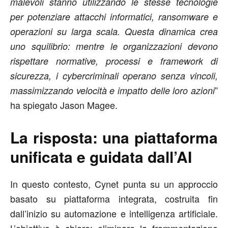
malevoli stanno utilizzando le stesse tecnologie
per potenziare attacchi informatici, ransomware e
operazioni su larga scala.
Questa dinamica crea
uno squilibrio: mentre le organizzazioni devono
rispettare normative, processi e framework di
sicurezza, i cybercriminali operano senza vincoli,
”
massimizzando velocità e impatto delle loro azioni
ha spiegato Jason Magee.
La risposta: una piattaforma
unificata e guidata dall’AI
In questo contesto, Cynet punta su un approccio
basato su piattaforma integrata, costruita fin
dall’inizio su automazione e intelligenza artificiale.