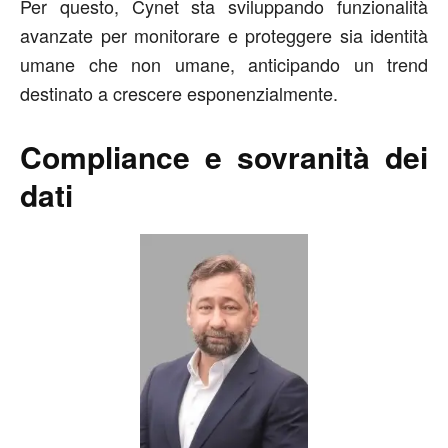
Per questo, Cynet sta sviluppando funzionalità
avanzate per monitorare e proteggere sia identità
umane che non umane, anticipando un trend
destinato a crescere esponenzialmente.
Compliance e sovranità dei
dati