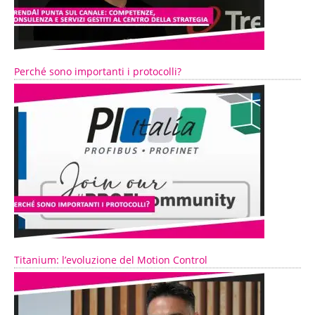
Perché sono importanti i protocolli?
Titanium: l’evoluzione del Motion Control