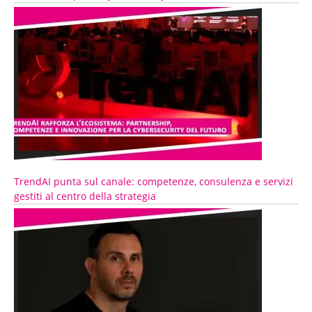
TrendAI punta sul canale: competenze, consulenza e servizi
gestiti al centro della strategia