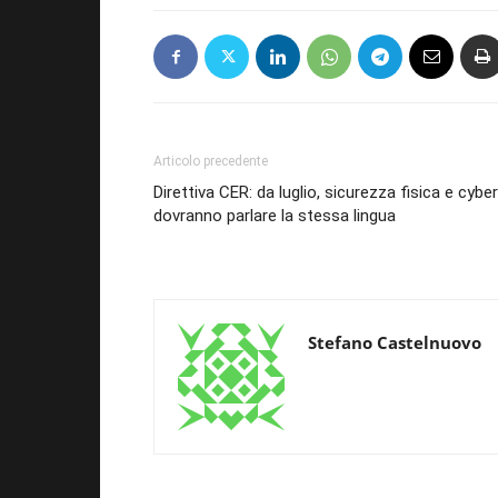
Articolo precedente
Direttiva CER: da luglio, sicurezza fisica e cyber
dovranno parlare la stessa lingua
Stefano Castelnuovo