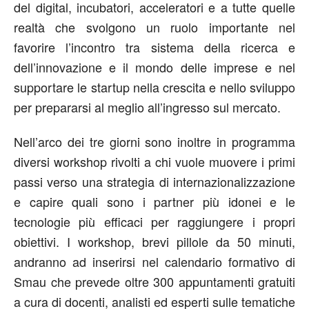
del digital, incubatori, acceleratori e a tutte quelle
realtà che svolgono un ruolo importante nel
favorire l’incontro tra sistema della ricerca e
dell’innovazione e il mondo delle imprese e nel
supportare le startup nella crescita e nello sviluppo
per prepararsi al meglio all’ingresso sul mercato.
Nell’arco dei tre giorni sono inoltre in programma
diversi workshop rivolti a chi vuole muovere i primi
passi verso una strategia di internazionalizzazione
e capire quali sono i partner più idonei e le
tecnologie più efficaci per raggiungere i propri
obiettivi. I workshop, brevi pillole da 50 minuti,
andranno ad inserirsi nel calendario formativo di
Smau che prevede oltre 300 appuntamenti gratuiti
a cura di docenti, analisti ed esperti sulle tematiche