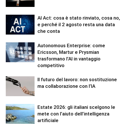
AI Act: cosa è stato rinviato, cosa no,
e perché il 2 agosto resta una data
che conta
Autonomous Enterprise: come
Ericsson, Martur e Prysmian
trasformano l’AI in vantaggio
competitivo
Il futuro del lavoro: non sostituzione
ma collaborazione con l’IA
Estate 2026: gli italiani scelgono le
mete con l’aiuto dell’intelligenza
artificiale