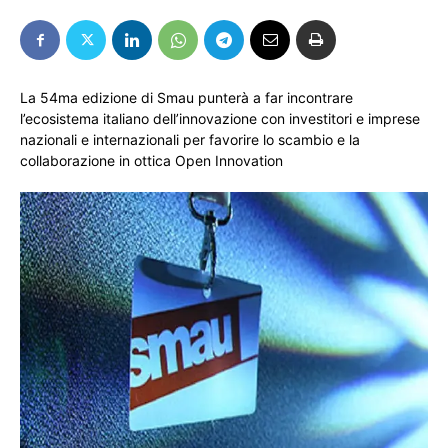
La 54ma edizione di Smau punterà a far incontrare
l’ecosistema italiano dell’innovazione con investitori e imprese
nazionali e internazionali per favorire lo scambio e la
collaborazione in ottica Open Innovation