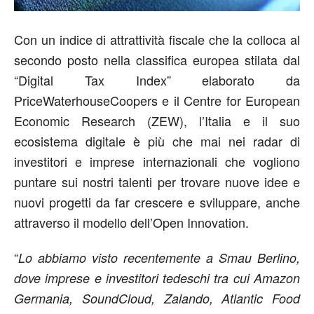
Con un indice di attrattività fiscale che la colloca al
secondo posto nella classifica europea stilata dal
“Digital Tax Index” elaborato da
PriceWaterhouseCoopers e il Centre for European
Economic Research (ZEW), l’Italia e il suo
ecosistema digitale è più che mai nei radar di
investitori e imprese internazionali che vogliono
puntare sui nostri talenti per trovare nuove idee e
nuovi progetti da far crescere e sviluppare, anche
attraverso il modello dell’Open Innovation.
“
Lo abbiamo visto recentemente a Smau Berlino,
dove imprese e investitori tedeschi tra cui Amazon
Germania, SoundCloud, Zalando, Atlantic Food