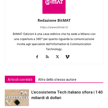
Redazione BitMAT
https://www.bitmat.it/
BitMAT Edizioni è una casa editrice che ha sede a Milano con
una copertura a 360° per quanto riguarda la comunicazione
rivolta agli specialisti dell'lnformation & Communication
Technology.
Articoli correlati
Altro dello stesso autore
L’ecosistema Tech italiano sfiora i 140
miliardi di dollari