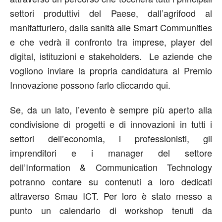
settori produttivi del Paese, dall’agrifood al
manifatturiero, dalla sanità alle Smart Communities
e che vedrà il confronto tra imprese, player del
digital, istituzioni e stakeholders. Le aziende che
vogliono inviare la propria candidatura al Premio
Innovazione possono farlo cliccando qui.
Se, da un lato, l’evento è sempre più aperto alla
condivisione di progetti e di innovazioni in tutti i
settori dell’economia, i professionisti, gli
imprenditori e i manager del settore
dell’Information & Communication Technology
potranno contare su contenuti a loro dedicati
attraverso Smau ICT. Per loro è stato messo a
punto un calendario di workshop tenuti da