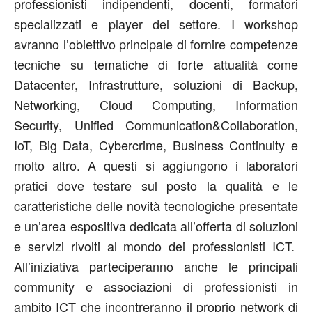
professionisti indipendenti, docenti, formatori
specializzati e player del settore. I workshop
avranno l’obiettivo principale di fornire competenze
tecniche su tematiche di forte attualità come
Datacenter, Infrastrutture, soluzioni di Backup,
Networking, Cloud Computing, Information
Security, Unified Communication&Collaboration,
IoT, Big Data, Cybercrime, Business Continuity e
molto altro. A questi si aggiungono i laboratori
pratici dove testare sul posto la qualità e le
caratteristiche delle novità tecnologiche presentate
e un’area espositiva dedicata all’offerta di soluzioni
e servizi rivolti al mondo dei professionisti ICT.
All’iniziativa parteciperanno anche le principali
community e associazioni di professionisti in
ambito ICT che incontreranno il proprio network di