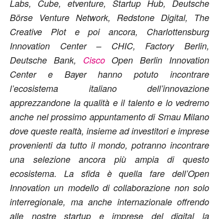
Labs, Cube, etventure, Startup Hub, Deutsche
Börse Venture Network, Redstone Digital, The
Creative Plot e poi ancora, Charlottensburg
Innovation Center – CHIC, Factory Berlin,
Deutsche Bank,
Cisco
Open Berlin Innovation
Center e Bayer hanno potuto incontrare
l’ecosistema italiano dell’innovazione
apprezzandone la qualità e il talento e lo vedremo
anche nel prossimo appuntamento di Smau Milano
dove queste realtà, insieme ad investitori e imprese
provenienti da tutto il mondo, potranno incontrare
una selezione ancora più ampia di questo
ecosistema. La sfida è quella fare dell’Open
Innovation un modello di collaborazione non solo
interregionale, ma anche internazionale offrendo
alle nostre startup e imprese del digital la