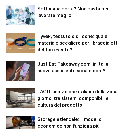
Settimana corta? Non basta per
lavorare meglio
Tyvek, tessuto o silicone: quale
materiale scegliere per i braccialetti
del tuo evento?
Just Eat Takeaway.com: in Italia il
nuovo assistente vocale con AI
LAGO: una visione italiana della zona
giorno, tra sistemi componibili e
cultura del progetto
Storage aziendale: il modello
economico non funziona più