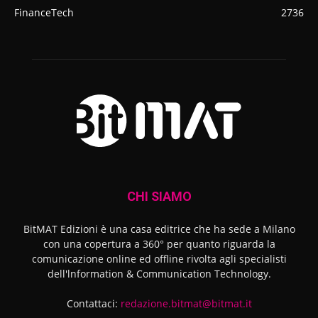
FinanceTech
2736
CHI SIAMO
BitMAT Edizioni è una casa editrice che ha sede a Milano
con una copertura a 360° per quanto riguarda la
comunicazione online ed offline rivolta agli specialisti
dell'lnformation & Communication Technology.
Contattaci:
redazione.bitmat@bitmat.it