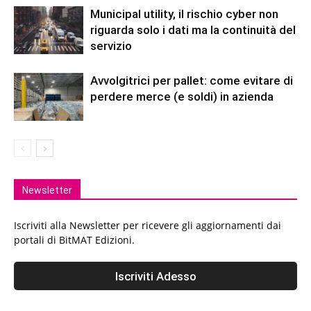
Municipal utility, il rischio cyber non
riguarda solo i dati ma la continuità del
servizio
Avvolgitrici per pallet: come evitare di
perdere merce (e soldi) in azienda
Newsletter
Iscriviti alla Newsletter per ricevere gli aggiornamenti dai
portali di BitMAT Edizioni.