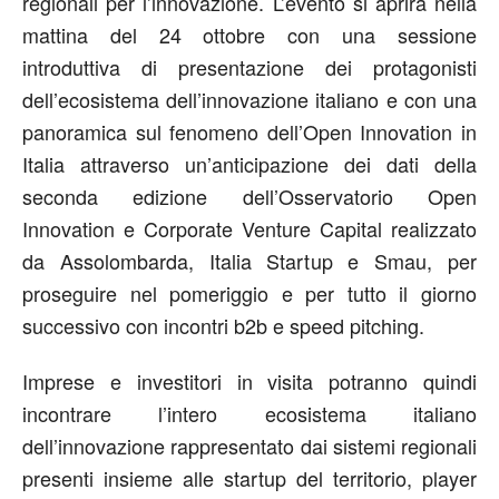
regionali per l’innovazione. L’evento si aprirà nella
mattina del 24 ottobre con una sessione
introduttiva di presentazione dei protagonisti
dell’ecosistema dell’innovazione italiano e con una
panoramica sul fenomeno dell’Open Innovation in
Italia attraverso un’anticipazione dei dati della
seconda edizione dell’Osservatorio Open
Innovation e Corporate Venture Capital realizzato
da Assolombarda, Italia Startup e Smau, per
proseguire nel pomeriggio e per tutto il giorno
successivo con incontri b2b e speed pitching.
Imprese e investitori in visita potranno quindi
incontrare l’intero ecosistema italiano
dell’innovazione rappresentato dai sistemi regionali
presenti insieme alle startup del territorio, player