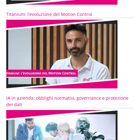
Titanium: l’evoluzione del Motion Control
IA in azienda: obblighi normativi, governance e protezione
dei dati