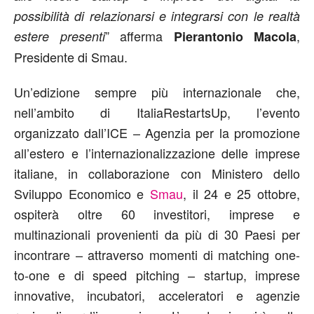
possibilità di relazionarsi e integrarsi con le realtà
” afferma
,
estere presenti
Pierantonio Macola
Presidente di Smau.
Un’edizione sempre più internazionale che,
nell’ambito di ItaliaRestartsUp, l’evento
organizzato dall’ICE – Agenzia per la promozione
all’estero e l’internazionalizzazione delle imprese
italiane, in collaborazione con Ministero dello
Sviluppo Economico e
Smau
, il 24 e 25 ottobre,
ospiterà oltre 60 investitori, imprese e
multinazionali provenienti da più di 30 Paesi per
incontrare – attraverso momenti di matching one-
to-one e di speed pitching – startup, imprese
innovative, incubatori, acceleratori e agenzie