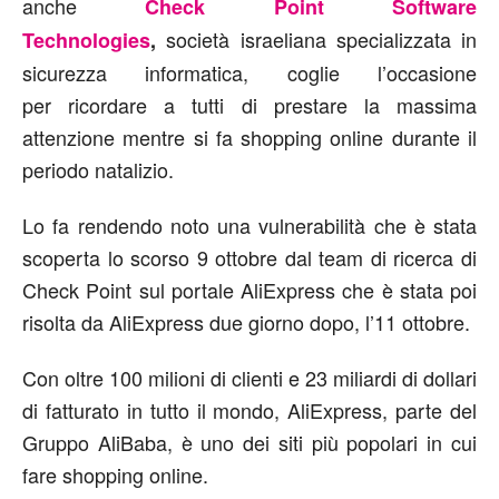
anche
Check Point Software
società israeliana specializzata in
Technologies
,
sicurezza informatica, coglie l’occasione
per ricordare a tutti di prestare la massima
attenzione mentre si fa shopping online durante il
periodo natalizio.
Lo fa rendendo noto una vulnerabilità che è stata
scoperta lo scorso 9 ottobre dal team di ricerca di
Check Point sul portale AliExpress che è stata poi
risolta da AliExpress due giorno dopo, l’11 ottobre.
Con oltre 100 milioni di clienti e 23 miliardi di dollari
di fatturato in tutto il mondo, AliExpress, parte del
Gruppo AliBaba, è uno dei siti più popolari in cui
fare shopping online.