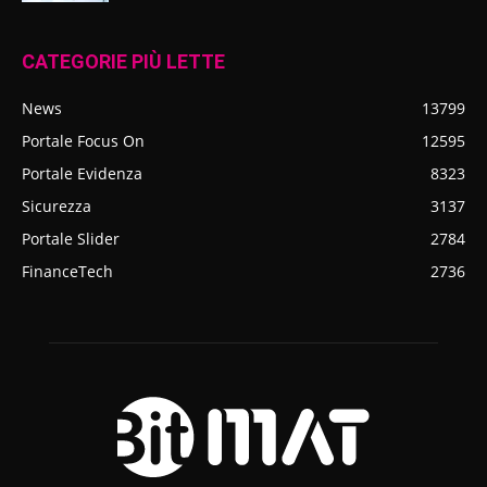
CATEGORIE PIÙ LETTE
News
13799
Portale Focus On
12595
Portale Evidenza
8323
Sicurezza
3137
Portale Slider
2784
FinanceTech
2736