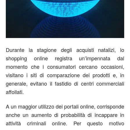
Durante la stagione degli acquisti natalizi, lo
shopping online registra un’impennata dal
momento che i consumatori cercano occasioni,
visitano i siti di comparazione dei prodotti e, in
generale, evitano il fastidio di centri commerciali
affollati.
A un maggior utilizzo dei portali online, corrisponde
anche un aumento di probabilità di incappare in
attività criminali online. Per questo motivo