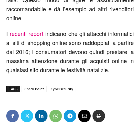
raccomandabile e dà l’esempio ad altri rivenditori
online.
I
recenti report
indicano che gli attacchi informatici
ai siti di shopping online sono raddoppiati a partire
dal 2016; i consumatori devono quindi prestare la
massima attenzione durante gli acquisti online in
qualsiasi sito durante le festività natalizie.
TAGS
Check Point
Cybersecurity