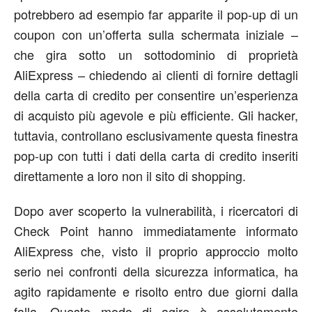
potrebbero ad esempio far apparite il pop-up di un
coupon con un’offerta sulla schermata iniziale –
che gira sotto un sottodominio di proprietà
AliExpress – chiedendo ai clienti di fornire dettagli
della carta di credito per consentire un’esperienza
di acquisto più agevole e più efficiente. Gli hacker,
tuttavia, controllano esclusivamente questa finestra
pop-up con tutti i dati della carta di credito inseriti
direttamente a loro non il sito di shopping.
Dopo aver scoperto la vulnerabilità, i ricercatori di
Check Point hanno immediatamente informato
AliExpress che, visto il proprio approccio molto
serio nei confronti della sicurezza informatica, ha
agito rapidamente e risolto entro due giorni dalla
falla. Questo modo di agire è assolutamente