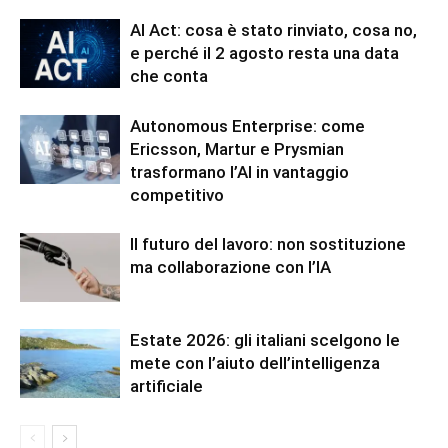
AI Act: cosa è stato rinviato, cosa no,
e perché il 2 agosto resta una data
che conta
Autonomous Enterprise: come
Ericsson, Martur e Prysmian
trasformano l’AI in vantaggio
competitivo
Il futuro del lavoro: non sostituzione
ma collaborazione con l’IA
Estate 2026: gli italiani scelgono le
mete con l’aiuto dell’intelligenza
artificiale