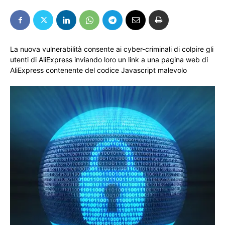
La nuova vulnerabilità consente ai cyber-criminali di colpire gli
utenti di AliExpress inviando loro un link a una pagina web di
AliExpress contenente del codice Javascript malevolo