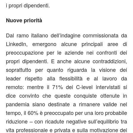
i propri dipendenti.
Nuove priorità
Dal ramo italiano dell’indagine commissionata da
LinkedIn, emergono alcune principali aree di
preoccupazione per le aziende nei confronti dei
propri dipendenti. E anche alcune contraddizioni,
soprattutto per quanto riguarda la visione dei
leader rispetto alla flessibilità e al lavoro da
remoto: mentre il 71% dei C-level intervistati si
dice convinto che queste conquiste ottenute in
pandemia siano destinate a rimanere valide nel
tempo, il 60% è preoccupato per una loro probabile
riduzione – con ricadute negative sull’equilibrio tra
vita professionale e privata e sulla motivazione dei