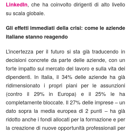
, che ha coinvolto dirigenti di alto livello
LinkedIn
su scala globale.
Gli effetti immediati della crisi: come le aziende
italiane stanno reagendo
L’incertezza per il futuro si sta già traducendo in
decisioni concrete da parte delle aziende, con un
forte impatto sul mercato del lavoro e sulla vita dei
dipendenti. In Italia, il 34% delle aziende ha già
ridimensionato i propri piani per le assunzioni
(contro il 29% in Europa) e il 25% le ha
completamente bloccate. Il 27% delle imprese – un
dato sopra la media europea di 2 punti – ha già
ridotto anche i fondi allocati per la formazione e per
la creazione di nuove opportunità professionali per