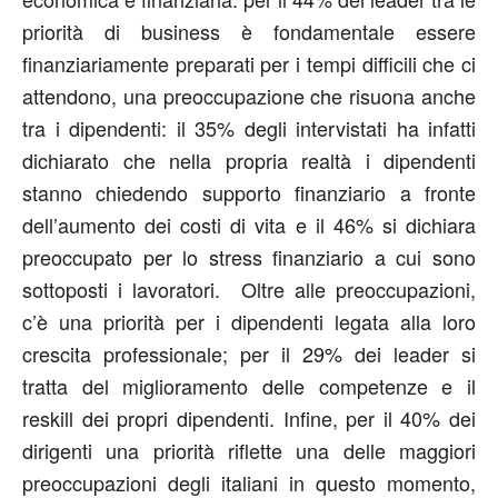
priorità di business è fondamentale essere
finanziariamente preparati per i tempi difficili che ci
attendono, una preoccupazione che risuona anche
tra i dipendenti: il 35% degli intervistati ha infatti
dichiarato che nella propria realtà i dipendenti
stanno chiedendo supporto finanziario a fronte
dell’aumento dei costi di vita e il 46% si dichiara
preoccupato per lo stress finanziario a cui sono
sottoposti i lavoratori. Oltre alle preoccupazioni,
c’è una priorità per i dipendenti legata alla loro
crescita professionale; per il 29% dei leader si
tratta del miglioramento delle competenze e il
reskill dei propri dipendenti. Infine, per il 40% dei
dirigenti una priorità riflette una delle maggiori
preoccupazioni degli italiani in questo momento,