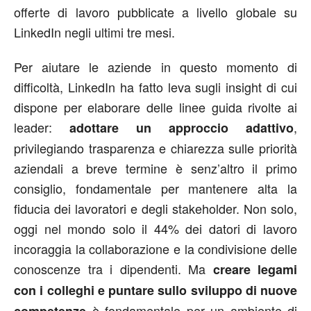
offerte di lavoro pubblicate a livello globale su
LinkedIn negli ultimi tre mesi.
Per aiutare le aziende in questo momento di
difficoltà, LinkedIn ha fatto leva sugli insight di cui
dispone per elaborare delle linee guida rivolte ai
leader:
,
adottare un approccio adattivo
privilegiando trasparenza e chiarezza sulle priorità
aziendali a breve termine è senz’altro il primo
consiglio, fondamentale per mantenere alta la
fiducia dei lavoratori e degli stakeholder. Non solo,
oggi nel mondo solo il 44% dei datori di lavoro
incoraggia la collaborazione e la condivisione delle
conoscenze tra i dipendenti. Ma
creare legami
con i colleghi e puntare sullo sviluppo di nuove
è fondamentale per un ambiente di