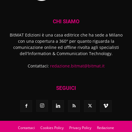
CHI SIAMO
BitMAT Edizioni è una casa editrice che ha sede a Milano
con una copertura a 360° per quanto riguarda la
comunicazione online ed offline rivolta agli specialisti
dell'lnformation & Communication Technology.
Contattaci:
redazione.bitmat@bitmat.it
SEGUICI
Contattaci
Cookies Policy
Privacy Policy
Redazione