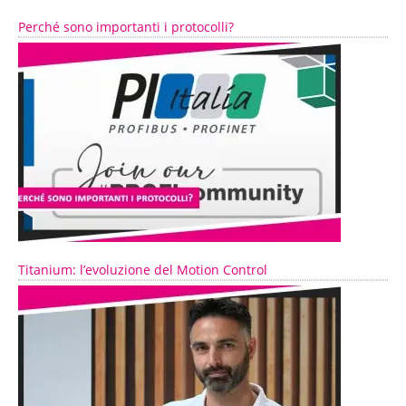
Perché sono importanti i protocolli?
Titanium: l’evoluzione del Motion Control