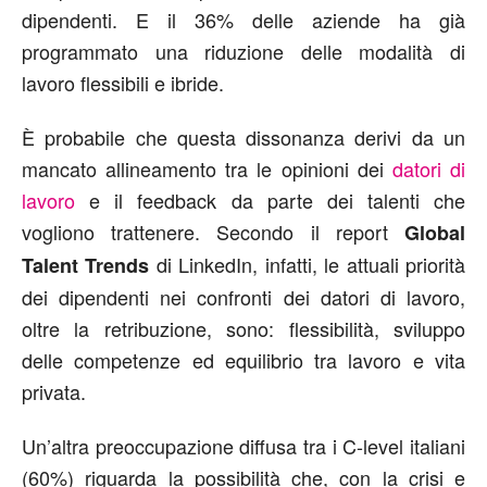
dipendenti. E il 36% delle aziende ha già
programmato una riduzione delle modalità di
lavoro flessibili e ibride.
È probabile che questa dissonanza derivi da un
mancato allineamento tra le opinioni dei
datori di
lavoro
e il feedback da parte dei talenti che
vogliono trattenere. Secondo il report
Global
di LinkedIn, infatti, le attuali priorità
Talent Trends
dei dipendenti nei confronti dei datori di lavoro,
oltre la retribuzione, sono: flessibilità, sviluppo
delle competenze ed equilibrio tra lavoro e vita
privata.
Un’altra preoccupazione diffusa tra i C-level italiani
(60%) riguarda la possibilità che, con la crisi e