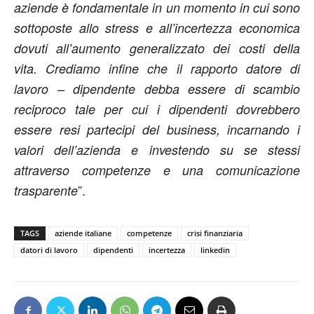
aziende è fondamentale in un momento in cui sono
sottoposte allo stress e all’incertezza economica
dovuti all’aumento generalizzato dei costi della
vita. Crediamo infine che il rapporto datore di
lavoro – dipendente debba essere di scambio
reciproco tale per cui i dipendenti dovrebbero
essere resi partecipi del business, incarnando i
valori dell’azienda e investendo su se stessi
attraverso competenze e una comunicazione
”.
trasparente
TAGS
aziende italiane
competenze
crisi finanziaria
datori di lavoro
dipendenti
incertezza
linkedin