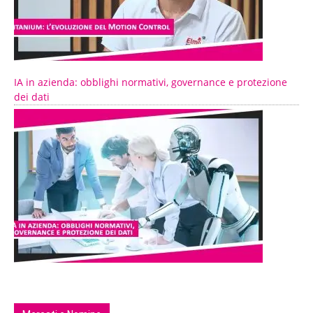
IA in azienda: obblighi normativi, governance e protezione
dei dati