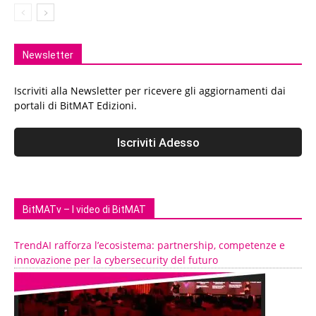
Newsletter
Iscriviti alla Newsletter per ricevere gli aggiornamenti dai
portali di BitMAT Edizioni.
BitMATv – I video di BitMAT
TrendAI rafforza l’ecosistema: partnership, competenze e
innovazione per la cybersecurity del futuro