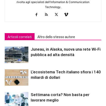
rivolta agli specialisti dell'lnformation & Communication
Technology.
Articoli correlati
Altro dello stesso autore
Juneau, in Alaska, nuova una rete Wi-Fi
pubblica ad alta densità
L’ecosistema Tech italiano sfiora i 140
miliardi di dollari
Settimana corta? Non basta per
lavorare meglio