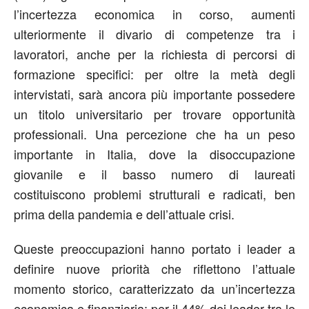
l’incertezza economica in corso, aumenti
ulteriormente il divario di competenze tra i
lavoratori, anche per la richiesta di percorsi di
formazione specifici: per oltre la metà degli
intervistati, sarà ancora più importante possedere
un titolo universitario per trovare opportunità
professionali. Una percezione che ha un peso
importante in Italia, dove la disoccupazione
giovanile e il basso numero di laureati
costituiscono problemi strutturali e radicati, ben
prima della pandemia e dell’attuale crisi.
Queste preoccupazioni hanno portato i leader a
definire nuove priorità che riflettono l’attuale
momento storico, caratterizzato da un’incertezza
economica e finanziaria: per il 44% dei leader tra le