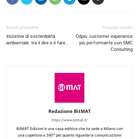
Articolo precedente
Prossimo articolo
Iniziative di sostenibilità
Odpiù: customer experience
ambientale: tra il dire e il fare…
più performante con SMC
Consulting
Redazione BitMAT
https://www.bitmat.it/
BitMAT Edizioni è una casa editrice che ha sede a Milano con
una copertura a 360° per quanto riguarda la comunicazione