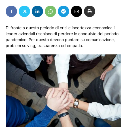
Di fronte a questo periodo di crisi e incertezza economica i
leader aziendali rischiano di perdere le conquiste del periodo
pandemico. Per questo devono puntare su comunicazione,
problem solving, trasparenza ed empatia.