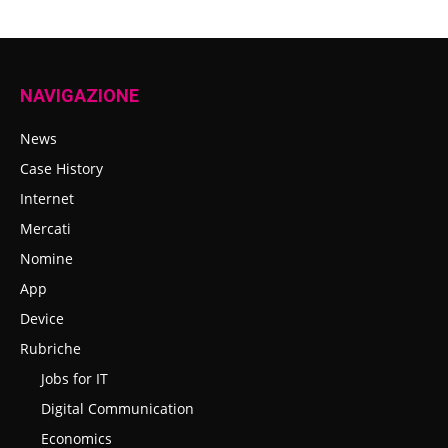
NAVIGAZIONE
News
Case History
Internet
Mercati
Nomine
App
Device
Rubriche
Jobs for IT
Digital Communication
Economics