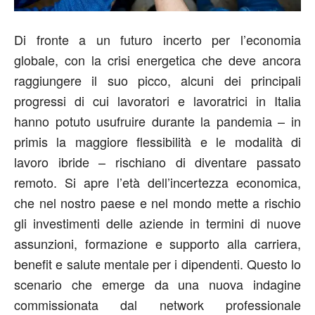
Di fronte a un futuro incerto per l’economia
globale, con la crisi energetica che deve ancora
raggiungere il suo picco, alcuni dei principali
progressi di cui lavoratori e lavoratrici in Italia
hanno potuto usufruire durante la pandemia – in
primis la maggiore flessibilità e le modalità di
lavoro ibride – rischiano di diventare passato
remoto. Si apre l’età dell’incertezza economica,
che nel nostro paese e nel mondo mette a rischio
gli investimenti delle aziende in termini di nuove
assunzioni, formazione e supporto alla carriera,
benefit e salute mentale per i dipendenti. Questo lo
scenario che emerge da una nuova indagine
commissionata dal network professionale