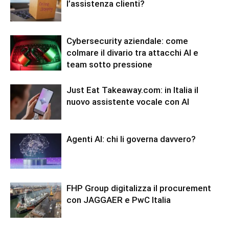
l’assistenza clienti?
Cybersecurity aziendale: come
colmare il divario tra attacchi AI e
team sotto pressione
Just Eat Takeaway.com: in Italia il
nuovo assistente vocale con AI
Agenti AI: chi li governa davvero?
FHP Group digitalizza il procurement
con JAGGAER e PwC Italia