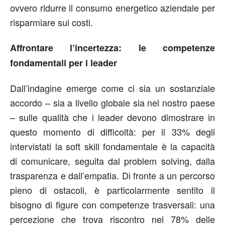
ovvero ridurre il consumo energetico aziendale per
risparmiare sui costi.
Affrontare l’incertezza: le competenze
fondamentali per i leader
Dall’indagine emerge come ci sia un sostanziale
accordo – sia a livello globale sia nel nostro paese
– sulle qualità che i leader devono dimostrare in
questo momento di difficoltà: per il 33% degli
intervistati la soft skill fondamentale è la capacità
di comunicare, seguita dal problem solving, dalla
trasparenza e dall’empatia. Di fronte a un percorso
pieno di ostacoli, è particolarmente sentito il
bisogno di figure con competenze trasversali: una
percezione che trova riscontro nel 78% delle