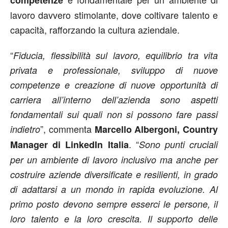
competenze
lavoro davvero stimolante, dove coltivare talento e
capacità, rafforzando la cultura aziendale.
“
Fiducia, flessibilità sul lavoro, equilibrio tra vita
privata e professionale, sviluppo di nuove
competenze e creazione di nuove opportunità di
carriera all’interno dell’azienda sono aspetti
fondamentali sui quali non si possono fare passi
”, commenta
indietro
Marcello Albergoni, Country
. “
Manager di LinkedIn Italia
Sono punti cruciali
per un ambiente di lavoro inclusivo ma anche per
costruire aziende diversificate e resilienti, in grado
di adattarsi a un mondo in rapida evoluzione. Al
primo posto devono sempre esserci le persone, il
loro talento e la loro crescita. Il supporto delle