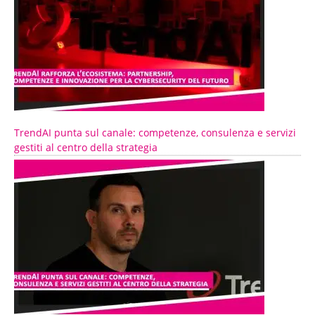
TrendAI punta sul canale: competenze, consulenza e servizi
gestiti al centro della strategia