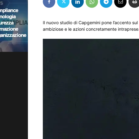
Il nuovo studio di Capgemini pone l’accento sul d
ambiziose e le azioni concretamente intraprese