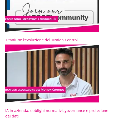
Titanium: l’evoluzione del Motion Control
IA in azienda: obblighi normativi, governance e protezione
dei dati