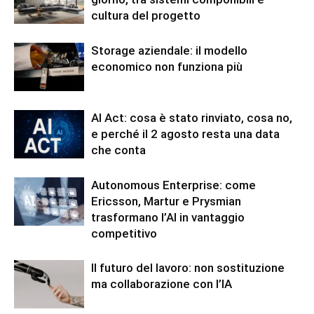
cultura del progetto
Storage aziendale: il modello
economico non funziona più
AI Act: cosa è stato rinviato, cosa no,
e perché il 2 agosto resta una data
che conta
Autonomous Enterprise: come
Ericsson, Martur e Prysmian
trasformano l’AI in vantaggio
competitivo
Il futuro del lavoro: non sostituzione
ma collaborazione con l’IA