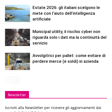
Estate 2026: gli italiani scelgono le
mete con l’aiuto dell’intelligenza
artificiale
Municipal utility, il rischio cyber non
riguarda solo i dati ma la continuità del
servizio
Avvolgitrici per pallet: come evitare di
perdere merce (e soldi) in azienda
Newsletter
Iscriviti alla Newsletter per ricevere gli aggiornamenti dai