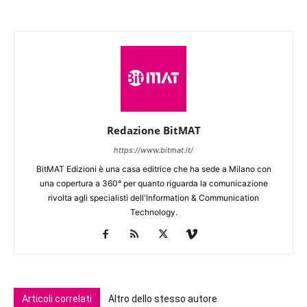
Redazione BitMAT
https://www.bitmat.it/
BitMAT Edizioni è una casa editrice che ha sede a Milano con
una copertura a 360° per quanto riguarda la comunicazione
rivolta agli specialisti dell'lnformation & Communication
Technology.
Articoli correlati
Altro dello stesso autore