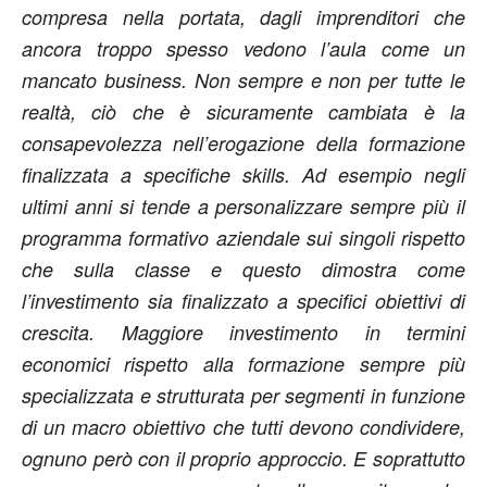
compresa nella portata, dagli imprenditori che
ancora troppo spesso vedono l’aula come un
mancato business. Non sempre e non per tutte le
realtà, ciò che è sicuramente cambiata è la
consapevolezza nell’erogazione della formazione
finalizzata a specifiche skills. Ad esempio negli
ultimi anni si tende a personalizzare sempre più il
programma formativo aziendale sui singoli rispetto
che sulla classe e questo dimostra come
l’investimento sia finalizzato a specifici obiettivi di
crescita. Maggiore investimento in termini
economici rispetto alla formazione sempre più
specializzata e strutturata per segmenti in funzione
di un macro obiettivo che tutti devono condividere,
ognuno però con il proprio approccio. E soprattutto