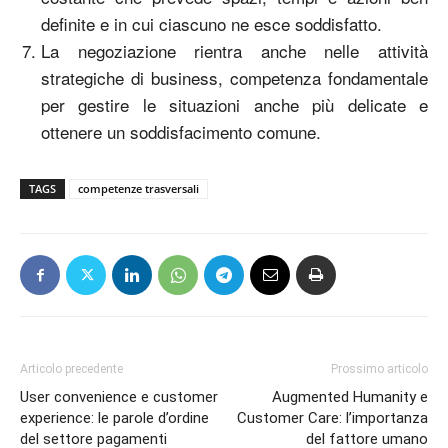
definite e in cui ciascuno ne esce soddisfatto.
La negoziazione rientra anche nelle attività
strategiche di business, competenza fondamentale
per gestire le situazioni anche più delicate e
ottenere un soddisfacimento comune.
TAGS
competenze trasversali
Articolo precedente
Prossimo articolo
User convenience e customer
Augmented Humanity e
experience: le parole d’ordine
Customer Care: l’importanza
del settore pagamenti
del fattore umano