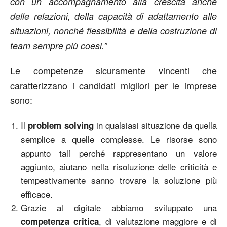
con un accompagnamento alla crescita anche
delle relazioni, della capacità di adattamento alle
situazioni, nonché flessibilità e della costruzione di
team sempre più coesi.”
Le competenze sicuramente vincenti che
caratterizzano i candidati migliori per le imprese
sono:
Il
in qualsiasi situazione da quella
problem solving
semplice a quelle complesse. Le risorse sono
appunto tali perché rappresentano un valore
aggiunto, aiutano nella risoluzione delle criticità e
tempestivamente sanno trovare la soluzione più
efficace.
Grazie al digitale abbiamo sviluppato una
, di valutazione maggiore e di
competenza critica