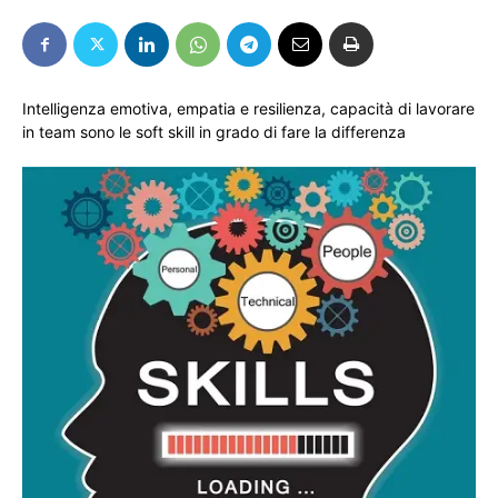
Intelligenza emotiva, empatia e resilienza, capacità di lavorare
in team sono le soft skill in grado di fare la differenza