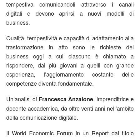
tempestiva comunicandoli attraverso i canali
digitali e devono aprirsi a nuovi modelli di
business.
Qualità, tempestività e capacità di adattamento alla
trasformazione in atto sono le richieste del
business oggi a cui ciascuno è chiamato a
rispondere, dai più giovani a quelli con grande
esperienza, l’aggiornamento costante delle
competenze diventa fondamentale.
Un’analisi di
, imprenditrice e
Francesca Anzalone
docente accademica, da oltre venti anni nell’ambito
della comunicazione digitale.
Il World Economic Forum in un Report dal titolo