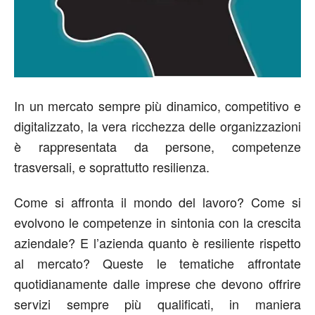
In un mercato sempre più dinamico, competitivo e
digitalizzato, la vera ricchezza delle organizzazioni
è rappresentata da persone, competenze
trasversali, e soprattutto resilienza.
Come si affronta il mondo del lavoro? Come si
evolvono le competenze in sintonia con la crescita
aziendale? E l’azienda quanto è resiliente rispetto
al mercato? Queste le tematiche affrontate
quotidianamente dalle imprese che devono offrire
servizi sempre più qualificati, in maniera