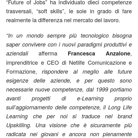
“Future of Jobs” ha individuato dieci competenze
trasversali, “soft skills”, le sole in grado di fare
realmente la differenza nel mercato del lavoro.
“In un mondo sempre più tecnologico bisogna
saper convivere con i nuovi paradigmi produttivi e
afferma
,
aziendali
Francesca Anzalone
imprenditrice e CEO di Netlife Comunicazione e
Formazione,
rispondere al meglio alle future
esigenze delle aziende, e per questo sono
necessarie nuove competenze, dal 1999 portiamo
avanti progetti di e-Learning proprio
sull’aggiornamento delle competenze, il Long Life
Learning che per noi si traduce nel brand
Upskilling. Una visione che è sicuramente più
radicata nei giovani e ancora non pienamente