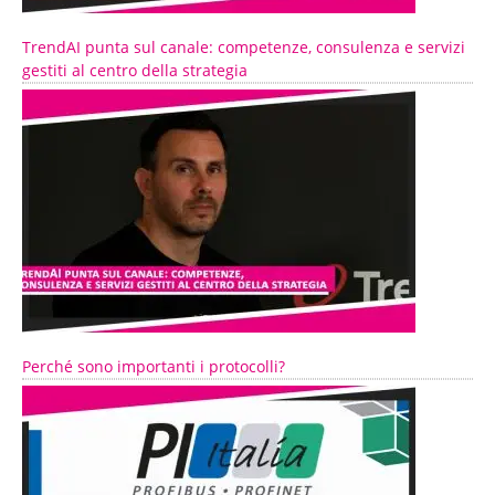
TrendAI punta sul canale: competenze, consulenza e servizi
gestiti al centro della strategia
Perché sono importanti i protocolli?