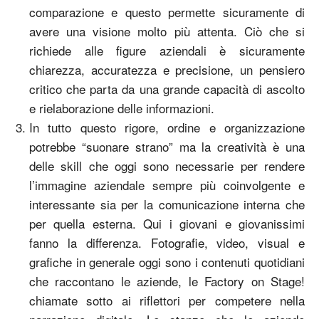
comparazione e questo permette sicuramente di
avere una visione molto più attenta. Ciò che si
richiede alle figure aziendali è sicuramente
chiarezza, accuratezza e precisione, un pensiero
critico che parta da una grande capacità di ascolto
e rielaborazione delle informazioni.
In tutto questo rigore, ordine e organizzazione
potrebbe “suonare strano” ma la creatività è una
delle skill che oggi sono necessarie per rendere
l’immagine aziendale sempre più coinvolgente e
interessante sia per la comunicazione interna che
per quella esterna. Qui i giovani e giovanissimi
fanno la differenza. Fotografie, video, visual e
grafiche in generale oggi sono i contenuti quotidiani
che raccontano le aziende, le Factory on Stage!
chiamate sotto ai riflettori per competere nella