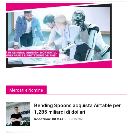
Mercati e Nomine
Bending Spoons acquista Airtable per
1,285 miliardi di dollari
Redazione BitMAT
-
05/08/2026