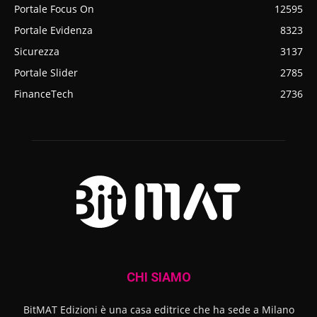
Portale Focus On
12595
Portale Evidenza
8323
Sicurezza
3137
Portale Slider
2785
FinanceTech
2736
CHI SIAMO
BitMAT Edizioni è una casa editrice che ha sede a Milano