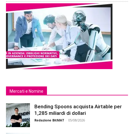
Mercati e Nomine
Bending Spoons acquista Airtable per
1,285 miliardi di dollari
Redazione BitMAT
-
05/08/2026