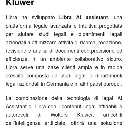
Kluwer
Libra ha sviluppato
, una
Libra AI assistant
piattaforma legale avanzata e intuitiva progettata
per aiutare studi legali e dipartimenti legali
aziendali a ottimizzare attività di ricerca, redazione,
revisione e analisi di documenti con precisione ed
efficienza, in un ambiente collaborativo sicuro.
Libra serve una base clienti ampia e in rapida
crescita composta da studi legali e dipartimenti
legali aziendali in Germania e in altri paesi europei.
La combinazione della tecnologia di legal AI
Assistant di Libra con i contenuti legali affidabili e
autorevoli di Wolters Kluwer, arricchiti
dall’intelligenza artificiale, offrirà una soluzione