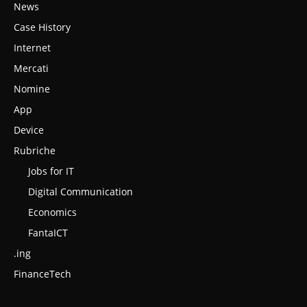
News
Case History
Internet
Mercati
Nomine
App
Device
Rubriche
Jobs for IT
Digital Communication
Economics
FantaICT
.ing
FinanceTech