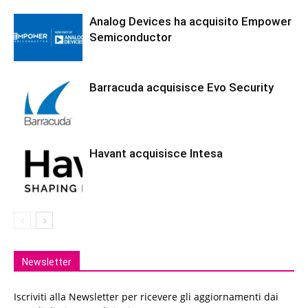
Analog Devices ha acquisito Empower
Semiconductor
Barracuda acquisisce Evo Security
Havant acquisisce Intesa
Newsletter
Iscriviti alla Newsletter per ricevere gli aggiornamenti dai