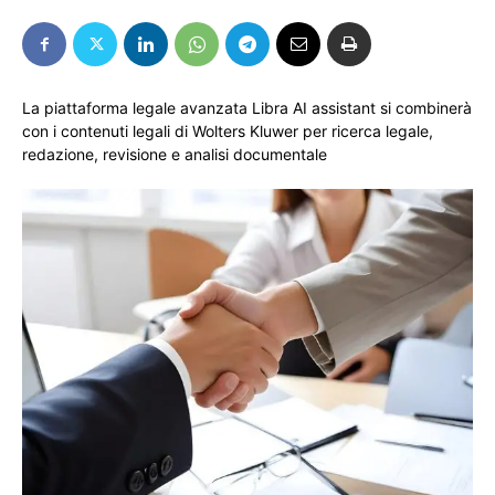
La piattaforma legale avanzata Libra AI assistant si combinerà
con i contenuti legali di Wolters Kluwer per ricerca legale,
redazione, revisione e analisi documentale