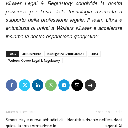
Kluwer Legal & Regulatory condivide la nostra
passione per l’uso della tecnologia avanzata a
supporto della professione legale. Il team Libra è
entusiasta di unirsi a Wolters Kluwer e accelerare
”.
insieme la nostra espansione geografica
TAGS
acquisizione
Intelligenza Artificiale (AI)
Libra
Wolters Kluwer Legal & Regulatory
Articolo precedente
Prossimo articolo
Smart city e nuove abitudini di
Identità a rischio nell’era degli
guida: la trasformazione in
agenti AI