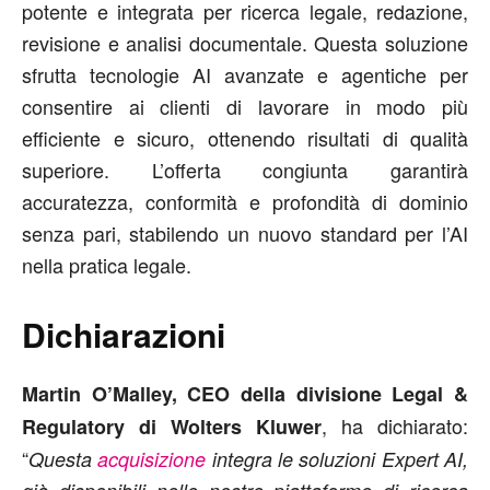
potente e integrata per ricerca legale, redazione,
revisione e analisi documentale. Questa soluzione
sfrutta tecnologie AI avanzate e agentiche per
consentire ai clienti di lavorare in modo più
efficiente e sicuro, ottenendo risultati di qualità
superiore. L’offerta congiunta garantirà
accuratezza, conformità e profondità di dominio
senza pari, stabilendo un nuovo standard per l’AI
nella pratica legale.
Dichiarazioni
Martin O’Malley, CEO della divisione Legal &
, ha dichiarato:
Regulatory di Wolters Kluwer
“
Questa
acquisizione
integra le soluzioni Expert AI,