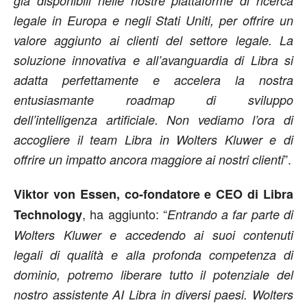
già disponibili nelle nostre piattaforme di ricerca
legale in Europa e negli Stati Uniti, per offrire un
valore aggiunto ai clienti del settore legale. La
soluzione innovativa e all’avanguardia di Libra si
adatta perfettamente e accelera la nostra
entusiasmante roadmap di sviluppo
dell’intelligenza artificiale. Non vediamo l’ora di
accogliere il team Libra in Wolters Kluwer e di
”.
offrire un impatto ancora maggiore ai nostri clienti
Viktor von Essen, co-fondatore e CEO di Libra
, ha aggiunto: “
Technology
Entrando a far parte di
Wolters Kluwer e accedendo ai suoi contenuti
legali di qualità e alla profonda competenza di
dominio, potremo liberare tutto il potenziale del
nostro assistente AI Libra in diversi paesi. Wolters