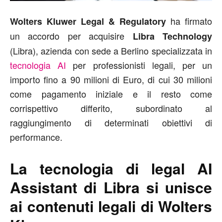
ha firmato
Wolters Kluwer Legal & Regulatory
un accordo per acquisire
Libra Technology
(Libra), azienda con sede a Berlino specializzata in
tecnologia AI
per professionisti legali, per un
importo fino a 90 milioni di Euro, di cui 30 milioni
come pagamento iniziale e il resto come
corrispettivo differito, subordinato al
raggiungimento di determinati obiettivi di
performance.
La tecnologia di legal AI
Assistant di Libra si unisce
ai contenuti legali di Wolters