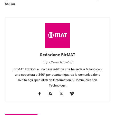
corso
Redazione BitMAT
https://www.bitmat.it/
BitMAT Edizioni è una casa editrice che ha sede a Milano con
una copertura a 360° per quanto riguarda la comunicazione
rivolta agli specialisti dell'lnformation & Communication
Technology.