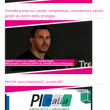
TrendAI punta sul canale: competenze, consulenza e servizi
gestiti al centro della strategia
Perché sono importanti i protocolli?