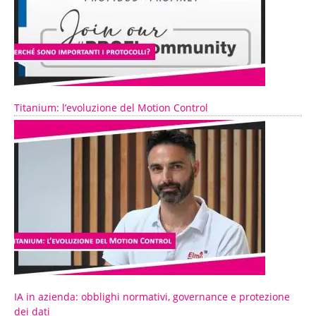
Titanium: l’evoluzione del Motion Control
IA in azienda: obblighi normativi, governance e protezione
dei dati