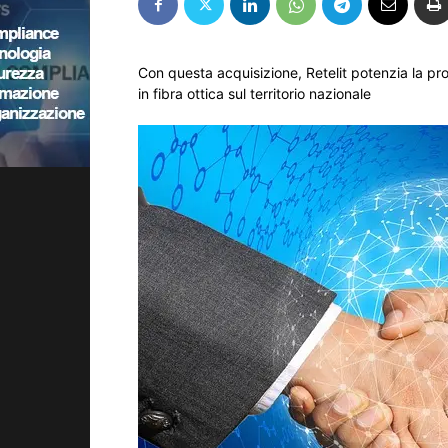
Con questa acquisizione, Retelit potenzia la pro
in fibra ottica sul territorio nazionale