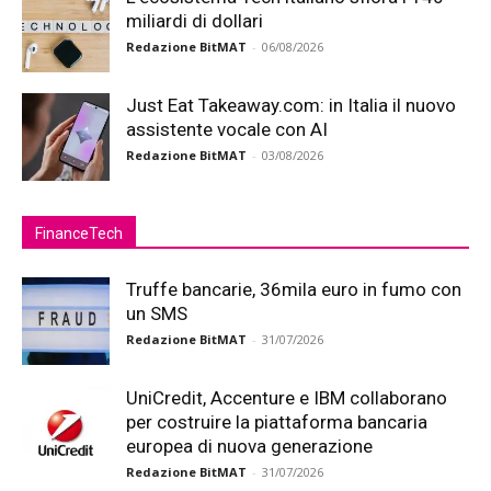
miliardi di dollari
Redazione BitMAT
-
06/08/2026
Just Eat Takeaway.com: in Italia il nuovo
assistente vocale con AI
Redazione BitMAT
-
03/08/2026
FinanceTech
Truffe bancarie, 36mila euro in fumo con
un SMS
Redazione BitMAT
-
31/07/2026
UniCredit, Accenture e IBM collaborano
per costruire la piattaforma bancaria
europea di nuova generazione
Redazione BitMAT
-
31/07/2026