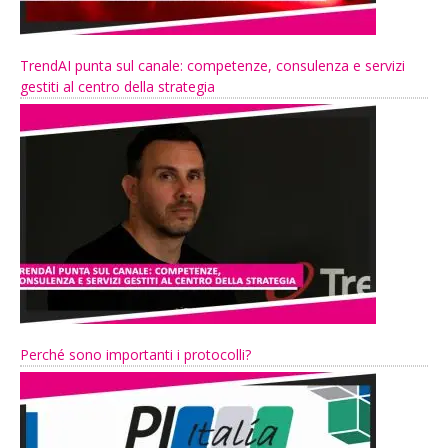
TrendAI punta sul canale: competenze, consulenza e servizi
gestiti al centro della strategia
Perché sono importanti i protocolli?