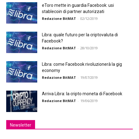
eToro mette in guardia Facebook: usi
stablecoin di partner autorizzati
Redazione BitMAT
-
02/12/2019
Libra: quale futuro per la criptovaluta di
Facebook?
Redazione BitMAT
-
28/10/2019
Libra: come Facebook rivoluzionerà la gig
economy
Redazione BitMAT
-
19/07/2019
Arriva Libra: la cripto moneta di Facebook
Redazione BitMAT
-
19/06/2019
Newsletter