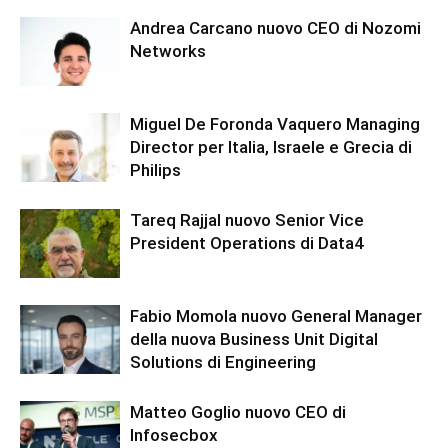
Andrea Carcano nuovo CEO di Nozomi
Networks
Miguel De Foronda Vaquero Managing
Director per Italia, Israele e Grecia di
Philips
Tareq Rajjal nuovo Senior Vice
President Operations di Data4
Fabio Momola nuovo General Manager
della nuova Business Unit Digital
Solutions di Engineering
Matteo Goglio nuovo CEO di
Infosecbox