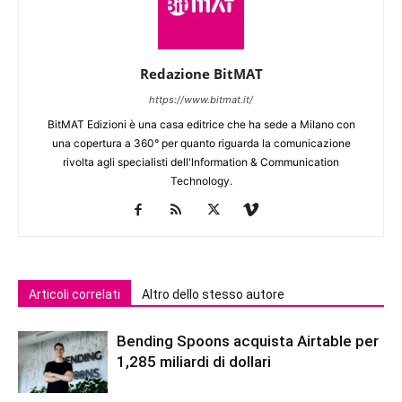
Redazione BitMAT
https://www.bitmat.it/
BitMAT Edizioni è una casa editrice che ha sede a Milano con
una copertura a 360° per quanto riguarda la comunicazione
rivolta agli specialisti dell'lnformation & Communication
Technology.
Articoli correlati
Altro dello stesso autore
Bending Spoons acquista Airtable per
1,285 miliardi di dollari