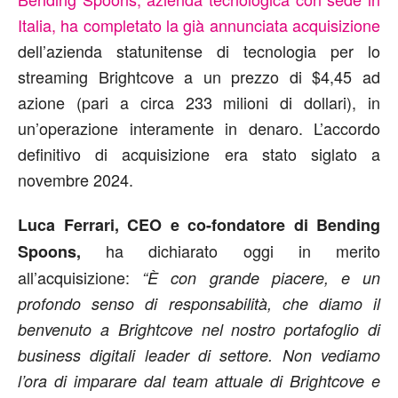
Italia, ha completato la già annunciata acquisizione
dell’azienda statunitense di tecnologia per lo
streaming Brightcove a un prezzo di $4,45 ad
azione (pari a circa 233 milioni di dollari), in
un’operazione interamente in denaro. L’accordo
definitivo di acquisizione era stato siglato a
novembre 2024.
Luca Ferrari, CEO e co-fondatore di Bending
ha dichiarato oggi in merito
Spoons,
all’acquisizione:
“È con grande piacere, e un
profondo senso di responsabilità, che diamo il
benvenuto a Brightcove nel nostro portafoglio di
business digitali leader di settore. Non vediamo
l’ora di imparare dal team attuale di Brightcove e