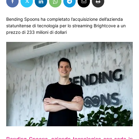
Bending Spoons ha completato l’acquisizione dell’azienda
statunitense di tecnologia per lo streaming Brightcove a un
prezzo di 233 milioni di dollari
Bending Spoons, azienda tecnologica con sede in