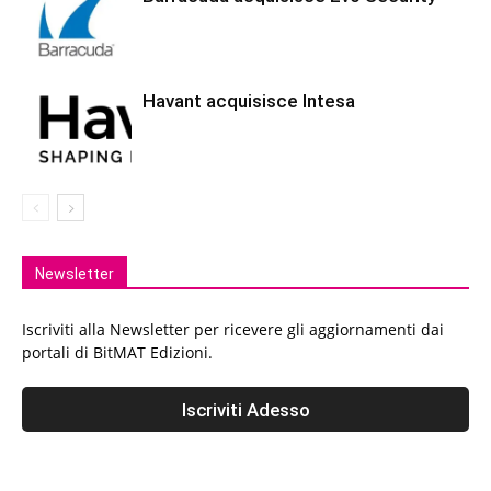
Havant acquisisce Intesa
Newsletter
Iscriviti alla Newsletter per ricevere gli aggiornamenti dai
portali di BitMAT Edizioni.