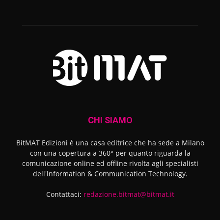
CHI SIAMO
BitMAT Edizioni è una casa editrice che ha sede a Milano
con una copertura a 360° per quanto riguarda la
comunicazione online ed offline rivolta agli specialisti
dell'lnformation & Communication Technology.
Contattaci:
redazione.bitmat@bitmat.it