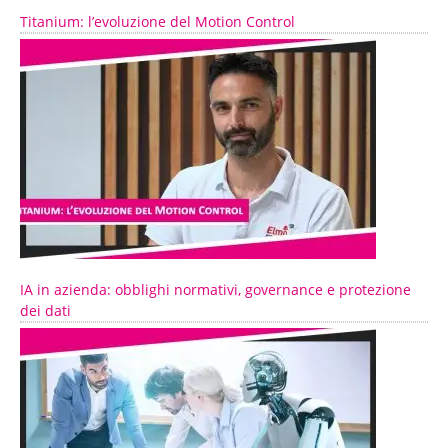
Titanium: l’evoluzione del Motion Control
IA in azienda: obblighi normativi, governance e protezione
dei dati