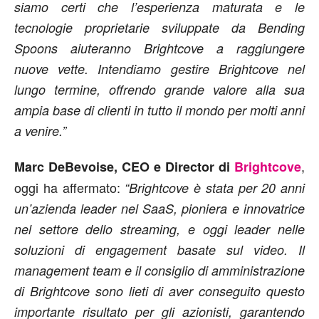
siamo certi che l’esperienza maturata e le
tecnologie proprietarie sviluppate da Bending
Spoons aiuteranno Brightcove a raggiungere
nuove vette. Intendiamo gestire Brightcove nel
lungo termine, offrendo grande valore alla sua
ampia base di clienti in tutto il mondo per molti anni
a venire.”
,
Marc DeBevoise, CEO e Director di
Brightcove
oggi ha affermato:
“Brightcove è stata per 20 anni
un’azienda leader nel SaaS, pioniera e innovatrice
nel settore dello streaming, e oggi leader nelle
soluzioni di engagement basate sul video. Il
management team e il consiglio di amministrazione
di Brightcove sono lieti di aver conseguito questo
importante risultato per gli azionisti, garantendo