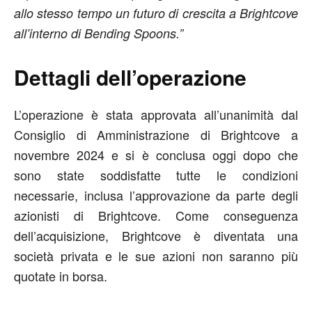
allo stesso tempo un futuro di crescita a Brightcove
all’interno di Bending Spoons.”
Dettagli dell’operazione
L’operazione è stata approvata all’unanimità dal
Consiglio di Amministrazione di Brightcove a
novembre 2024 e si è conclusa oggi dopo che
sono state soddisfatte tutte le condizioni
necessarie, inclusa l’approvazione da parte degli
azionisti di Brightcove. Come conseguenza
dell’acquisizione, Brightcove è diventata una
società privata e le sue azioni non saranno più
quotate in borsa.