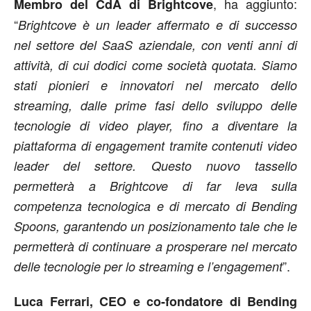
, ha aggiunto:
Membro del CdA di Brightcove
“
Brightcove è un leader affermato e di successo
nel settore del SaaS aziendale, con venti anni di
attività, di cui dodici come società quotata. Siamo
stati pionieri e innovatori nel mercato dello
streaming, dalle prime fasi dello sviluppo delle
tecnologie di video player, fino a diventare la
piattaforma di engagement tramite contenuti video
leader del settore. Questo nuovo tassello
permetterà a Brightcove di far leva sulla
competenza tecnologica e di mercato di Bending
Spoons, garantendo un posizionamento tale che le
permetterà di continuare a prosperare nel mercato
”.
delle tecnologie per lo streaming e l’engagement
Luca Ferrari, CEO e co-fondatore di Bending