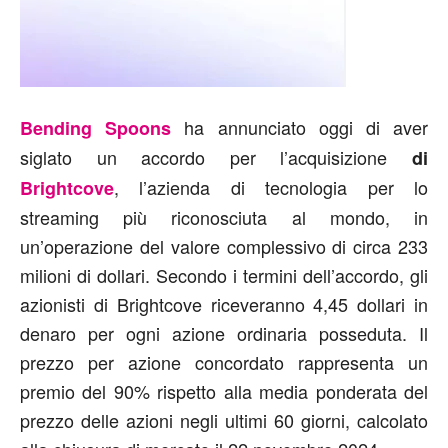
ha annunciato oggi di aver
Bending Spoons
siglato un accordo per l’acquisizione
di
, l’azienda di tecnologia per lo
Brightcove
streaming più riconosciuta al mondo, in
un’operazione del valore complessivo di circa 233
milioni di dollari. Secondo i termini dell’accordo, gli
azionisti di Brightcove riceveranno 4,45 dollari in
denaro per ogni azione ordinaria posseduta. Il
prezzo per azione concordato rappresenta un
premio del 90% rispetto alla media ponderata del
prezzo delle azioni negli ultimi 60 giorni, calcolato