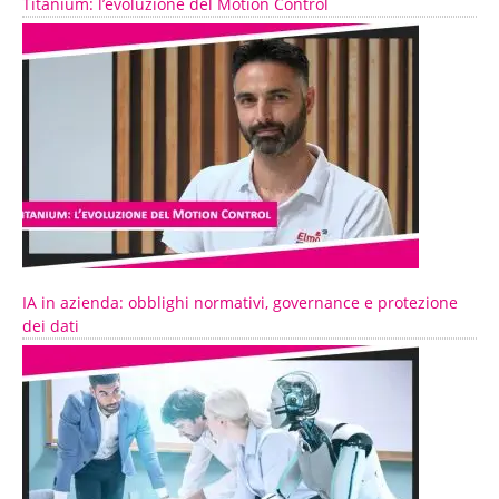
Titanium: l’evoluzione del Motion Control
IA in azienda: obblighi normativi, governance e protezione
dei dati