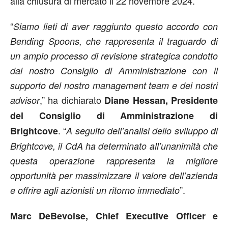
alla chiusura di mercato il 22 novembre 2024.
“
Siamo lieti di aver raggiunto questo accordo con
Bending Spoons, che rappresenta il traguardo di
un ampio processo di revisione strategica condotto
dal nostro Consiglio di Amministrazione con il
supporto del nostro management team e dei nostri
,” ha dichiarato
advisor
Diane Hessan, Presidente
del Consiglio di Amministrazione di
. “
Brightcove
A seguito dell’analisi dello sviluppo di
Brightcove, il CdA ha determinato all’unanimità che
questa operazione rappresenta la migliore
opportunità per massimizzare il valore dell’azienda
”.
e offrire agli azionisti un ritorno immediato
Marc DeBevoise, Chief Executive Officer e