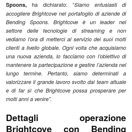
ha dichiarato: “
Spoons,
Siamo entusiasti di
accogliere Brightcove nel portafoglio di aziende di
Bending Spoons. Brightcove è un leader nel
settore delle tecnologie di streaming e non
vediamo l’ora di metterci al servizio dei suoi molti
clienti a livello globale. Ogni volta che acquisiamo
una nuova azienda, lo facciamo con l’obiettivo di
mantenere la partecipazione e gestire l’azienda nel
lungo termine. Pertanto, siamo determinati a
valorizzare il grande lavoro svolto dal team attuale
e di far sì che Brightcove possa prosperare per
molti anni a venire”.
Dettagli operazione
Brightcove con Bending