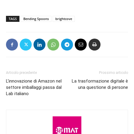
TAGS
Bending Spoons
brightcove
Articolo precedente
Prossimo articolo
L’innovazione di Amazon nel
La trasformazione digitale è
settore imballaggi passa dal
una questione di persone
Lab italiano