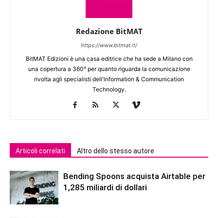
Redazione BitMAT
https://www.bitmat.it/
BitMAT Edizioni è una casa editrice che ha sede a Milano con
una copertura a 360° per quanto riguarda la comunicazione
rivolta agli specialisti dell'lnformation & Communication
Technology.
Articoli correlati
Altro dello stesso autore
Bending Spoons acquista Airtable per
1,285 miliardi di dollari