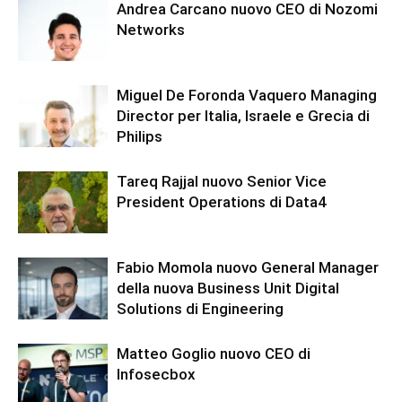
Andrea Carcano nuovo CEO di Nozomi
Networks
Miguel De Foronda Vaquero Managing
Director per Italia, Israele e Grecia di
Philips
Tareq Rajjal nuovo Senior Vice
President Operations di Data4
Fabio Momola nuovo General Manager
della nuova Business Unit Digital
Solutions di Engineering
Matteo Goglio nuovo CEO di
Infosecbox