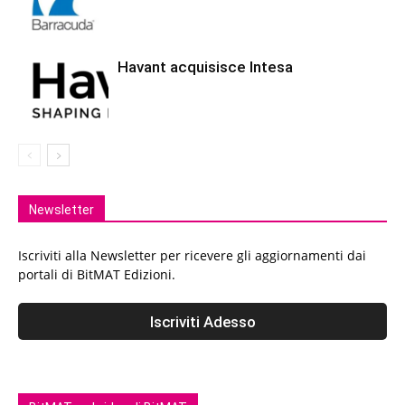
Havant acquisisce Intesa
Newsletter
Iscriviti alla Newsletter per ricevere gli aggiornamenti dai
portali di BitMAT Edizioni.