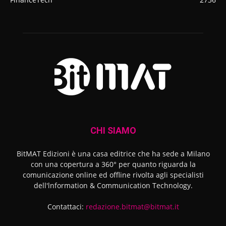
CHI SIAMO
BitMAT Edizioni è una casa editrice che ha sede a Milano
con una copertura a 360° per quanto riguarda la
comunicazione online ed offline rivolta agli specialisti
dell'lnformation & Communication Technology.
Contattaci:
redazione.bitmat@bitmat.it