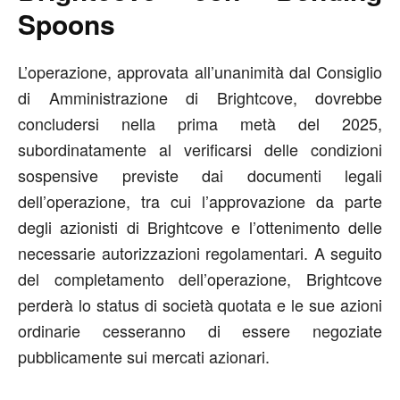
Spoons
L’operazione, approvata all’unanimità dal Consiglio
di Amministrazione di Brightcove, dovrebbe
concludersi nella prima metà del 2025,
subordinatamente al verificarsi delle condizioni
sospensive previste dai documenti legali
dell’operazione, tra cui l’approvazione da parte
degli azionisti di Brightcove e l’ottenimento delle
necessarie autorizzazioni regolamentari. A seguito
del completamento dell’operazione, Brightcove
perderà lo status di società quotata e le sue azioni
ordinarie cesseranno di essere negoziate
pubblicamente sui mercati azionari.