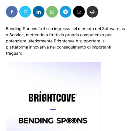
Bending Spoons fa il suo ingresso nel mercato del Software as
a Service, mettendo a frutto la propria competenza per
potenziare ulteriormente Brightcove e supportare la
piattaforma innovativa nel conseguimento di importanti
traguardi