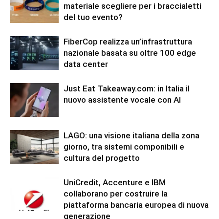
materiale scegliere per i braccialetti
del tuo evento?
FiberCop realizza un’infrastruttura
nazionale basata su oltre 100 edge
data center
Just Eat Takeaway.com: in Italia il
nuovo assistente vocale con AI
LAGO: una visione italiana della zona
giorno, tra sistemi componibili e
cultura del progetto
UniCredit, Accenture e IBM
collaborano per costruire la
piattaforma bancaria europea di nuova
generazione