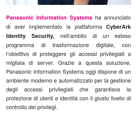
ha annunciato
Panasonic Information Systems
di aver implementato la piattaforma
CyberArk
nell’ambito di un esteso
Identity Security,
programma di trasformazione digitale, con
l’obiettivo di proteggere gli accessi privilegiati a
migliaia di server. Grazie a questa soluzione,
Panasonic Information Systems oggi dispone di un
ambiente moderno e automatizzato per la gestione
degli accessi privilegiati che garantisce la
protezione di utenti e identità con il giusto livello di
controllo dei privilegi.