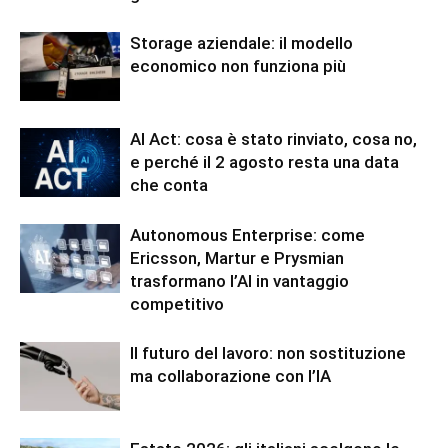
Storage aziendale: il modello
economico non funziona più
AI Act: cosa è stato rinviato, cosa no,
e perché il 2 agosto resta una data
che conta
Autonomous Enterprise: come
Ericsson, Martur e Prysmian
trasformano l’AI in vantaggio
competitivo
Il futuro del lavoro: non sostituzione
ma collaborazione con l’IA