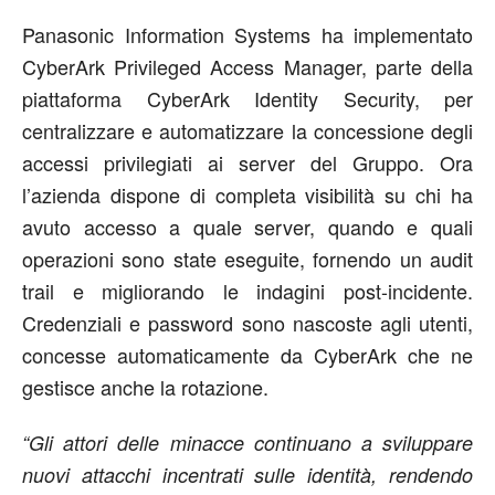
Panasonic Information Systems ha implementato
CyberArk Privileged Access Manager, parte della
piattaforma CyberArk Identity Security, per
centralizzare e automatizzare la concessione degli
accessi privilegiati ai server del Gruppo. Ora
l’azienda dispone di completa visibilità su chi ha
avuto accesso a quale server, quando e quali
operazioni sono state eseguite, fornendo un audit
trail e migliorando le indagini post-incidente.
Credenziali e password sono nascoste agli utenti,
concesse automaticamente da CyberArk che ne
gestisce anche la rotazione.
“Gli attori delle minacce continuano a sviluppare
nuovi attacchi incentrati sulle identità, rendendo