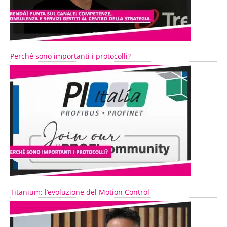
Perché sono importanti i protocolli?
Titanium: l’evoluzione del Motion Control