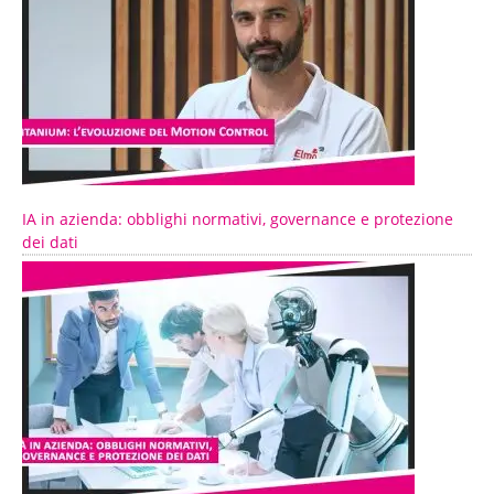
IA in azienda: obblighi normativi, governance e protezione
dei dati