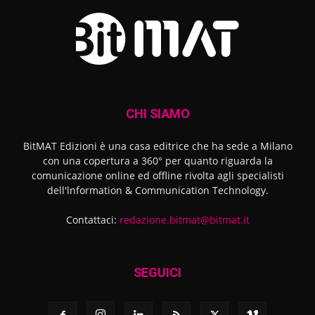
CHI SIAMO
BitMAT Edizioni è una casa editrice che ha sede a Milano
con una copertura a 360° per quanto riguarda la
comunicazione online ed offline rivolta agli specialisti
dell'lnformation & Communication Technology.
Contattaci:
redazione.bitmat@bitmat.it
SEGUICI