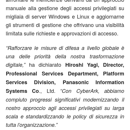
manuale alla gestione degli accessi privilegiati su
migliaia di server Windows e Linux e aggiornarne
gli strumenti di gestione che offrivano una visibilità
limitata sulle richieste e approvazioni di accesso.
“Rafforzare le misure di difesa a livello globale è
una delle priorità della nostra trasformazione
ha dichiarato
digitale,”
Hiroshi Yagi, Director,
Professional Services Department, Platform
Services Division, Panasonic Information
., Ltd.
Systems Co
“Con CyberArk, abbiamo
compiuto progressi significativi modernizzando il
nostro approccio agli accessi privilegiati su larga
scala e standardizzando le policy di sicurezza in
tutta l’organizzazione.”