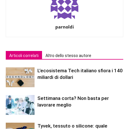
parnoldi
Articoli correlati
Altro dello stesso autore
L’ecosistema Tech italiano sfiora i 140
miliardi di dollari
Settimana corta? Non basta per
lavorare meglio
Tyvek, tessuto o silicone: quale