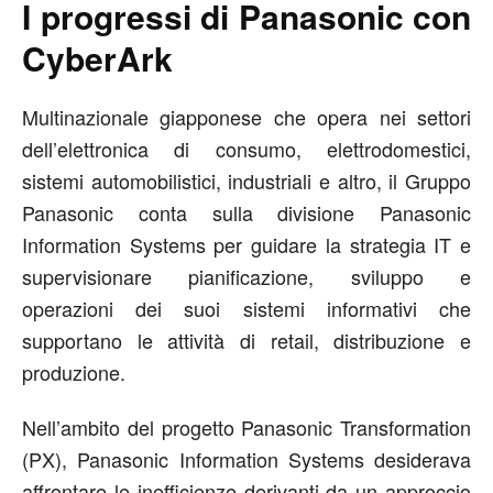
I progressi di Panasonic con
CyberArk
Multinazionale giapponese che opera nei settori
dell’elettronica di consumo, elettrodomestici,
sistemi automobilistici, industriali e altro, il Gruppo
Panasonic conta sulla divisione Panasonic
Information Systems per guidare la strategia IT e
supervisionare pianificazione, sviluppo e
operazioni dei suoi sistemi informativi che
supportano le attività di retail, distribuzione e
produzione.
Nell’ambito del progetto Panasonic Transformation
(PX), Panasonic Information Systems desiderava
affrontare le inefficienze derivanti da un approccio