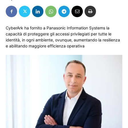
CyberArk ha fornito a Panasonic Information Systems la
capacità di proteggere gli accessi privilegiati per tutte le
identità, in ogni ambiente, ovunque, aumentando la resilienza
e abilitando maggiore efficienza operativa