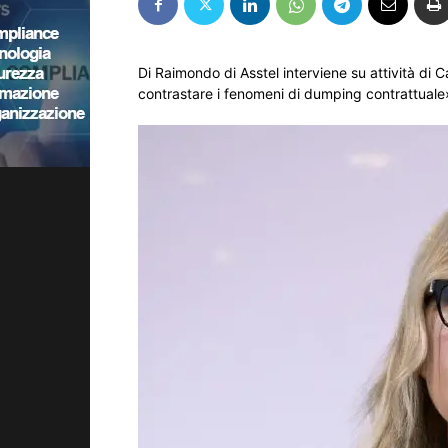
Di Raimondo di Asstel interviene su attività di C
contrastare i fenomeni di dumping contrattuale