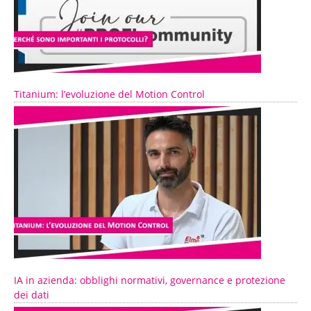
Titanium: l’evoluzione del Motion Control
IA in azienda: obblighi normativi, governance e protezione
dei dati