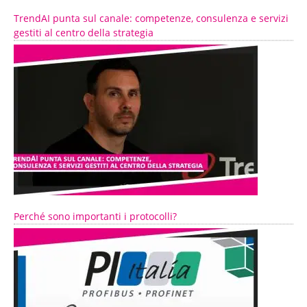
TrendAI punta sul canale: competenze, consulenza e servizi
gestiti al centro della strategia
Perché sono importanti i protocolli?