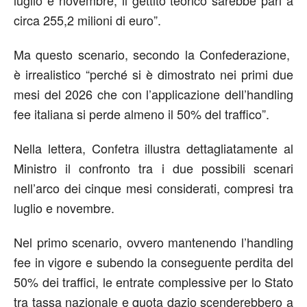
luglio e novembre, il gettito teorico sarebbe pari a
circa 255,2 milioni di euro”.
Ma questo scenario, secondo la Confederazione,
è irrealistico “perché si è dimostrato nei primi due
mesi del 2026 che con l’applicazione dell’handling
fee italiana si perde almeno il 50% del traffico”.
Nella lettera, Confetra illustra dettagliatamente al
Ministro il confronto tra i due possibili scenari
nell’arco dei cinque mesi considerati, compresi tra
luglio e novembre.
Nel primo scenario, ovvero mantenendo l’handling
fee in vigore e subendo la conseguente perdita del
50% dei traffici, le entrate complessive per lo Stato
tra tassa nazionale e quota dazio scenderebbero a