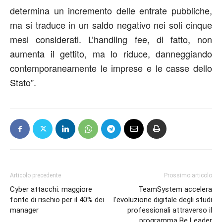
determina un incremento delle entrate pubbliche,
ma si traduce in un saldo negativo nei soli cinque
mesi considerati. L’handling fee, di fatto, non
aumenta il gettito, ma lo riduce, danneggiando
contemporaneamente le imprese e le casse dello
Stato”.
Articolo precedente
Prossimo articolo
Cyber attacchi: maggiore
TeamSystem accelera
fonte di rischio per il 40% dei
l’evoluzione digitale degli studi
manager
professionali attraverso il
programma Be Leader