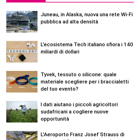
Juneau, in Alaska, nuova una rete Wi-Fi
pubblica ad alta densità
L’ecosistema Tech italiano sfiora i 140
miliardi di dollari
Tyvek, tessuto o silicone: quale
materiale scegliere per i braccialetti
del tuo evento?
I dati aiutano i piccoli agricoltori
sudafricani a cogliere nuove
opportunità
L’Aeroporto Franz Josef Strauss di