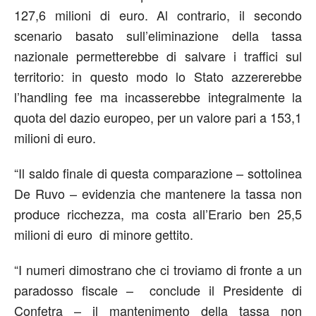
127,6 milioni di euro. Al contrario, il secondo
scenario basato sull’eliminazione della tassa
nazionale permetterebbe di salvare i traffici sul
territorio: in questo modo lo Stato azzererebbe
l’handling fee ma incasserebbe integralmente la
quota del dazio europeo, per un valore pari a 153,1
milioni di euro.
“Il saldo finale di questa comparazione – sottolinea
De Ruvo – evidenzia che mantenere la tassa non
produce ricchezza, ma costa all’Erario ben 25,5
milioni di euro di minore gettito.
“I numeri dimostrano che ci troviamo di fronte a un
paradosso fiscale – conclude il Presidente di
Confetra – il mantenimento della tassa non