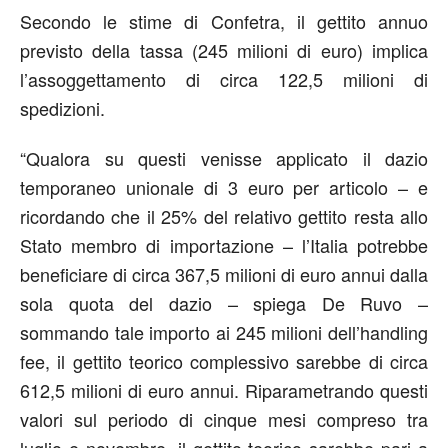
Secondo le stime di Confetra, il gettito annuo
previsto della tassa (245 milioni di euro) implica
l’assoggettamento di circa 122,5 milioni di
spedizioni.
“Qualora su questi venisse applicato il dazio
temporaneo unionale di 3 euro per articolo – e
ricordando che il 25% del relativo gettito resta allo
Stato membro di importazione – l’Italia potrebbe
beneficiare di circa 367,5 milioni di euro annui dalla
sola quota del dazio – spiega De Ruvo –
sommando tale importo ai 245 milioni dell’handling
fee, il gettito teorico complessivo sarebbe di circa
612,5 milioni di euro annui. Riparametrando questi
valori sul periodo di cinque mesi compreso tra