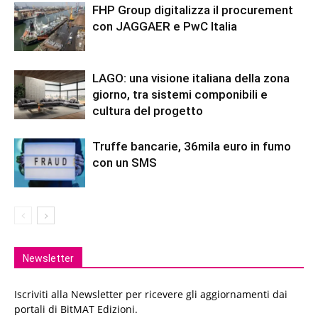
FHP Group digitalizza il procurement
con JAGGAER e PwC Italia
LAGO: una visione italiana della zona
giorno, tra sistemi componibili e
cultura del progetto
Truffe bancarie, 36mila euro in fumo
con un SMS
Newsletter
Iscriviti alla Newsletter per ricevere gli aggiornamenti dai
portali di BitMAT Edizioni.