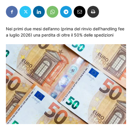
Nei primi due mesi dell’anno (prima del rinvio dell’handling fee
a luglio 2026) una perdita di oltre il 50% delle spedizioni