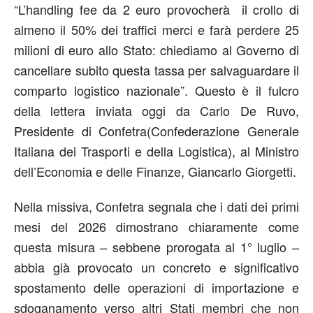
“L’handling fee da 2 euro provocherà il crollo di
almeno il 50% dei traffici merci e farà perdere 25
milioni di euro allo Stato: chiediamo al Governo di
cancellare subito questa tassa per salvaguardare il
comparto logistico nazionale”. Questo è il fulcro
della lettera inviata oggi da
Carlo De Ruvo,
Presidente di Confetra(Confederazione Generale
Italiana dei Trasporti e della Logistica), al Ministro
dell’Economia e delle Finanze, Giancarlo Giorgetti.
Nella missiva, Confetra segnala che i dati dei primi
mesi del 2026 dimostrano chiaramente come
questa misura – sebbene prorogata al 1° luglio –
abbia già provocato un concreto e significativo
spostamento delle operazioni di importazione e
sdoganamento verso altri Stati membri che non