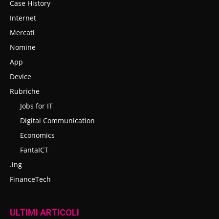
Case History
Internet
Mercati
Nomine
App
Device
Rubriche
Jobs for IT
Digital Communication
Economics
FantaICT
.ing
FinanceTech
ULTIMI ARTICOLI