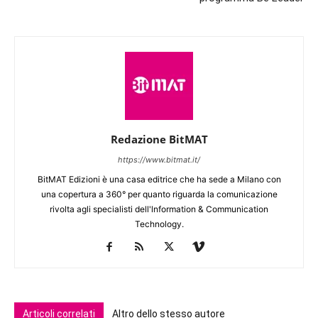
Redazione BitMAT
https://www.bitmat.it/
BitMAT Edizioni è una casa editrice che ha sede a Milano con
una copertura a 360° per quanto riguarda la comunicazione
rivolta agli specialisti dell'lnformation & Communication
Technology.
Articoli correlati
Altro dello stesso autore