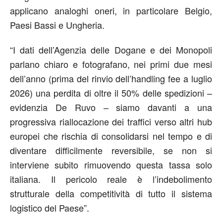
applicano analoghi oneri, in particolare Belgio,
Paesi Bassi e Ungheria.
“I dati dell’Agenzia delle Dogane e dei Monopoli
parlano chiaro e fotografano, nei primi due mesi
dell’anno (prima del rinvio dell’handling fee a luglio
2026) una perdita di oltre il 50% delle spedizioni –
evidenzia De Ruvo – siamo davanti a una
progressiva riallocazione dei traffici verso altri hub
europei che rischia di consolidarsi nel tempo e di
diventare difficilmente reversibile, se non si
interviene subito rimuovendo questa tassa solo
italiana. Il pericolo reale è l’indebolimento
strutturale della competitività di tutto il sistema
logistico del Paese”.