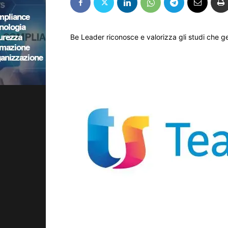
Be Leader riconosce e valorizza gli studi che ge