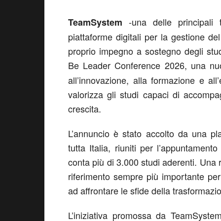
-una delle principali
TeamSystem
piattaforme digitali per la gestione del
proprio impegno a sostegno degli stud
Be Leader Conference 2026, una nu
all’innovazione, alla formazione e al
valorizza gli studi capaci di accompa
crescita.
L’annuncio è stato accolto da una pla
tutta Italia, riuniti per l’appuntame
conta più di 3.000 studi aderenti. Una 
riferimento sempre più importante pe
ad affrontare le sfide della trasformazio
L’iniziativa promossa da TeamSystem