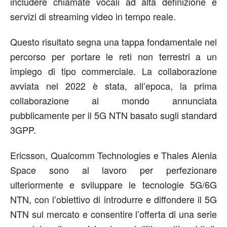
includere chiamate vocali ad alta definizione e
servizi di streaming video in tempo reale.
Questo risultato segna una tappa fondamentale nel
percorso per portare le reti non terrestri a un
impiego di tipo commerciale. La collaborazione
avviata nel 2022 è stata, all’epoca, la prima
collaborazione al mondo annunciata
pubblicamente per il 5G NTN basato sugli standard
3GPP.
Ericsson, Qualcomm Technologies e Thales Alenia
Space sono al lavoro per perfezionare
ulteriormente e sviluppare le tecnologie 5G/6G
NTN, con l’obiettivo di introdurre e diffondere il 5G
NTN sul mercato e consentire l’offerta di una serie