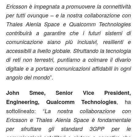
Ericsson è impegnata a promuovere la connettività
per tutti ovunque – e la nostra collaborazione con
Thales Alenia Space e Qualcomm Technologies
contribuirà a garantire che i futuri sistemi di
comunicazione siano più inclusivi, resilienti e
accessibili a livello globale. Sfruttando la tecnologia
di
reti non terrestri, puntiamo a colmare il divario
digitale e a portare comunicazioni affidabili in ogni
”.
angolo del mondo
John Smee, Senior Vice President,
, ha
Engineering, Qualcomm Technologies
sottolineato: “
La nostra collaborazione con
Ericsson e Thales Alenia Space è fondamentale
per sfruttare gli standard 3GPP per le