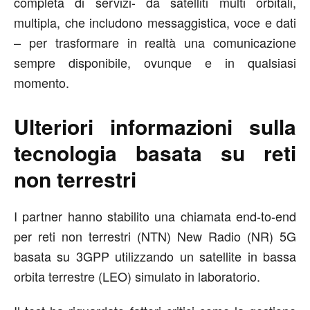
completa di servizi- da satelliti multi orbitali,
multipla, che includono messaggistica, voce e dati
– per trasformare in realtà una comunicazione
sempre disponibile, ovunque e in qualsiasi
momento.
Ulteriori informazioni sulla
tecnologia basata su reti
non terrestri
I partner hanno stabilito una chiamata end-to-end
per reti non terrestri (NTN) New Radio (NR) 5G
basata su 3GPP utilizzando un satellite in bassa
orbita terrestre (LEO) simulato in laboratorio.