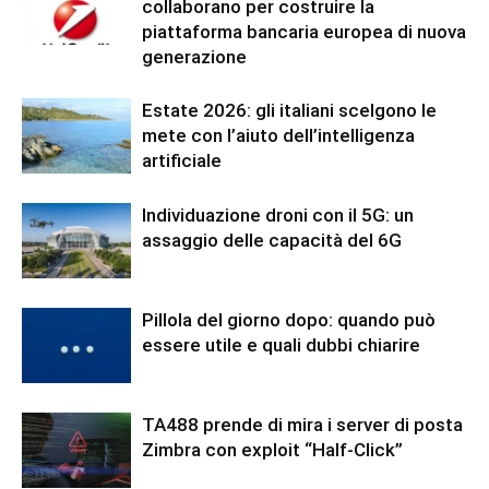
collaborano per costruire la
piattaforma bancaria europea di nuova
generazione
Estate 2026: gli italiani scelgono le
mete con l’aiuto dell’intelligenza
artificiale
Individuazione droni con il 5G: un
assaggio delle capacità del 6G
Pillola del giorno dopo: quando può
essere utile e quali dubbi chiarire
TA488 prende di mira i server di posta
Zimbra con exploit “Half-Click”