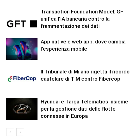
Transaction Foundation Model: GFT
unifica l’IA bancaria contro la
frammentazione dei dati
App native e web app: dove cambia
l’esperienza mobile
Il Tribunale di Milano rigetta il ricordo
cautelare di TIM contro Fibercop
Hyundai e Targa Telematics insieme
per la gestione dati delle flotte
connesse in Europa