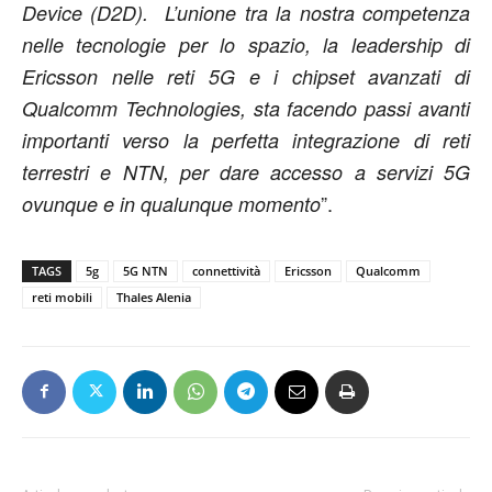
Device (D2D). L’unione tra la nostra competenza
nelle tecnologie per lo spazio, la leadership di
Ericsson nelle reti 5G e i chipset avanzati di
Qualcomm Technologies, sta facendo passi avanti
importanti verso la perfetta integrazione di reti
terrestri e NTN, per dare accesso a servizi 5G
”.
ovunque e in qualunque momento
TAGS
5g
5G NTN
connettività
Ericsson
Qualcomm
reti mobili
Thales Alenia