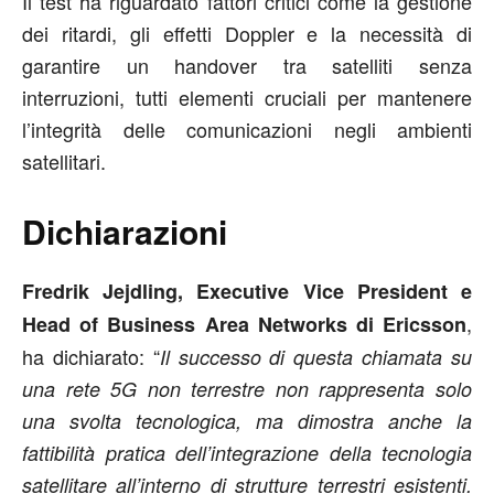
Il test ha riguardato fattori critici come la gestione
dei ritardi, gli effetti Doppler e la necessità di
garantire un handover tra satelliti senza
interruzioni, tutti elementi cruciali per mantenere
l’integrità delle comunicazioni negli ambienti
satellitari.
Dichiarazioni
Fredrik Jejdling, Executive Vice President e
,
Head of Business Area Networks di Ericsson
ha dichiarato: “
Il successo di questa chiamata su
una rete 5G non terrestre non rappresenta solo
una svolta tecnologica, ma dimostra anche la
fattibilità pratica dell’integrazione della tecnologia
satellitare all’interno di strutture terrestri esistenti.