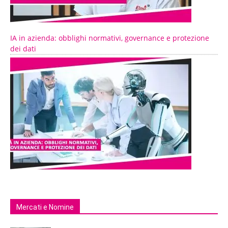
IA in azienda: obblighi normativi, governance e protezione
dei dati
Mercati e Nomine