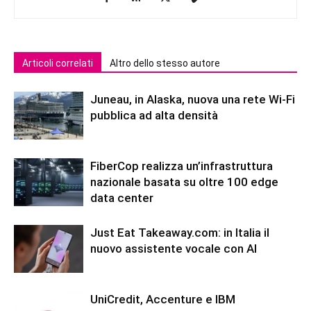
Articoli correlati
Altro dello stesso autore
Juneau, in Alaska, nuova una rete Wi-Fi
pubblica ad alta densità
FiberCop realizza un’infrastruttura
nazionale basata su oltre 100 edge
data center
Just Eat Takeaway.com: in Italia il
nuovo assistente vocale con AI
UniCredit, Accenture e IBM