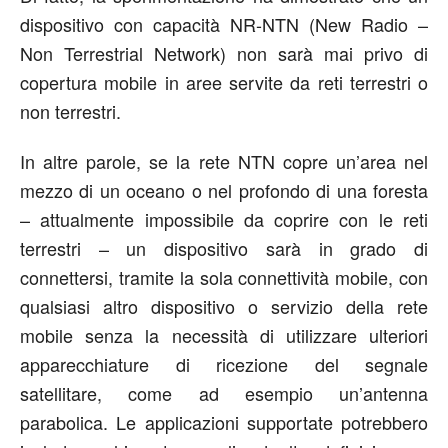
dispositivo con capacità NR-NTN (New Radio –
Non Terrestrial Network) non sarà mai privo di
copertura mobile in aree servite da reti terrestri o
non terrestri.
In altre parole, se la rete NTN copre un’area nel
mezzo di un oceano o nel profondo di una foresta
– attualmente impossibile da coprire con le reti
terrestri – un dispositivo sarà in grado di
connettersi, tramite la sola connettività mobile, con
qualsiasi altro dispositivo o servizio della rete
mobile senza la necessità di utilizzare ulteriori
apparecchiature di ricezione del segnale
satellitare, come ad esempio un’antenna
parabolica. Le applicazioni supportate potrebbero