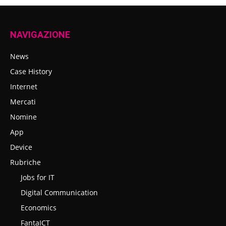
NAVIGAZIONE
News
Case History
Internet
Mercati
Nomine
App
Device
Rubriche
Jobs for IT
Digital Communication
Economics
FantaICT