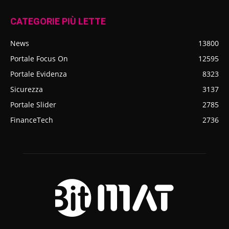
CATEGORIE PIÙ LETTE
News
13800
Portale Focus On
12595
Portale Evidenza
8323
Sicurezza
3137
Portale Slider
2785
FinanceTech
2736