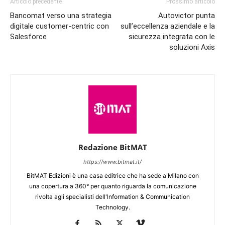
Articolo precedente
Prossimo articolo
Bancomat verso una strategia
Autovictor punta
digitale customer-centric con
sull’eccellenza aziendale e la
Salesforce
sicurezza integrata con le
soluzioni Axis
Redazione BitMAT
https://www.bitmat.it/
BitMAT Edizioni è una casa editrice che ha sede a Milano con
una copertura a 360° per quanto riguarda la comunicazione
rivolta agli specialisti dell'lnformation & Communication
Technology.