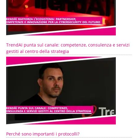
TrendAI punta sul canale: competenze, consulenza e servizi
gestiti al centro della strategia
Perché sono importanti i protocolli?