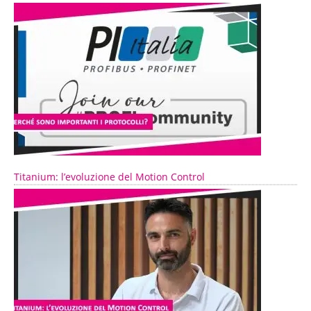
Titanium: l’evoluzione del Motion Control