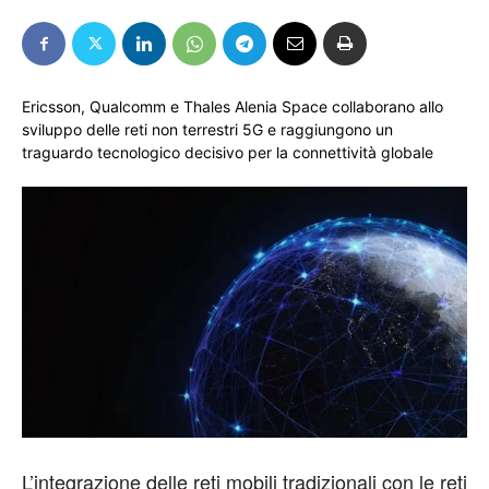
Ericsson, Qualcomm e Thales Alenia Space collaborano allo
sviluppo delle reti non terrestri 5G e raggiungono un
traguardo tecnologico decisivo per la connettività globale
L’integrazione delle reti mobili tradizionali con le reti