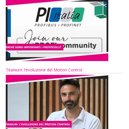
Titanium: l’evoluzione del Motion Control