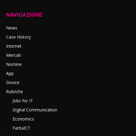
NAVIGAZIONE
News
Case History
Internet
Mercati
Nomine
App
Device
Rubriche
Jobs for IT
Digital Communication
Economics
FantaICT