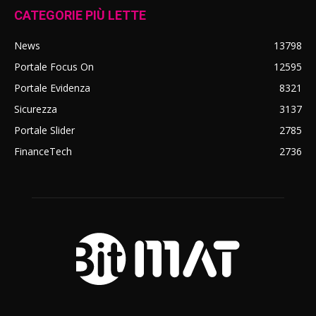
CATEGORIE PIÙ LETTE
News
13798
Portale Focus On
12595
Portale Evidenza
8321
Sicurezza
3137
Portale Slider
2785
FinanceTech
2736