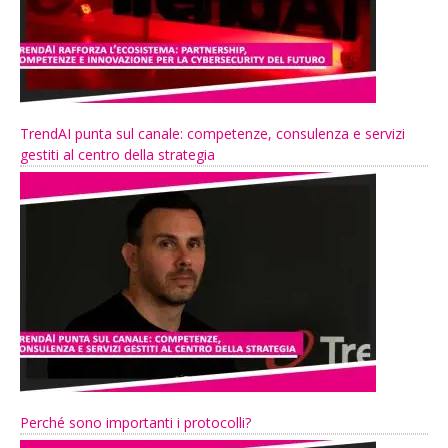
TrendAI punta sul canale: competenze, consulenza e servizi
gestiti al centro della strategia
Perché sono importanti i protocolli?