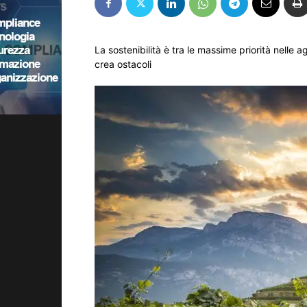
La sostenibilità è tra le massime priorità nelle
crea ostacoli