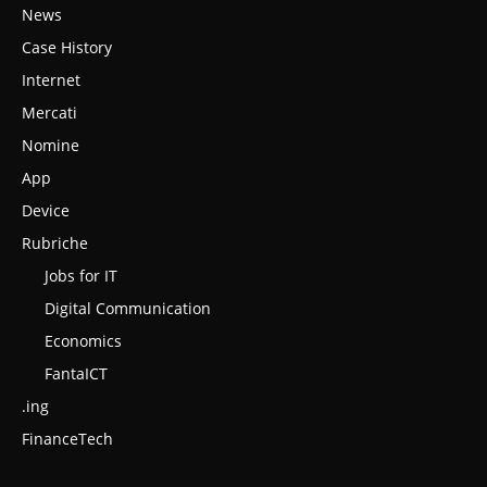
News
Case History
Internet
Mercati
Nomine
App
Device
Rubriche
Jobs for IT
Digital Communication
Economics
FantaICT
.ing
FinanceTech