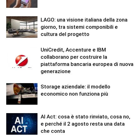
LAGO: una visione italiana della zona
giorno, tra sistemi componibili e
cultura del progetto
UniCredit, Accenture e IBM
collaborano per costruire la
piattaforma bancaria europea di nuova
generazione
Storage aziendale: il modello
economico non funziona più
AI Act: cosa è stato rinviato, cosa no,
e perché il 2 agosto resta una data
che conta