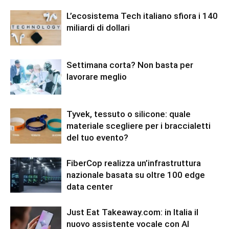
L’ecosistema Tech italiano sfiora i 140
miliardi di dollari
Settimana corta? Non basta per
lavorare meglio
Tyvek, tessuto o silicone: quale
materiale scegliere per i braccialetti
del tuo evento?
FiberCop realizza un’infrastruttura
nazionale basata su oltre 100 edge
data center
Just Eat Takeaway.com: in Italia il
nuovo assistente vocale con AI