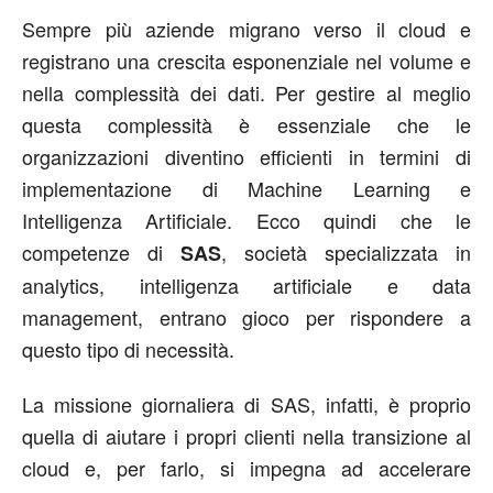
Sempre più aziende migrano verso il cloud e
registrano una crescita esponenziale nel volume e
nella complessità dei dati. Per gestire al meglio
questa complessità è essenziale che le
organizzazioni diventino efficienti in termini di
implementazione di Machine Learning e
Intelligenza Artificiale. Ecco quindi che le
competenze di
, società specializzata in
SAS
analytics, intelligenza artificiale e data
management, entrano gioco per rispondere a
questo tipo di necessità.
La missione giornaliera di SAS, infatti, è proprio
quella di aiutare i propri clienti nella transizione al
cloud e, per farlo, si impegna ad accelerare