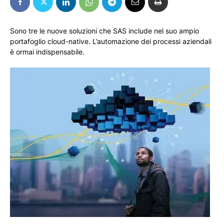
Sono tre le nuove soluzioni che SAS include nel suo ampio
portafoglio cloud-native. L’automazione dei processi aziendali
è ormai indispensabile.