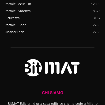
Portale Focus On
12595
Portale Evidenza
8323
Sicurezza
3137
Portale Slider
2785
FinanceTech
2736
CHI SIAMO
BitMAT Edizioni è una casa editrice che ha sede a Milano