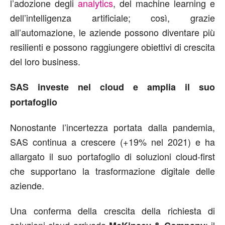
l’adozione degli
analytics
, del machine learning e
dell’intelligenza artificiale; così, grazie
all’automazione, le aziende possono diventare più
resilienti e possono raggiungere obiettivi di crescita
del loro business.
SAS investe nel cloud e amplia il suo
portafoglio
Nonostante l’incertezza portata dalla pandemia,
SAS continua a crescere (+19% nel 2021) e ha
allargato il suo portafoglio di soluzioni cloud-first
che supportano la trasformazione digitale delle
aziende.
Una conferma della crescita della richiesta di