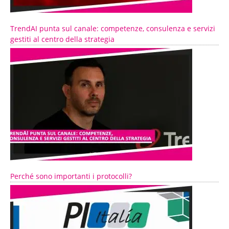
TrendAI punta sul canale: competenze, consulenza e servizi
gestiti al centro della strategia
Perché sono importanti i protocolli?