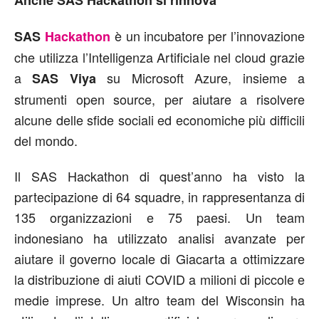
Anche SAS Hackathon si rinnova
è un incubatore per l’innovazione
SAS
Hackathon
che utilizza l’Intelligenza Artificiale nel cloud grazie
a
su Microsoft Azure, insieme a
SAS Viya
strumenti open source, per aiutare a risolvere
alcune delle sfide sociali ed economiche più difficili
del mondo.
Il SAS Hackathon di quest’anno ha visto la
partecipazione di 64 squadre, in rappresentanza di
135 organizzazioni e 75 paesi. Un team
indonesiano ha utilizzato analisi avanzate per
aiutare il governo locale di Giacarta a ottimizzare
la distribuzione di aiuti COVID a milioni di piccole e
medie imprese. Un altro team del Wisconsin ha