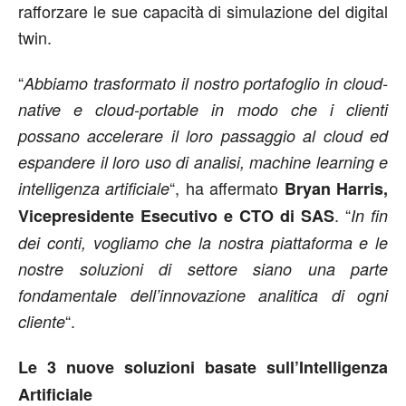
rafforzare le sue capacità di simulazione del digital
twin.
“
Abbiamo trasformato il nostro portafoglio in cloud-
native e cloud-portable in modo che i clienti
possano accelerare il loro passaggio al cloud ed
espandere il loro uso di analisi, machine learning e
“, ha affermato
intelligenza artificiale
Bryan Harris,
. “
Vicepresidente Esecutivo e CTO di SAS
In fin
dei conti, vogliamo che la nostra piattaforma e le
nostre soluzioni di settore siano una parte
fondamentale dell’innovazione analitica di ogni
“.
cliente
Le 3 nuove soluzioni basate sull’Intelligenza
Artificiale