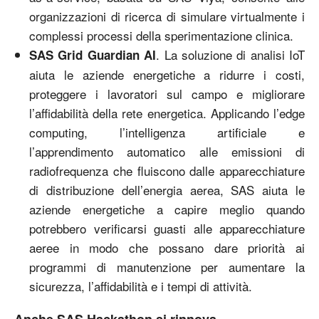
organizzazioni di ricerca di simulare virtualmente i
complessi processi della sperimentazione clinica.
. La soluzione di analisi IoT
SAS Grid Guardian AI
aiuta le aziende energetiche a ridurre i costi,
proteggere i lavoratori sul campo e migliorare
l’affidabilità della rete energetica. Applicando l’edge
computing, l’intelligenza artificiale e
l’apprendimento automatico alle emissioni di
radiofrequenza che fluiscono dalle apparecchiature
di distribuzione dell’energia aerea, SAS aiuta le
aziende energetiche a capire meglio quando
potrebbero verificarsi guasti alle apparecchiature
aeree in modo che possano dare priorità ai
programmi di manutenzione per aumentare la
sicurezza, l’affidabilità e i tempi di attività.