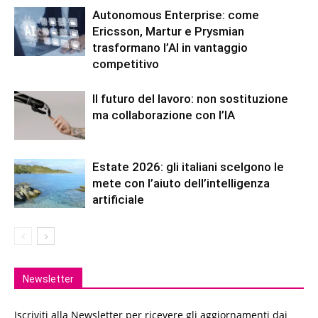
Autonomous Enterprise: come
Ericsson, Martur e Prysmian
trasformano l’AI in vantaggio
competitivo
Il futuro del lavoro: non sostituzione
ma collaborazione con l’IA
Estate 2026: gli italiani scelgono le
mete con l’aiuto dell’intelligenza
artificiale
Newsletter
Iscriviti alla Newsletter per ricevere gli aggiornamenti dai