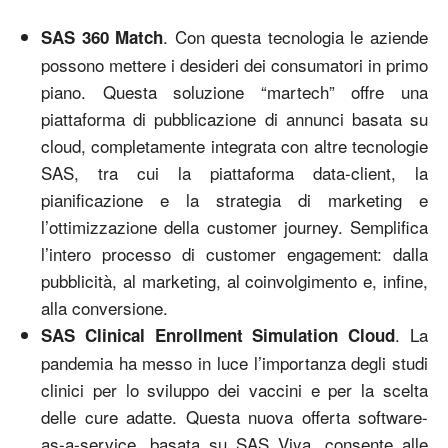
. Con questa tecnologia le aziende
SAS 360 Match
possono mettere i desideri dei consumatori in primo
piano. Questa soluzione “martech” offre una
piattaforma di pubblicazione di annunci basata su
cloud, completamente integrata con altre tecnologie
SAS, tra cui la piattaforma data-client, la
pianificazione e la strategia di marketing e
l’ottimizzazione della customer journey. Semplifica
l’intero processo di customer engagement: dalla
pubblicità, al marketing, al coinvolgimento e, infine,
alla conversione.
. La
SAS Clinical Enrollment Simulation Cloud
pandemia ha messo in luce l’importanza degli studi
clinici per lo sviluppo dei vaccini e per la scelta
delle cure adatte. Questa nuova offerta software-
as-a-service, basata su SAS Viya, consente alle