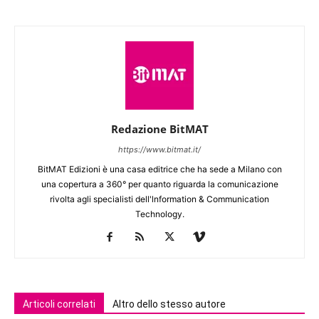
Redazione BitMAT
https://www.bitmat.it/
BitMAT Edizioni è una casa editrice che ha sede a Milano con
una copertura a 360° per quanto riguarda la comunicazione
rivolta agli specialisti dell'lnformation & Communication
Technology.
Articoli correlati
Altro dello stesso autore