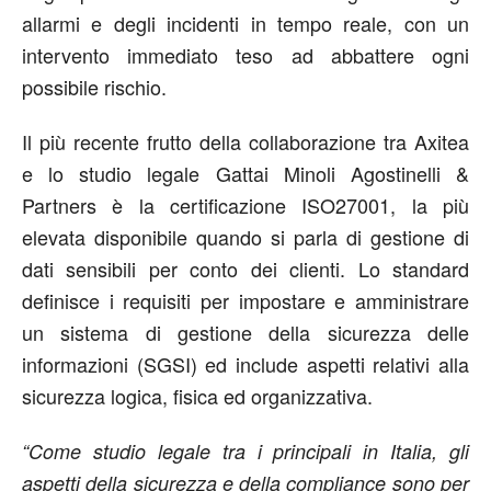
allarmi e degli incidenti in tempo reale, con un
intervento immediato teso ad abbattere ogni
possibile rischio.
Il più recente frutto della collaborazione tra Axitea
e lo studio legale Gattai Minoli Agostinelli &
Partners è la certificazione ISO27001, la più
elevata disponibile quando si parla di gestione di
dati sensibili per conto dei clienti. Lo standard
definisce i requisiti per impostare e amministrare
un sistema di gestione della sicurezza delle
informazioni (SGSI) ed include aspetti relativi alla
sicurezza logica, fisica ed organizzativa.
“Come studio legale tra i principali in Italia, gli
aspetti della sicurezza e della compliance sono per