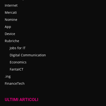
Internet
Mercati
Nomine
App
Device
Rubriche
Jobs for IT
Digital Communication
Economics
FantaICT
.ing
FinanceTech
ULTIMI ARTICOLI