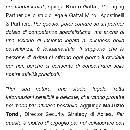
, spiega
, Managing
noi fondamentali
Bruno Gattai
Partner dello studio legale Gattai Minoli Agostinelli
& Partners.
Per questo, poter contare su un partner
dotato di competenze specialistiche, ma anche di
una visione di insieme legata al business della
consulenza, è fondamentale. Il supporto che le
persone di Axitea ci offrono ogni giorno è cruciale
per noi, perché ci consente di concentrarci sulle
nostre attività principali.”
“Per sua natura, uno studio legale tratta
informazioni sensibili e delicate, che vanno protette
, aggiunge
nel modo più efficace possibile
Maurizio
, Director Security Strategy di Axitea.
Tondi
Per
questo è motivo di orgoglio per noi collaborare con