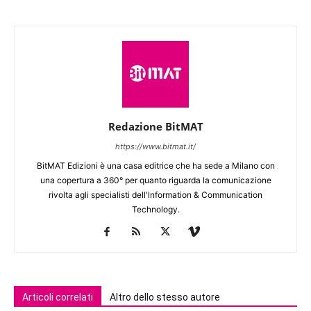
Redazione BitMAT
https://www.bitmat.it/
BitMAT Edizioni è una casa editrice che ha sede a Milano con
una copertura a 360° per quanto riguarda la comunicazione
rivolta agli specialisti dell'lnformation & Communication
Technology.
Articoli correlati
Altro dello stesso autore