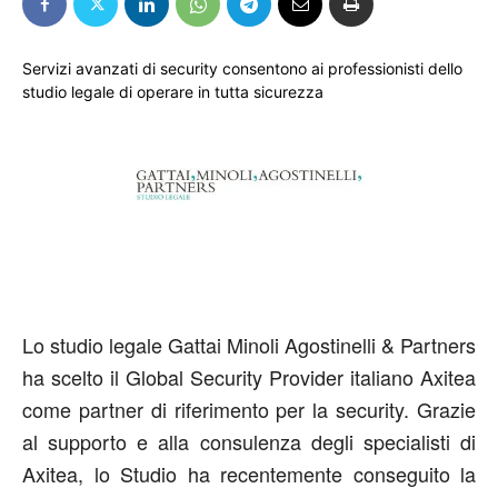
Servizi avanzati di security consentono ai professionisti dello
studio legale di operare in tutta sicurezza
Lo studio legale Gattai Minoli Agostinelli & Partners
ha scelto il Global Security Provider italiano Axitea
come partner di riferimento per la security. Grazie
al supporto e alla consulenza degli specialisti di
Axitea, lo Studio ha recentemente conseguito la