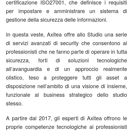
certificazione ISO27001, che definisce i requisiti
per impostare e amministrare un sistema di
gestione della sicurezza delle informazioni.
In questa veste, Axitea offre allo Studio una serie
di servizi avanzati di security che consentono ai
professionisti che ne fanno parte di operare in tutta
sicurezza, forti di soluzioni tecnologiche
all’avanguardia e di un approccio realmente
olistico, teso a proteggere tutti gli asset a
disposizione nell’ambito di una visione di insieme,
funzionale al business strategico dello studio
stesso.
A partire dal 2017, gli esperti di Axitea offrono le
proprie competenze tecnologiche ai professionisti