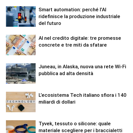
Smart automation: perché l’AI
ridefinisce la produzione industriale
del futuro
AI nel credito digitale: tre promesse
concrete e tre miti da sfatare
Juneau, in Alaska, nuova una rete Wi-Fi
pubblica ad alta densità
L’ecosistema Tech italiano sfiora i 140
miliardi di dollari
Tyvek, tessuto o silicone: quale
materiale scegliere per i braccialetti