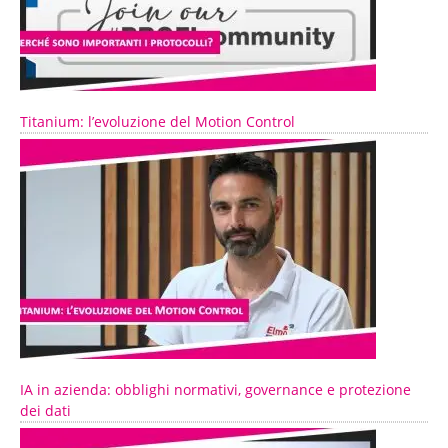
Titanium: l’evoluzione del Motion Control
IA in azienda: obblighi normativi, governance e protezione
dei dati