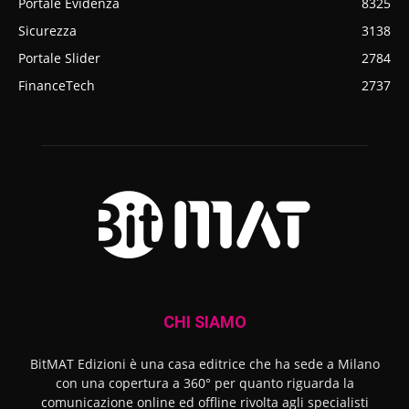
Portale Evidenza
8325
Sicurezza
3138
Portale Slider
2784
FinanceTech
2737
CHI SIAMO
BitMAT Edizioni è una casa editrice che ha sede a Milano
con una copertura a 360° per quanto riguarda la
comunicazione online ed offline rivolta agli specialisti