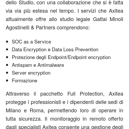
dello Studio, con una collaborazione che si è fatta
via via più estesa nel tempo. I servizi che Axitea
attualmente offre allo studio legale Gattai Minoli
Agostinelli & Partners comprendono:
SOC as a Service
Data Encryption e Data Loss Prevention
Protezione degli Endpoint/Endpoint encryption
Antispam e Antimalware
Server encryption
Formazione
Attraverso il pacchetto Full Protection, Axitea
protegge i professionisti e i dipendenti delle sedi di
Milano e Roma, permettendo loro di operare in
tutta sicurezza. Il monitoraggio in remoto offerto
dagli specialisti Axitea consente una gestione degli