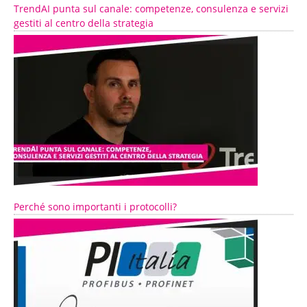
TrendAI punta sul canale: competenze, consulenza e servizi
gestiti al centro della strategia
Perché sono importanti i protocolli?