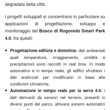
degradata della città.
I progetti sviluppati si concentrano in particolare su
applicazioni di progettazione, sviluppo e
monitoraggio del
Bosco di Rogoredo Smart Park
, tra questi:
4.0
dati ambientali
Progettazione edilizia e domotica:
quali temperature, irraggiamento, umidità e
precipitazioni sono raccolti in real time. In modo
automatico e in tempo reale, gli edifici sfruttano i
dati analizzati per modificarsi in base alle
condizioni climatiche.
i
Automazione in tempo reale per la serra 4.0:
dati derivanti da sensori nel terreno, presenti in
diversi punti del parco, attivano sistemi automatici