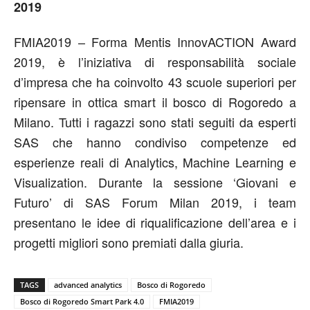
2019
FMIA2019 – Forma Mentis InnovACTION Award
2019, è l’iniziativa di responsabilità sociale
d’impresa che ha coinvolto 43 scuole superiori per
ripensare in ottica smart il bosco di Rogoredo a
Milano. Tutti i ragazzi sono stati seguiti da esperti
SAS che hanno condiviso competenze ed
esperienze reali di Analytics, Machine Learning e
Visualization. Durante la sessione ‘Giovani e
Futuro’ di SAS Forum Milan 2019, i team
presentano le idee di riqualificazione dell’area e i
progetti migliori sono premiati dalla giuria.
TAGS
advanced analytics
Bosco di Rogoredo
Bosco di Rogoredo Smart Park 4.0
FMIA2019