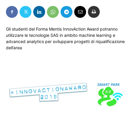
Gli studenti del Forma Mentis InnovAction Award potranno
utilizzare le tecnologie SAS in ambito machine learning e
advanced analytics per sviluppare progetti di riqualificazione
dell’area