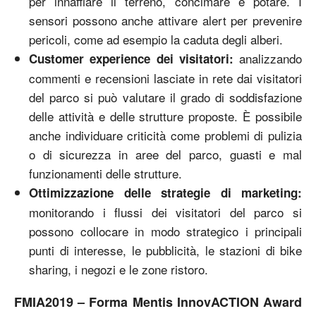
per innaffiare il terreno, concimare e potare. I
sensori possono anche attivare alert per prevenire
pericoli, come ad esempio la caduta degli alberi.
analizzando
Customer experience dei visitatori:
commenti e recensioni lasciate in rete dai visitatori
del parco si può valutare il grado di soddisfazione
delle attività e delle strutture proposte. È possibile
anche individuare criticità come problemi di pulizia
o di sicurezza in aree del parco, guasti e mal
funzionamenti delle strutture.
Ottimizzazione delle strategie di marketing:
monitorando i flussi dei visitatori del parco si
possono collocare in modo strategico i principali
punti di interesse, le pubblicità, le stazioni di bike
sharing, i negozi e le zone ristoro.
FMIA2019 – Forma Mentis InnovACTION Award