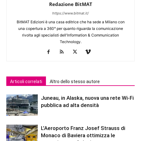
Redazione BitMAT
https://www.bitmat.it/
BitMAT Edizioni è una casa editrice che ha sede a Milano con
una copertura a 360° per quanto riguarda la comunicazione
rivolta agli specialisti dell'lnformation & Communication
Technology.
Articoli correlati
Altro dello stesso autore
Juneau, in Alaska, nuova una rete Wi-Fi
pubblica ad alta densità
L’Aeroporto Franz Josef Strauss di
Monaco di Baviera ottimizza le