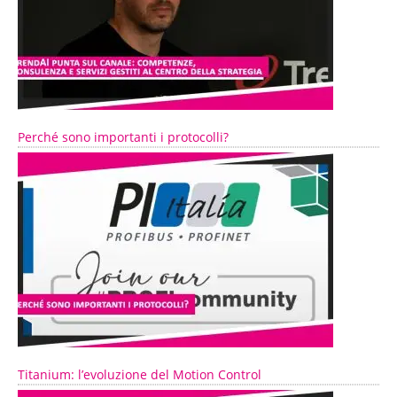
Perché sono importanti i protocolli?
Titanium: l’evoluzione del Motion Control