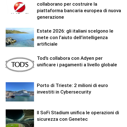
collaborano per costruire la
piattaforma bancaria europea di nuova
generazione
Estate 2026: gli italiani scelgono le
mete con l’aiuto dell’intelligenza
artificiale
Tod’s collabora con Adyen per
unificare i pagamenti a livello globale
Porto di Trieste: 2 milioni di euro
investiti in Cybersecurity
Il SoFi Stadium unifica le operazioni di
sicurezza con Genetec