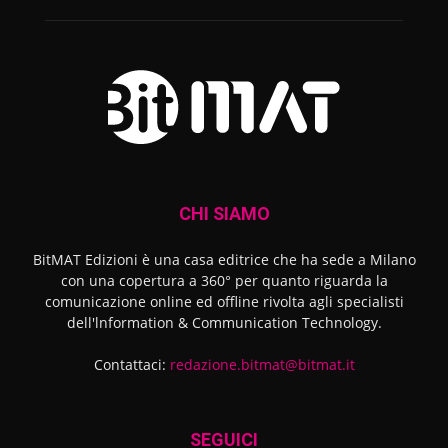
CHI SIAMO
BitMAT Edizioni è una casa editrice che ha sede a Milano
con una copertura a 360° per quanto riguarda la
comunicazione online ed offline rivolta agli specialisti
dell'lnformation & Communication Technology.
Contattaci:
redazione.bitmat@bitmat.it
SEGUICI