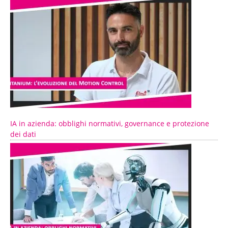
IA in azienda: obblighi normativi, governance e protezione
dei dati