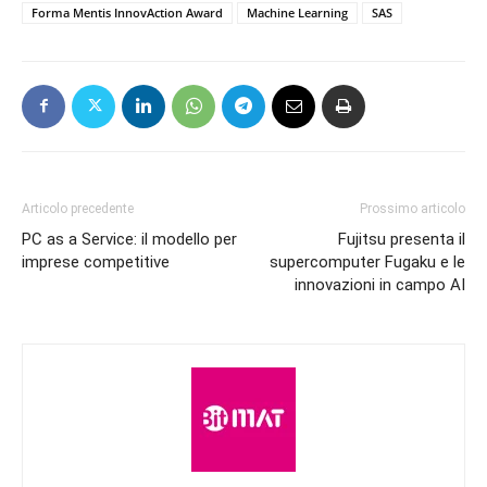
Forma Mentis InnovAction Award
Machine Learning
SAS
Articolo precedente
Prossimo articolo
PC as a Service: il modello per
Fujitsu presenta il
imprese competitive
supercomputer Fugaku e le
innovazioni in campo AI