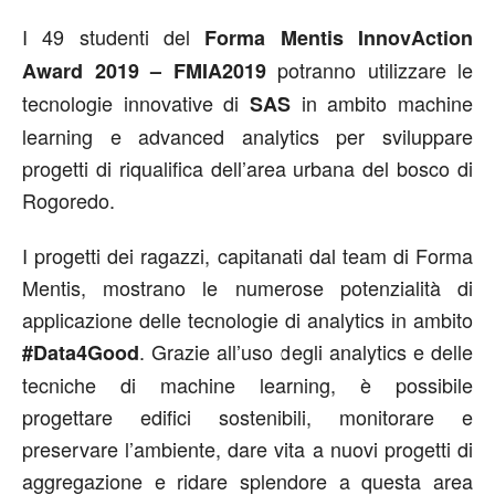
I 49 studenti del
Forma Mentis InnovAction
potranno utilizzare le
Award 2019 – FMIA2019
tecnologie innovative di
in ambito machine
SAS
learning e advanced analytics per sviluppare
progetti di riqualifica dell’area urbana del bosco di
Rogoredo.
I progetti dei ragazzi, capitanati dal team di Forma
Mentis, mostrano le numerose potenzialità di
applicazione delle tecnologie di analytics in ambito
. Grazie all’uso degli analytics e delle
#Data4Good
tecniche di machine learning, è possibile
progettare edifici sostenibili, monitorare e
preservare l’ambiente, dare vita a nuovi progetti di
aggregazione e ridare splendore a questa area