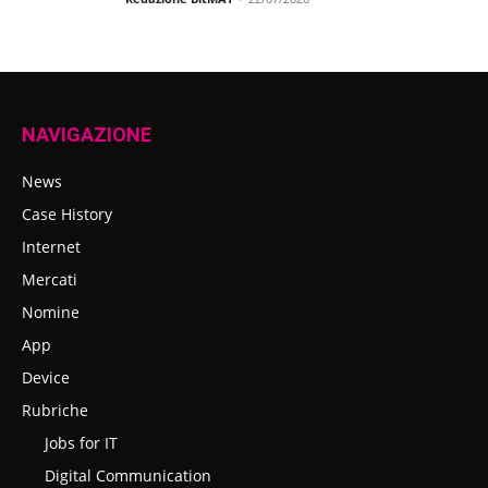
NAVIGAZIONE
News
Case History
Internet
Mercati
Nomine
App
Device
Rubriche
Jobs for IT
Digital Communication