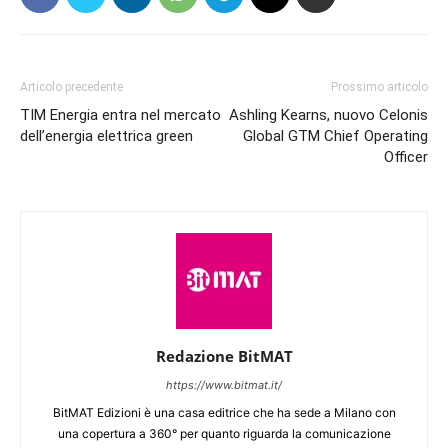
Articolo precedente
Prossimo articolo
TIM Energia entra nel mercato
Ashling Kearns, nuovo Celonis
dell’energia elettrica green
Global GTM Chief Operating
Officer
Redazione BitMAT
https://www.bitmat.it/
BitMAT Edizioni è una casa editrice che ha sede a Milano con
una copertura a 360° per quanto riguarda la comunicazione