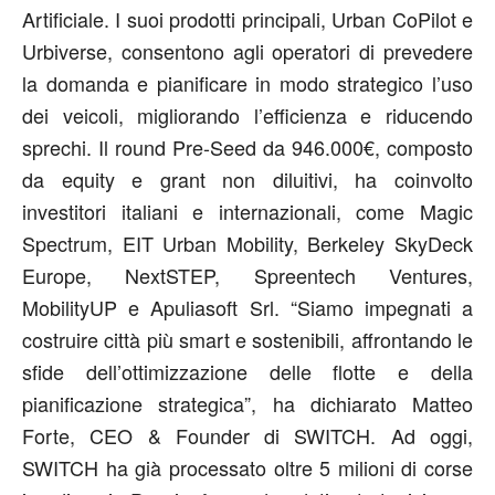
Artificiale. I suoi prodotti principali, Urban CoPilot e
Urbiverse, consentono agli operatori di prevedere
la domanda e pianificare in modo strategico l’uso
dei veicoli, migliorando l’efficienza e riducendo
sprechi. Il round Pre-Seed da 946.000€, composto
da equity e grant non diluitivi, ha coinvolto
investitori italiani e internazionali, come Magic
Spectrum, EIT Urban Mobility, Berkeley SkyDeck
Europe, NextSTEP, Spreentech Ventures,
MobilityUP e Apuliasoft Srl. “Siamo impegnati a
costruire città più smart e sostenibili, affrontando le
sfide dell’ottimizzazione delle flotte e della
pianificazione strategica”, ha dichiarato Matteo
Forte, CEO & Founder di SWITCH. Ad oggi,
SWITCH ha già processato oltre 5 milioni di corse