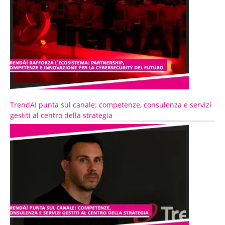
TrendAI punta sul canale: competenze, consulenza e servizi
gestiti al centro della strategia