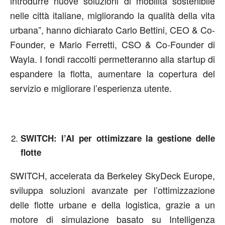
introdurre nuove soluzioni di mobilità sostenibile
nelle città italiane, migliorando la qualità della vita
urbana”, hanno dichiarato Carlo Bettini, CEO & Co-
Founder, e Mario Ferretti, CSO & Co-Founder di
Wayla. I fondi raccolti permetteranno alla startup di
espandere la flotta, aumentare la copertura del
servizio e migliorare l’esperienza utente.
SWITCH: l’AI per ottimizzare la gestione delle
flotte
SWITCH, accelerata da Berkeley SkyDeck Europe,
sviluppa soluzioni avanzate per l’ottimizzazione
delle flotte urbane e della logistica, grazie a un
motore di simulazione basato su Intelligenza