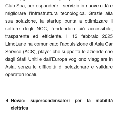
Club Spa, per espandere il servizio in nuove città e
migliorare l’infrastruttura tecnologica. Grazie alla
sua soluzione, la startup punta a ottimizzare il
settore degli NCC, rendendolo più accessibile,
trasparente ed efficiente. Il 13 febbraio 2025
LimoLane ha comunicato l’acquisizione di Asia Car
Service (ACS), player che supporta le aziende che
dagli Stati Uniti e dall’Europa vogliono viaggiare in
Asia, senza le difficoltà di selezionare e validare
operatori locali.
Novac: supercondensatori per la mobilità
elettrica