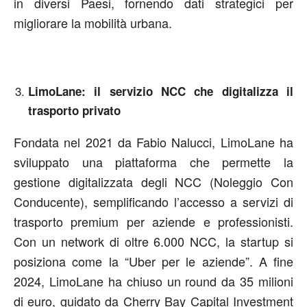
in diversi Paesi, fornendo dati strategici per
migliorare la mobilità urbana.
LimoLane: il servizio NCC che digitalizza il
trasporto privato
Fondata nel 2021 da Fabio Nalucci, LimoLane ha
sviluppato una piattaforma che permette la
gestione digitalizzata degli NCC (Noleggio Con
Conducente), semplificando l’accesso a servizi di
trasporto premium per aziende e professionisti.
Con un network di oltre 6.000 NCC, la startup si
posiziona come la “Uber per le aziende”. A fine
2024, LimoLane ha chiuso un round da 35 milioni
di euro, guidato da Cherry Bay Capital Investment