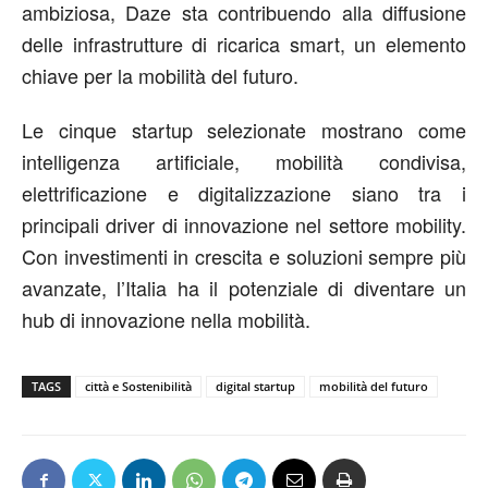
ambiziosa, Daze sta contribuendo alla diffusione
delle infrastrutture di ricarica smart, un elemento
chiave per la mobilità del futuro.
Le cinque startup selezionate mostrano come
intelligenza artificiale, mobilità condivisa,
elettrificazione e digitalizzazione siano tra i
principali driver di innovazione nel settore mobility.
Con investimenti in crescita e soluzioni sempre più
avanzate, l’Italia ha il potenziale di diventare un
hub di innovazione nella mobilità.
TAGS
città e Sostenibilità
digital startup
mobilità del futuro