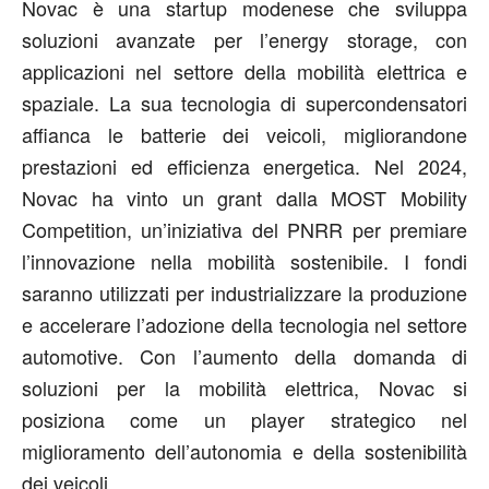
Novac è una startup modenese che sviluppa
soluzioni avanzate per l’energy storage, con
applicazioni nel settore della mobilità elettrica e
spaziale. La sua tecnologia di supercondensatori
affianca le batterie dei veicoli, migliorandone
prestazioni ed efficienza energetica. Nel 2024,
Novac ha vinto un grant dalla MOST Mobility
Competition, un’iniziativa del PNRR per premiare
l’innovazione nella mobilità sostenibile. I fondi
saranno utilizzati per industrializzare la produzione
e accelerare l’adozione della tecnologia nel settore
automotive. Con l’aumento della domanda di
soluzioni per la mobilità elettrica, Novac si
posiziona come un player strategico nel
miglioramento dell’autonomia e della sostenibilità
dei veicoli.