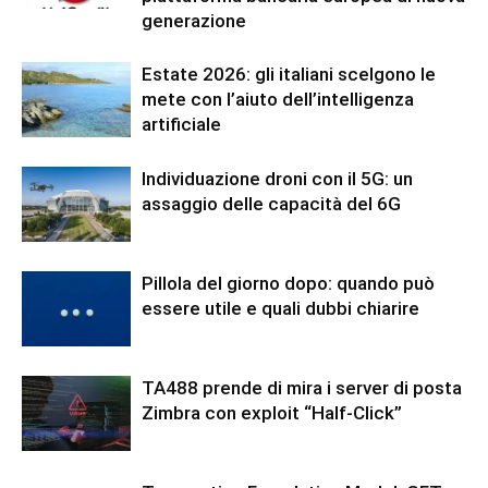
generazione
Estate 2026: gli italiani scelgono le
mete con l’aiuto dell’intelligenza
artificiale
Individuazione droni con il 5G: un
assaggio delle capacità del 6G
Pillola del giorno dopo: quando può
essere utile e quali dubbi chiarire
TA488 prende di mira i server di posta
Zimbra con exploit “Half-Click”