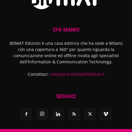
CHI SIAMO
BitMAT Edizioni è una casa editrice che ha sede a Milano
con una copertura a 360° per quanto riguarda la
comunicazione online ed offline rivolta agli specialisti
dell'lnformation & Communication Technology.
Contattaci:
redazione.bitmat@bitmat.it
SEGUICI