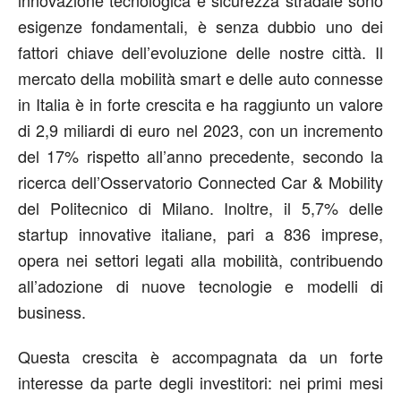
innovazione tecnologica e sicurezza stradale sono
esigenze fondamentali, è senza dubbio uno dei
fattori chiave dell’evoluzione delle nostre città. Il
mercato della mobilità smart e delle auto connesse
in Italia è in forte crescita e ha raggiunto un valore
di 2,9 miliardi di euro nel 2023, con un incremento
del 17% rispetto all’anno precedente, secondo la
ricerca dell’Osservatorio Connected Car & Mobility
del Politecnico di Milano. Inoltre, il 5,7% delle
startup innovative italiane, pari a 836 imprese,
opera nei settori legati alla mobilità, contribuendo
all’adozione di nuove tecnologie e modelli di
business.
Questa crescita è accompagnata da un forte
interesse da parte degli investitori: nei primi mesi