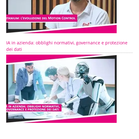
IA in azienda: obblighi normativi, governance e protezione
dei dati