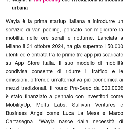
urbana
Wayla è la prima startup italiana a introdurre un
servizio di van pooling, pensato per migliorare la
mobilità nelle ore serali e notturne. Lanciata a
Milano il 31 ottobre 2024, ha già superato i 50.000
utenti ed è entrata tra le prime tre app più scaricate
su App Store Italia. Il suo modello di mobilità
condivisa consente di ridurre il traffico e le
emissioni, offrendo un’alternativa più economica ai
mezzi tradizionali. Il round Pre-Seed da 900.000€
è stato finanziato a gennaio con investitori come
MobilityUp, Moffu Labs, Sullivan Ventures e
Business Angel come Luca La Mesa e Marco
Cartasegna. “Wayla nasce dalla necessità di