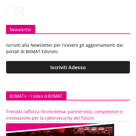
Newsletter
Iscriviti alla Newsletter per ricevere gli aggiornamenti dai
portali di BitMAT Edizioni.
BitMATv – I video di BitMAT
TrendAI rafforza l’ecosistema: partnership, competenze e
innovazione per la cybersecurity del futuro