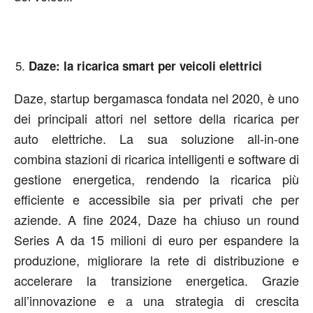
Daze: la ricarica smart per veicoli elettrici
Daze, startup bergamasca fondata nel 2020, è uno
dei principali attori nel settore della ricarica per
auto elettriche. La sua soluzione all-in-one
combina stazioni di ricarica intelligenti e software di
gestione energetica, rendendo la ricarica più
efficiente e accessibile sia per privati che per
aziende. A fine 2024, Daze ha chiuso un round
Series A da 15 milioni di euro per espandere la
produzione, migliorare la rete di distribuzione e
accelerare la transizione energetica. Grazie
all’innovazione e a una strategia di crescita