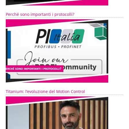
Perché sono importanti i protocolli?
Titanium: l’evoluzione del Motion Control