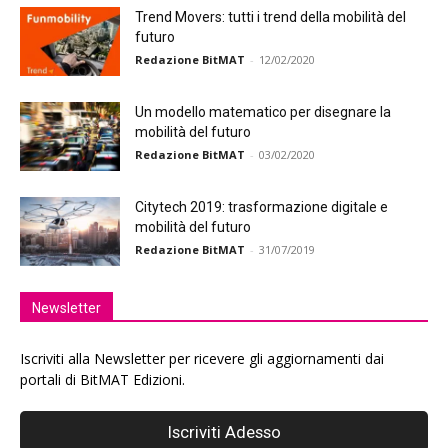
Trend Movers: tutti i trend della mobilità del
futuro
Redazione BitMAT
-
12/02/2020
Un modello matematico per disegnare la
mobilità del futuro
Redazione BitMAT
-
03/02/2020
Citytech 2019: trasformazione digitale e
mobilità del futuro
Redazione BitMAT
-
31/07/2019
Newsletter
Iscriviti alla Newsletter per ricevere gli aggiornamenti dai
portali di BitMAT Edizioni.