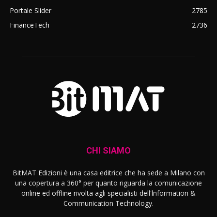
Portale Slider
2785
FinanceTech
2736
CHI SIAMO
BitMAT Edizioni è una casa editrice che ha sede a Milano con
una copertura a 360° per quanto riguarda la comunicazione
online ed offline rivolta agli specialisti dell'lnformation &
Communication Technology.