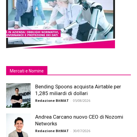
Mercati e Nomine
Bending Spoons acquista Airtable per
1,285 miliardi di dollari
Redazione BitMAT
-
05/08/2026
Andrea Carcano nuovo CEO di Nozomi
Networks
Redazione BitMAT
-
30/07/2026