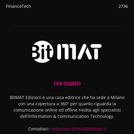
FinanceTech
2736
CHI SIAMO
BitMAT Edizioni è una casa editrice che ha sede a Milano
con una copertura a 360° per quanto riguarda la
comunicazione online ed offline rivolta agli specialisti
dell'lnformation & Communication Technology.
Contattaci:
redazione.bitmat@bitmat.it