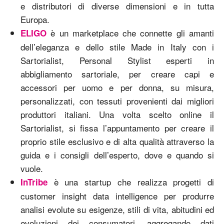
e distributori di diverse dimensioni e in tutta
Europa.
è un marketplace che connette gli amanti
ELIGO
dell’eleganza e dello stile Made in Italy con i
Sartorialist, Personal Stylist esperti in
abbigliamento sartoriale, per creare capi e
accessori per uomo e per donna, su misura,
personalizzati, con tessuti provenienti dai migliori
produttori italiani. Una volta scelto online il
Sartorialist, si fissa l’appuntamento per creare il
proprio stile esclusivo e di alta qualità attraverso la
guida e i consigli dell’esperto, dove e quando si
vuole.
è una startup che realizza progetti di
InTribe
customer insight data intelligence per produrre
analisi evolute su esigenze, stili di vita, abitudini ed
evoluzioni dei consumatori, aggregando dati