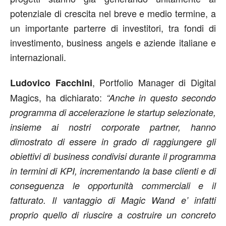
potenziale di crescita nel breve e medio termine, a
un importante parterre di investitori, tra fondi di
investimento, business angels e aziende italiane e
internazionali.
, Portfolio Manager di Digital
Ludovico Facchini
Magics, ha dichiarato:
“Anche in questo secondo
programma di accelerazione le startup selezionate,
insieme ai nostri corporate partner, hanno
dimostrato di essere in grado di raggiungere gli
obiettivi di business condivisi durante il programma
in termini di KPI, incrementando la base clienti e di
conseguenza le opportunità commerciali e il
fatturato. Il vantaggio di Magic Wand e’ infatti
proprio quello di riuscire a costruire un concreto