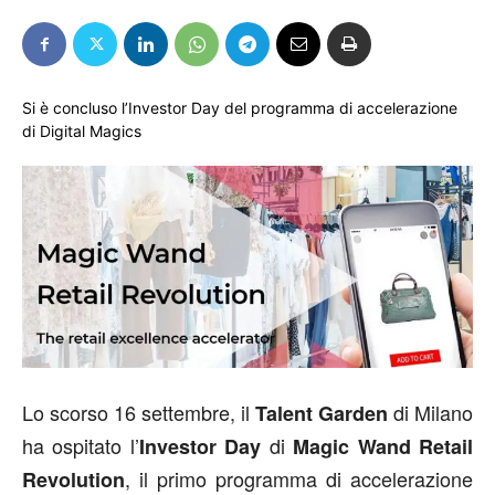
Si è concluso l’Investor Day del programma di accelerazione
di Digital Magics
Lo scorso 16 settembre, il
di Milano
Talent Garden
ha ospitato l’
di
Investor Day
Magic Wand Retail
, il primo programma di accelerazione
Revolution