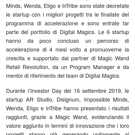
Minds, Wenda, Eligo e InTribe sono state decretate
le startup con i migliori progetti tra le finaliste del
programma di accelerazione e sono entrate far
parte del portfolio di Digital Magics. Le 6 startup
hanno da poco concluso un percorso di
accelerazione di 4 mesi volto a promuoverne la
crescita e supportato dai partner di Magic Wand
Retail Revolution, da un Program Manager e da
mentor di riferimento del team di Digital Magics.
Durante l’Investor Day del 16 settembre 2019, le
startup AR Studio, Disignum, Impossible Minds,
Wenda, Eligo e InTribe hanno presentato i risultati
raggiunti, grazie a Magic Wand, evidenziando il
valore aggiunto in termini di innovazione che i loro
progetti stanno già generando unitamente al