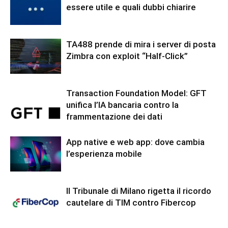
essere utile e quali dubbi chiarire
TA488 prende di mira i server di posta
Zimbra con exploit “Half-Click”
Transaction Foundation Model: GFT
unifica l’IA bancaria contro la
frammentazione dei dati
App native e web app: dove cambia
l’esperienza mobile
Il Tribunale di Milano rigetta il ricordo
cautelare di TIM contro Fibercop