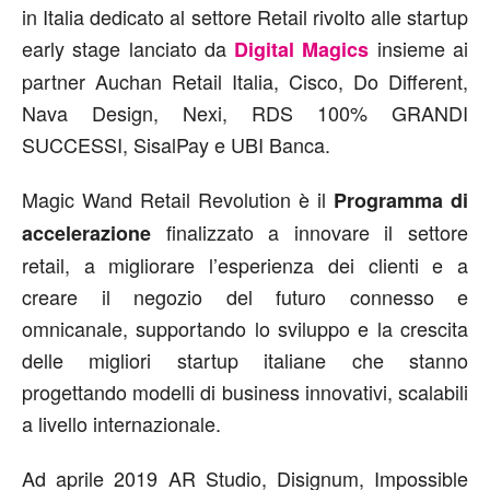
in Italia dedicato al settore Retail rivolto alle startup
early stage lanciato da
insieme ai
Digital Magics
partner Auchan Retail Italia, Cisco, Do Different,
Nava Design, Nexi, RDS 100% GRANDI
SUCCESSI, SisalPay e UBI Banca.
Magic Wand Retail Revolution è il
Programma di
finalizzato a innovare il settore
accelerazione
retail, a migliorare l’esperienza dei clienti e a
creare il negozio del futuro connesso e
omnicanale, supportando lo sviluppo e la crescita
delle migliori startup italiane che stanno
progettando modelli di business innovativi, scalabili
a livello internazionale.
Ad aprile 2019 AR Studio, Disignum, Impossible