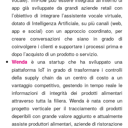
app già sviluppate da grandi aziende retail con
l’obiettivo di integrare l’assistente vocale virtuale,
dotato di Intelligenza Artificiale, su più canali (web,
app e social) con un approccio coordinato, per
creare conversazioni che siano in grado di
coinvolgere i clienti e supportare i processi prima e
dopo l’acquisto di un prodotto o servizio.
è una startup che ha sviluppato una
Wenda
piattaforma IoT in grado di trasformare i controlli
della supply chain da un centro di costo a un
vantaggio competitivo, gestendo in tempo reale le
informazioni di integrità dei prodotti alimentari
attraverso tutta la filiera. Wenda è nata come un
progetto verticale per il tracciamento di prodotti
deperibili con grande valore aggiunto e attualmente
assiste produttori alimentari, aziende di ristorazione