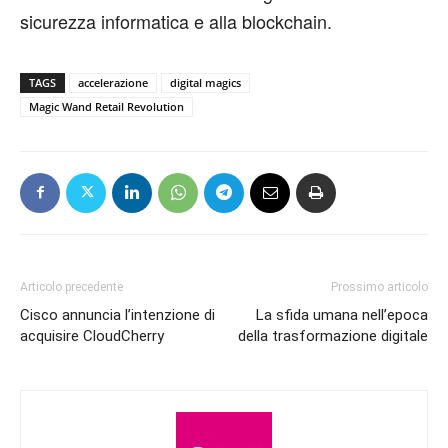
sicurezza informatica e alla blockchain.
TAGS
accelerazione
digital magics
Magic Wand Retail Revolution
Articolo precedente
Prossimo articolo
Cisco annuncia l’intenzione di
La sfida umana nell’epoca
acquisire CloudCherry
della trasformazione digitale