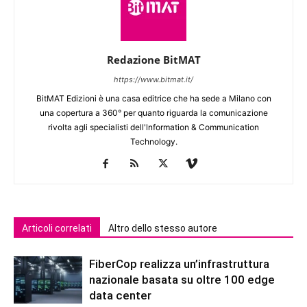
Redazione BitMAT
https://www.bitmat.it/
BitMAT Edizioni è una casa editrice che ha sede a Milano con
una copertura a 360° per quanto riguarda la comunicazione
rivolta agli specialisti dell'lnformation & Communication
Technology.
Articoli correlati
Altro dello stesso autore
FiberCop realizza un’infrastruttura
nazionale basata su oltre 100 edge
data center