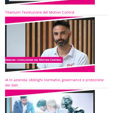
Titanium: l’evoluzione del Motion Control
IA in azienda: obblighi normativi, governance e protezione
dei dati