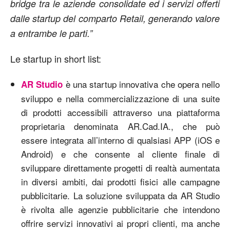
bridge tra le aziende consolidate ed i servizi offerti
dalle startup del comparto Retail, generando valore
a entrambe le parti.”
Le startup in short list:
è una startup innovativa che opera nello
AR Studio
sviluppo e nella commercializzazione di una suite
di prodotti accessibili attraverso una piattaforma
proprietaria denominata AR.Cad.IA., che può
essere integrata all’interno di qualsiasi APP (iOS e
Android) e che consente al cliente finale di
sviluppare direttamente progetti di realtà aumentata
in diversi ambiti, dai prodotti fisici alle campagne
pubblicitarie. La soluzione sviluppata da AR Studio
è rivolta alle agenzie pubblicitarie che intendono
offrire servizi innovativi ai propri clienti, ma anche