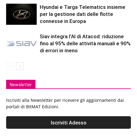
Hyundai e Targa Telematics insieme
per la gestione dati delle flotte
connesse in Europa
Siav integra l’AI di Atacod: riduzione
fino al 95% delle attività manuali e 90%
di errori in meno
Newsletter
Iscriviti alla Newsletter per ricevere gli aggiornamenti dai
portali di BitMAT Edizioni.