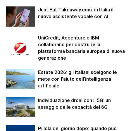
Just Eat Takeaway.com: in Italia il
nuovo assistente vocale con AI
UniCredit, Accenture e IBM
collaborano per costruire la
piattaforma bancaria europea di nuova
generazione
Estate 2026: gli italiani scelgono le
mete con l’aiuto dell’intelligenza
artificiale
Individuazione droni con il 5G: un
assaggio delle capacità del 6G
Pillola del giorno dopo: quando può