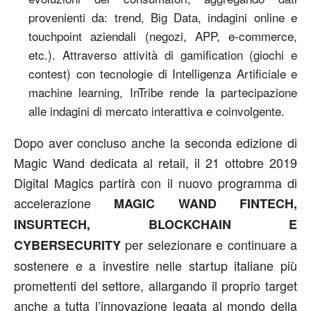
provenienti da: trend, Big Data, indagini online e
touchpoint aziendali (negozi, APP, e-commerce,
etc.). Attraverso attività di gamification (giochi e
contest) con tecnologie di Intelligenza Artificiale e
machine learning, InTribe rende la partecipazione
alle indagini di mercato interattiva e coinvolgente.
Dopo aver concluso anche la seconda edizione di
Magic Wand dedicata al retail, il 21 ottobre 2019
Digital Magics partirà con il nuovo programma di
accelerazione
MAGIC WAND FINTECH,
INSURTECH, BLOCKCHAIN E
per selezionare e continuare a
CYBERSECURITY
sostenere e a investire nelle startup italiane più
promettenti del settore, allargando il proprio target
anche a tutta l’innovazione legata al mondo della