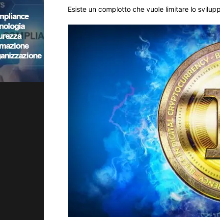
Esiste un complotto che vuole limitare lo svilup