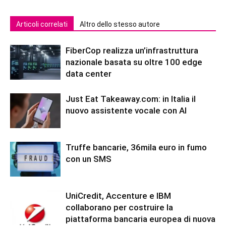
Articoli correlati
Altro dello stesso autore
FiberCop realizza un’infrastruttura
nazionale basata su oltre 100 edge
data center
Just Eat Takeaway.com: in Italia il
nuovo assistente vocale con AI
Truffe bancarie, 36mila euro in fumo
con un SMS
UniCredit, Accenture e IBM
collaborano per costruire la
piattaforma bancaria europea di nuova