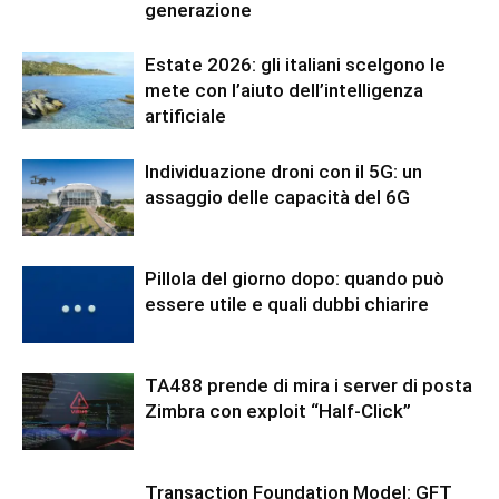
generazione
Estate 2026: gli italiani scelgono le
mete con l’aiuto dell’intelligenza
artificiale
Individuazione droni con il 5G: un
assaggio delle capacità del 6G
Pillola del giorno dopo: quando può
essere utile e quali dubbi chiarire
TA488 prende di mira i server di posta
Zimbra con exploit “Half-Click”
Transaction Foundation Model: GFT