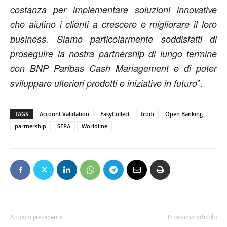
costanza per implementare soluzioni innovative
che aiutino i clienti a crescere e migliorare il loro
business. Siamo particolarmente soddisfatti di
proseguire la nostra partnership di lungo termine
con BNP Paribas Cash Management e di poter
”.
sviluppare ulteriori prodotti e iniziative in futuro
TAGS
Account Validation
EasyCollect
frodi
Open Banking
partnership
SEPA
Worldline
Articolo precedente
Prossimo articolo