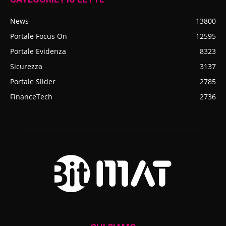
News
13800
Portale Focus On
12595
Portale Evidenza
8323
Sicurezza
3137
Portale Slider
2785
FinanceTech
2736