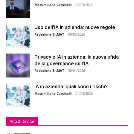
Massimiliano Cassinelli
-
23/05/2026
Uso dell’IA in azienda: nuove regole
Redazione BitMAT
-
09/05/2026
Privacy e IA in azienda: la nuova sfida
della governance sull’IA
Redazione BitMAT
-
30/04/2026
IA in azienda: quali sono i rischi?
Massimiliano Cassinelli
-
24/04/2026
App & Device