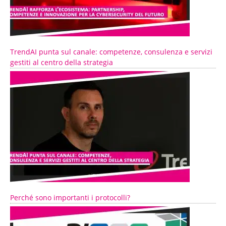
TrendAI punta sul canale: competenze, consulenza e servizi
gestiti al centro della strategia
Perché sono importanti i protocolli?