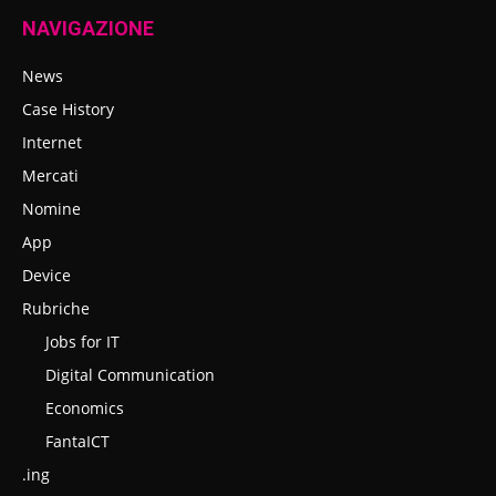
NAVIGAZIONE
News
Case History
Internet
Mercati
Nomine
App
Device
Rubriche
Jobs for IT
Digital Communication
Economics
FantaICT
.ing