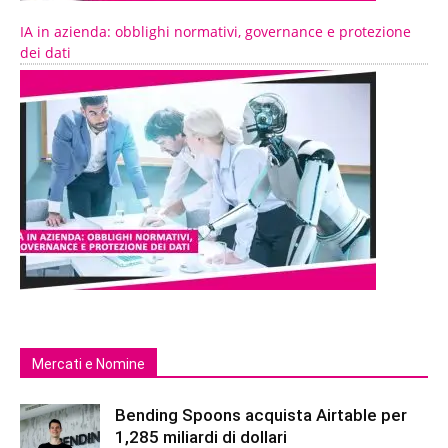
IA in azienda: obblighi normativi, governance e protezione
dei dati
Mercati e Nomine
Bending Spoons acquista Airtable per
1,285 miliardi di dollari