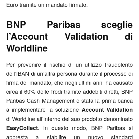
Euro tramite un mandato firmato.
BNP Paribas sceglie
l’Account Validation di
Worldline
Per prevenire il rischio di un utilizzo fraudolento
dell’IBAN di un’altra persona durante il processo di
firma del mandato, che negli ultimi anni ha causato
circa il 60% delle frodi tramite addebiti diretti, BNP
Paribas Cash Management è stata la prima banca
a implementare la soluzione
Account Validation
di Worldline all’interno del suo prodotto denominato
. In questo modo, BNP Paribas si
EasyCollect
appresta a stabilire un nuovo standard