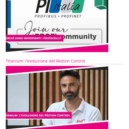
Titanium: l’evoluzione del Motion Control