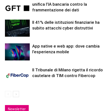
unifica l’IA bancaria contro la
frammentazione dei dati
Il 41% delle istituzioni finanziarie ha
subito attacchi cyber distruttivi
App native e web app: dove cambia
l’esperienza mobile
Il Tribunale di Milano rigetta il ricordo
cautelare di TIM contro Fibercop
Newsletter