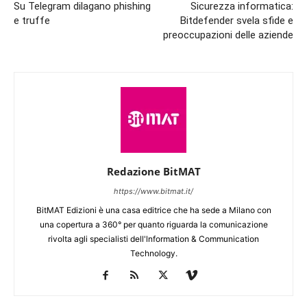
Su Telegram dilagano phishing
Sicurezza informatica:
e truffe
Bitdefender svela sfide e
preoccupazioni delle aziende
Redazione BitMAT
https://www.bitmat.it/
BitMAT Edizioni è una casa editrice che ha sede a Milano con
una copertura a 360° per quanto riguarda la comunicazione
rivolta agli specialisti dell'lnformation & Communication
Technology.