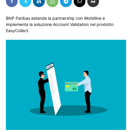
BNP Paribas estende la partnership con Worldline e
implementa la soluzione Account Validation nel prodotto
EasyCollect.