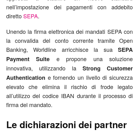
nell’impostazione dei pagamenti con addebito
diretto
SEPA
.
Unendo la firma elettronica dei mandati SEPA con
la convalida del conto corrente tramite Open
Banking, Worldline arricchisce la sua
SEPA
e propone una soluzione
Payment Suite
innovativa, utilizzando la
Strong Customer
e fornendo un livello di sicurezza
Authentication
elevato che elimina il rischio di frode legato
all’utilizzo del codice IBAN durante il processo di
firma del mandato.
Le dichiarazioni dei partner