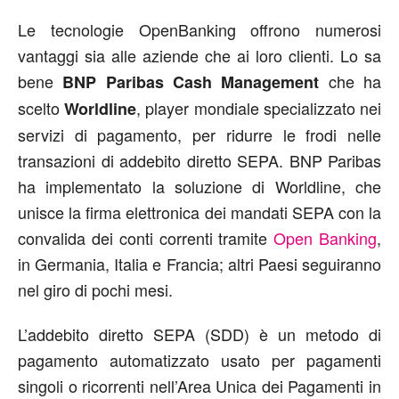
Le tecnologie OpenBanking offrono numerosi
vantaggi sia alle aziende che ai loro clienti. Lo sa
bene
che ha
BNP Paribas Cash Management
scelto
, player mondiale specializzato nei
Worldline
servizi di pagamento, per ridurre le frodi nelle
transazioni di addebito diretto SEPA. BNP Paribas
ha implementato la soluzione di Worldline, che
unisce la firma elettronica dei mandati SEPA con la
convalida dei conti correnti tramite
Open Banking
,
in Germania, Italia e Francia; altri Paesi seguiranno
nel giro di pochi mesi.
L’addebito diretto SEPA (SDD) è un metodo di
pagamento automatizzato usato per pagamenti
singoli o ricorrenti nell’Area Unica dei Pagamenti in