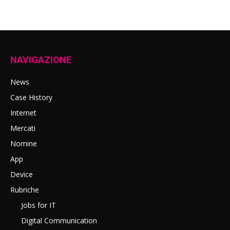
NAVIGAZIONE
News
Case History
Internet
Mercati
Nomine
App
Device
Rubriche
Jobs for IT
Digital Communication