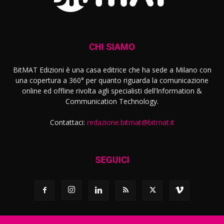
CHI SIAMO
BitMAT Edizioni è una casa editrice che ha sede a Milano con
una copertura a 360° per quanto riguarda la comunicazione
online ed offline rivolta agli specialisti dell'lnformation &
Communication Technology.
Contattaci:
redazione.bitmat@bitmat.it
SEGUICI