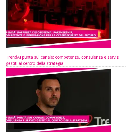
TrendAI punta sul canale: competenze, consulenza e servizi
gestiti al centro della strategia