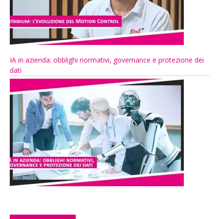
IA in azienda: obblighi normativi, governance e protezione dei
dati