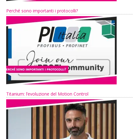
Perché sono importanti i protocolli?
Titanium: l’evoluzione del Motion Control