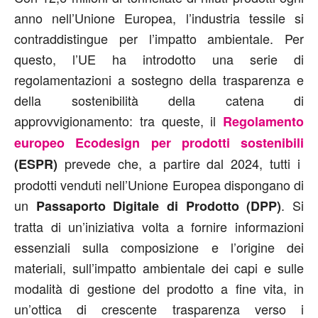
anno nell’Unione Europea, l’industria tessile si
contraddistingue per l’impatto ambientale. Per
questo, l’UE ha introdotto una serie di
regolamentazioni a sostegno della trasparenza e
della sostenibilità della catena di
approvvigionamento: tra queste, il
Regolamento
europeo Ecodesign per prodotti sostenibili
prevede che, a partire dal 2024, tutti i
(ESPR)
prodotti venduti nell’Unione Europea dispongano di
un
. Si
Passaporto Digitale di Prodotto (DPP)
tratta di un’iniziativa volta a fornire informazioni
essenziali sulla composizione e l’origine dei
materiali, sull’impatto ambientale dei capi e sulle
modalità di gestione del prodotto a fine vita, in
un’ottica di crescente trasparenza verso i