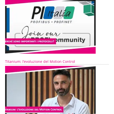
Titanium: l’evoluzione del Motion Control