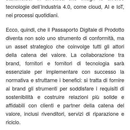
tecnologie dell’Industria 4.0, come cloud, AI e IoT,
nei processi quotidiani.
Ecco, quindi, che il Passaporto Digitale di Prodotto
diventa non solo uno strumento di conformità, ma
un asset strategico che coinvolge tutti gli attori
della catena del valore. La collaborazione tra
brand, fornitori e fornitori di tecnologia sarà
essenziale per implementare con successo la
normativa e sfruttarne i benefici: si tratta di fornire
ai brand gli strumenti per soddisfare i requisiti di
sostenibilità e costruire relazioni più solide e
affidabili con clienti e partner della catena del
valore, inclusi rivenditori, servizi di riparazione e
riciclo.