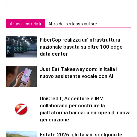
Articoli correlati
Altro dello stesso autore
FiberCop realizza un’infrastruttura
nazionale basata su oltre 100 edge
data center
Just Eat Takeaway.com: in Italia il
nuovo assistente vocale con AI
UniCredit, Accenture e IBM
collaborano per costruire la
piattaforma bancaria europea di nuova
generazione
Estate 2026: gli italiani scelgono le