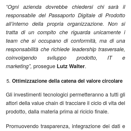
“Ogni azienda dovrebbe chiedersi chi sarà il
responsabile del Passaporto Digitale di Prodotto
all’interno della propria organizzazione. Non si
tratta di un compito che riguarda unicamente i
team che si occupano di conformità, ma di una
responsabilità che richiede leadership trasversale,
coinvolgendo sviluppo prodotto, IT e
prosegue
.
marketing”,
Lutz Walter
Ottimizzazione della catena del valore circolare
Gli investimenti tecnologici permetteranno a tutti gli
attori della value chain di tracciare il ciclo di vita del
prodotto, dalla materia prima al riciclo finale.
Promuovendo trasparenza, integrazione dei dati e