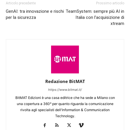
Articolo precedente
Prossimo articolo
GenAI: tra innovazione e rischi
TeamSystem: sempre più AI in
per la sicurezza
Italia con l’acquisizione di
xtream
Redazione BitMAT
https://www.bitmat.it/
BitMAT Edizioni è una casa editrice che ha sede a Milano con
una copertura a 360° per quanto riguarda la comunicazione
rivolta agli specialisti dell'lnformation & Communication
Technology.