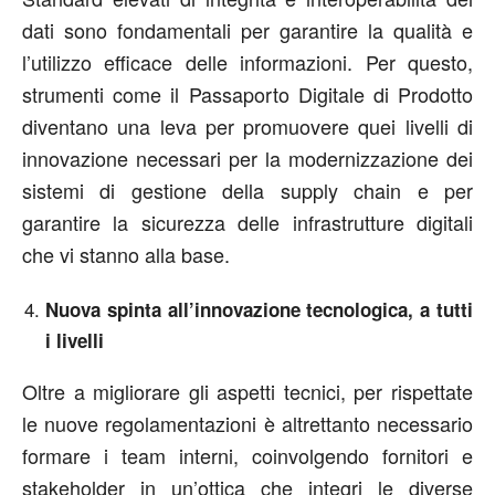
dati sono fondamentali per garantire la qualità e
l’utilizzo efficace delle informazioni. Per questo,
strumenti come il Passaporto Digitale di Prodotto
diventano una leva per promuovere quei livelli di
innovazione necessari per la modernizzazione dei
sistemi di gestione della supply chain e per
garantire la sicurezza delle infrastrutture digitali
che vi stanno alla base.
Nuova spinta all’innovazione tecnologica, a tutti
i livelli
Oltre a migliorare gli aspetti tecnici, per rispettate
le nuove regolamentazioni è altrettanto necessario
formare i team interni, coinvolgendo fornitori e
stakeholder in un’ottica che integri le diverse