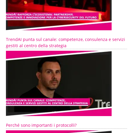
TrendAI punta sul canale: competenze, consulenza e servizi
gestiti al centro della strategia
Perché sono importanti i protocolli?