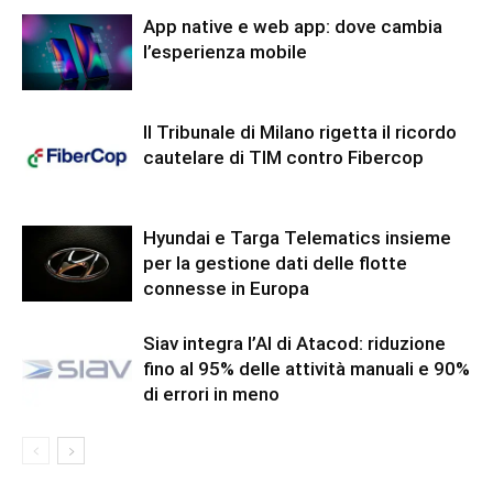
App native e web app: dove cambia
l’esperienza mobile
Il Tribunale di Milano rigetta il ricordo
cautelare di TIM contro Fibercop
Hyundai e Targa Telematics insieme
per la gestione dati delle flotte
connesse in Europa
Siav integra l’AI di Atacod: riduzione
fino al 95% delle attività manuali e 90%
di errori in meno