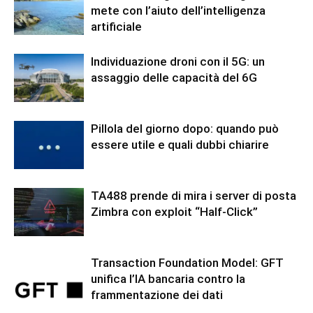
mete con l’aiuto dell’intelligenza
artificiale
Individuazione droni con il 5G: un
assaggio delle capacità del 6G
Pillola del giorno dopo: quando può
essere utile e quali dubbi chiarire
TA488 prende di mira i server di posta
Zimbra con exploit “Half-Click”
Transaction Foundation Model: GFT
unifica l’IA bancaria contro la
frammentazione dei dati