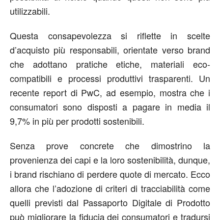
utilizzabili.
Questa consapevolezza si riflette in scelte
d’acquisto più responsabili, orientate verso brand
che adottano pratiche etiche, materiali eco-
compatibili e processi produttivi trasparenti. Un
recente report di PwC, ad esempio, mostra che i
consumatori sono disposti a pagare in media il
9,7% in più per prodotti sostenibili.
Senza prove concrete che dimostrino la
provenienza dei capi e la loro sostenibilità, dunque,
i brand rischiano di perdere quote di mercato. Ecco
allora che l’adozione di criteri di tracciabilità come
quelli previsti dal Passaporto Digitale di Prodotto
può migliorare la fiducia dei consumatori e tradursi