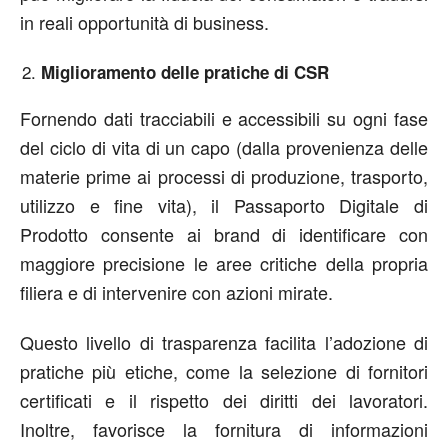
in reali opportunità di business.
Miglioramento delle pratiche di CSR
Fornendo dati tracciabili e accessibili su ogni fase
del ciclo di vita di un capo (dalla provenienza delle
materie prime ai processi di produzione, trasporto,
utilizzo e fine vita), il Passaporto Digitale di
Prodotto consente ai brand di identificare con
maggiore precisione le aree critiche della propria
filiera e di intervenire con azioni mirate.
Questo livello di trasparenza facilita l’adozione di
pratiche più etiche, come la selezione di fornitori
certificati e il rispetto dei diritti dei lavoratori.
Inoltre, favorisce la fornitura di informazioni