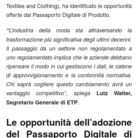
Textiles and Clothing), ha identificato le opportunità
offerte dal Passaporto Digitale di Prodotto.
“
L’industria della moda sta attraversando la
trasformazione più significativa degli ultimi decenni.
Il passaggio da un settore non regolamentato a
uno regolamentato implica che le aziende debbano
ripensare il modo in cui gestiscono i dati, le catene
di approvvigionamento e la conformità normativa.
Chi saprà cogliere questo cambiamento avrà un
spiega
vantaggio competitivo”,
Lutz Walter,
.
Segretario Generale di ETP
Le opportunità dell’adozione
del Passaporto Digitale di