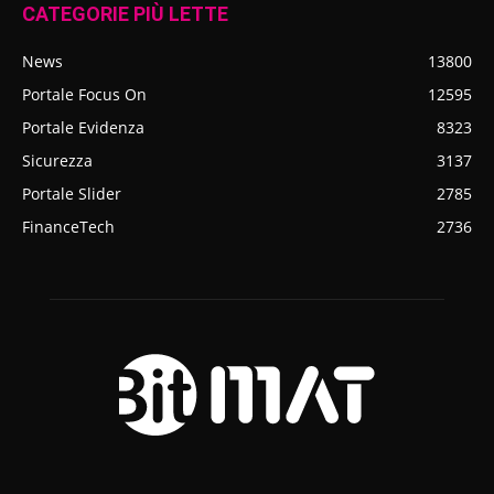
CATEGORIE PIÙ LETTE
News
13800
Portale Focus On
12595
Portale Evidenza
8323
Sicurezza
3137
Portale Slider
2785
FinanceTech
2736