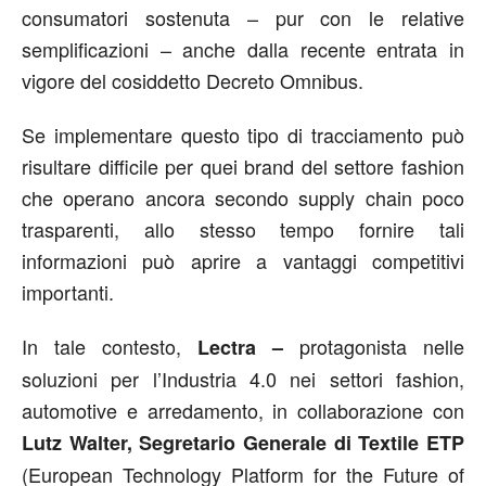
consumatori sostenuta – pur con le relative
semplificazioni – anche dalla recente entrata in
vigore del cosiddetto Decreto Omnibus.
Se implementare questo tipo di tracciamento può
risultare difficile per quei brand del settore fashion
che operano ancora secondo supply chain poco
trasparenti, allo stesso tempo fornire tali
informazioni può aprire a vantaggi competitivi
importanti.
In tale contesto,
protagonista nelle
Lectra –
soluzioni per l’Industria 4.0 nei settori fashion,
automotive e arredamento, in collaborazione con
Lutz Walter, Segretario Generale di Textile ETP
(European Technology Platform for the Future of