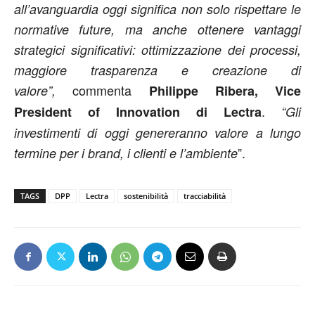
all’avanguardia oggi significa non solo rispettare le
normative future, ma anche ottenere vantaggi
strategici significativi: ottimizzazione dei processi,
maggiore trasparenza e creazione di
commenta
valore”,
Philippe Ribera, Vice
.
President of Innovation di Lectra
“Gli
investimenti di oggi genereranno valore a lungo
”.
termine per i brand, i clienti e l’ambiente
TAGS
DPP
Lectra
sostenibilità
tracciabilità