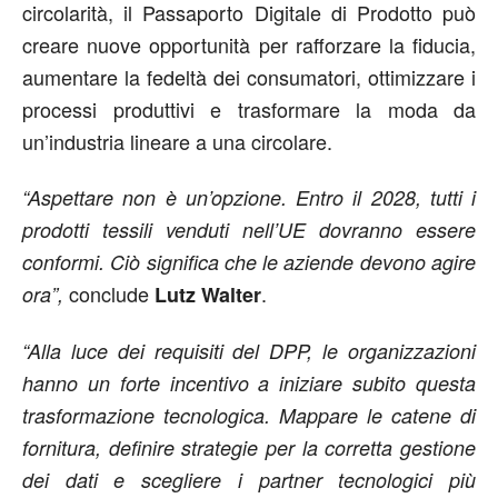
circolarità, il Passaporto Digitale di Prodotto può
creare nuove opportunità per rafforzare la fiducia,
aumentare la fedeltà dei consumatori, ottimizzare i
processi produttivi e trasformare la moda da
un’industria lineare a una circolare.
“Aspettare non è un’opzione. Entro il 2028, tutti i
prodotti tessili venduti nell’UE dovranno essere
conformi. Ciò significa che le aziende devono agire
conclude
.
ora”,
Lutz Walter
“Alla luce dei requisiti del DPP, le organizzazioni
hanno un forte incentivo a iniziare subito questa
trasformazione tecnologica. Mappare le catene di
fornitura, definire strategie per la corretta gestione
dei dati e scegliere i partner tecnologici più