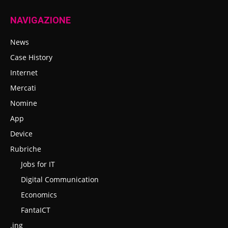
NAVIGAZIONE
News
Case History
Internet
Mercati
Nomine
App
Device
Rubriche
Jobs for IT
Digital Communication
Economics
FantaICT
.ing