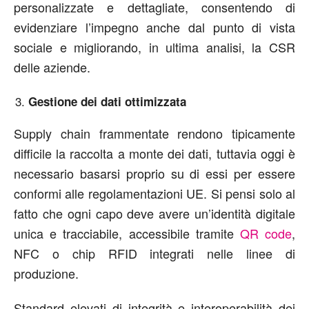
personalizzate e dettagliate, consentendo di
evidenziare l’impegno anche dal punto di vista
sociale e migliorando, in ultima analisi, la CSR
delle aziende.
Gestione dei dati ottimizzata
Supply chain frammentate rendono tipicamente
difficile la raccolta a monte dei dati, tuttavia oggi è
necessario basarsi proprio su di essi per essere
conformi alle regolamentazioni UE. Si pensi solo al
fatto che ogni capo deve avere un’identità digitale
unica e tracciabile, accessibile tramite
QR code
,
NFC o chip RFID integrati nelle linee di
produzione.
Standard elevati di integrità e interoperabilità dei