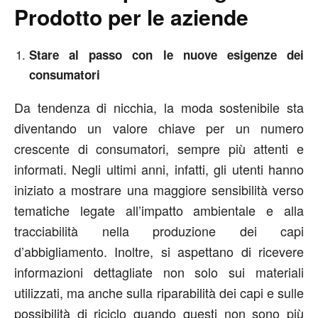
Prodotto per le aziende
Stare al passo con le nuove esigenze dei
consumatori
Da tendenza di nicchia, la moda sostenibile sta
diventando un valore chiave per un numero
crescente di consumatori, sempre più attenti e
informati. Negli ultimi anni, infatti, gli utenti hanno
iniziato a mostrare una maggiore sensibilità verso
tematiche legate all’impatto ambientale e alla
tracciabilità nella produzione dei capi
d’abbigliamento. Inoltre, si aspettano di ricevere
informazioni dettagliate non solo sui materiali
utilizzati, ma anche sulla riparabilità dei capi e sulle
possibilità di riciclo quando questi non sono più