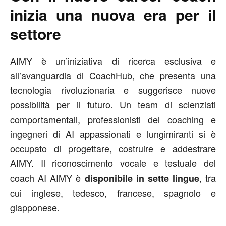
inizia una nuova era per il
settore
AIMY è un’iniziativa di ricerca esclusiva e
all’avanguardia di CoachHub, che presenta una
tecnologia rivoluzionaria e suggerisce nuove
possibilità per il futuro. Un team di scienziati
comportamentali, professionisti del coaching e
ingegneri di AI appassionati e lungimiranti si è
occupato di progettare, costruire e addestrare
AIMY. Il riconoscimento vocale e testuale del
coach AI AIMY è
, tra
disponibile in sette lingue
cui inglese, tedesco, francese, spagnolo e
giapponese.