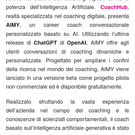
potenza dell’Intelligenza Artificiale.
,
CoachHub
realtà specializzata nel coaching digitale, presenta
, un career coach conversazionale
AIMY
personalizzato basato su AI. Utilizzando l’ultima
release di
di
, AIMY offre agli
ChatGPT
OpenAI
utenti conversazioni di coaching dinamiche e
personalizzate. Progettato per ampliare i confini
della ricerca nel mondo del coaching, AIMY viene
lanciato in una versione beta come progetto pilota
non commerciale ed è disponibile gratuitamente.
Realizzato sfruttando la vasta esperienza
dell’azienda nel campo del coaching e le
conoscenze di scienziati comportamentali, il coach
basato sull’intelligenza artificiale generativa è stato