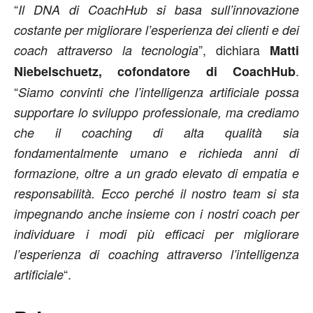
“
Il DNA di CoachHub si basa sull’innovazione
costante per migliorare l’esperienza dei clienti e dei
”, dichiara
coach attraverso la tecnologia
Matti
.
Niebelschuetz, cofondatore di CoachHub
“
Siamo convinti che l’intelligenza artificiale possa
supportare lo sviluppo professionale, ma crediamo
che il coaching di alta qualità sia
fondamentalmente umano e richieda anni di
formazione, oltre a un grado elevato di empatia e
responsabilità. Ecco perché il nostro team si sta
impegnando anche insieme con i nostri coach per
individuare i modi più efficaci per migliorare
l’esperienza di coaching attraverso l’intelligenza
“.
artificiale