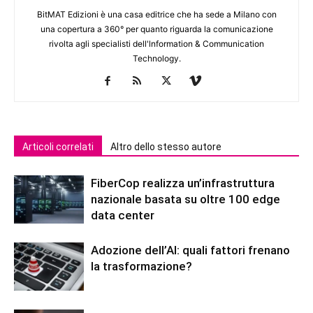
BitMAT Edizioni è una casa editrice che ha sede a Milano con
una copertura a 360° per quanto riguarda la comunicazione
rivolta agli specialisti dell'lnformation & Communication
Technology.
Articoli correlati
Altro dello stesso autore
FiberCop realizza un’infrastruttura
nazionale basata su oltre 100 edge
data center
Adozione dell’AI: quali fattori frenano
la trasformazione?