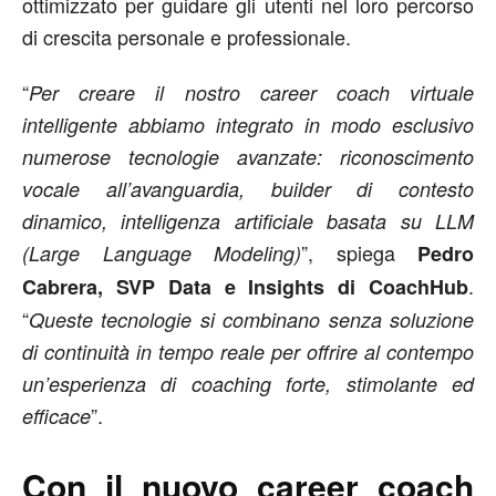
ottimizzato per guidare gli utenti nel loro percorso
di crescita personale e professionale.
“
Per creare il nostro career coach virtuale
intelligente abbiamo integrato in modo esclusivo
numerose tecnologie avanzate: riconoscimento
vocale all’avanguardia, builder di contesto
dinamico, intelligenza artificiale basata su LLM
”, spiega
(Large Language Modeling)
Pedro
.
Cabrera, SVP Data e Insights di CoachHub
“
Queste tecnologie si combinano senza soluzione
di continuità in tempo reale per offrire al contempo
un’esperienza di coaching forte, stimolante ed
”.
efficace
Con il nuovo career coach