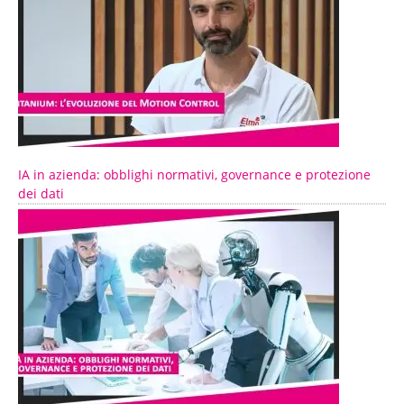
IA in azienda: obblighi normativi, governance e protezione
dei dati