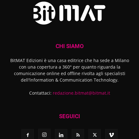
CHI SIAMO
BitMAT Edizioni è una casa editrice che ha sede a Milano
con una copertura a 360° per quanto riguarda la
comunicazione online ed offline rivolta agli specialisti
dell'lnformation & Communication Technology.
Contattaci:
redazione.bitmat@bitmat.it
SEGUICI