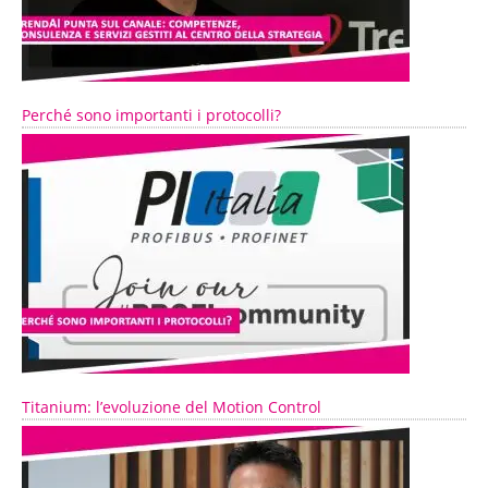
Perché sono importanti i protocolli?
Titanium: l’evoluzione del Motion Control