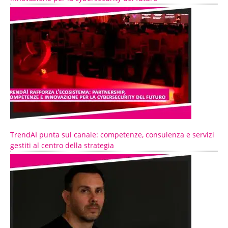
TrendAI punta sul canale: competenze, consulenza e servizi
gestiti al centro della strategia