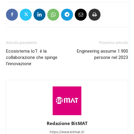
Articolo precedente
Prossimo articolo
Ecosistema IoT: è la
Engineering assume 1.900
collaborazione che spinge
persone nel 2023
l’innovazione
Redazione BitMAT
https://www.bitmat.it/