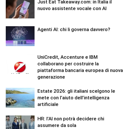
Just Eat Takeaway.com: in Italia il
nuovo assistente vocale con AI
Agenti AI: chi li governa davvero?
UniCredit, Accenture e IBM
collaborano per costruire la
piattaforma bancaria europea di nuova
generazione
Estate 2026: gli italiani scelgono le
mete con l’aiuto dell’intelligenza
artificiale
HR: l’AI non potrà decidere chi
assumere da sola