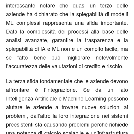
interessante notare che quasi un terzo delle
aziende ha dichiarato che la spiegabilità di modelli
ML complessi rappresenta una sfida importante.
Data la complessità dei processi alla base delle
analisi avanzate, garantire la trasparenza e la
spiegabilità di IA e ML non è un compito facile, ma
se fatto bene può migliorare notevolmente
l’accuratezza delle valutazioni di credito e rischio.
La terza sfida fondamentale che le aziende devono
affrontare è l’integrazione. Se da un lato
Intelligenza Artificiale e Machine Learning possono
aiutare le aziende a trovare nuove soluzioni ai
problemi, dall’altro la loro integrazione nei sistemi
preesistenti sta causando problemi perché richiede
una potenza di calcolo scalabile e un’infrastruttura