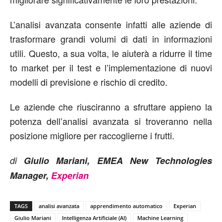
L’analisi avanzata consente infatti alle aziende di
trasformare grandi volumi di dati in informazioni
utili. Questo, a sua volta, le aiuterà a ridurre il time
to market per il test e l’implementazione di nuovi
modelli di previsione e rischio di credito.
Le aziende che riusciranno a sfruttare appieno la
potenza dell’analisi avanzata si troveranno nella
posizione migliore per raccoglierne i frutti.
di
Giulio Mariani, EMEA New Technologies
Manager,
Experian
TAGS
analisi avanzata
apprendimento automatico
Experian
Giulio Mariani
Intelligenza Artificiale (AI)
Machine Learning