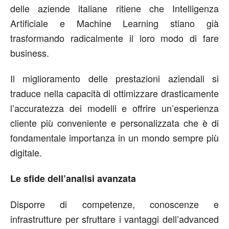
delle aziende italiane ritiene che Intelligenza
Artificiale e Machine Learning stiano già
trasformando radicalmente il loro modo di fare
business.
Il miglioramento delle prestazioni aziendali si
traduce nella capacità di ottimizzare drasticamente
l’accuratezza dei modelli e offrire un’esperienza
cliente più conveniente e personalizzata che è di
fondamentale importanza in un mondo sempre più
digitale.
Le sfide dell’analisi avanzata
Disporre di competenze, conoscenze e
infrastrutture per sfruttare i vantaggi dell’advanced