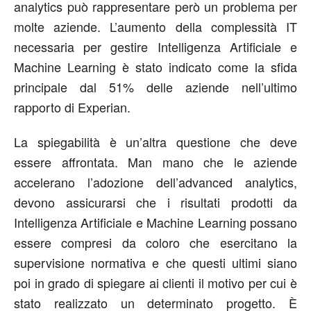
analytics può rappresentare però un problema per
molte aziende. L’aumento della complessità IT
necessaria per gestire Intelligenza Artificiale e
Machine Learning è stato indicato come la sfida
principale dal 51% delle aziende nell’ultimo
rapporto di Experian.
La spiegabilità è un’altra questione che deve
essere affrontata. Man mano che le aziende
accelerano l’adozione dell’advanced analytics,
devono assicurarsi che i risultati prodotti da
Intelligenza Artificiale e Machine Learning possano
essere compresi da coloro che esercitano la
supervisione normativa e che questi ultimi siano
poi in grado di spiegare ai clienti il motivo per cui è
stato realizzato un determinato progetto. È