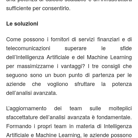
sufficiente per consentirlo.
Le soluzioni
Come possono i fornitori di servizi finanziari e di
telecomunicazioni superare le sfide
dell’Intelligenza Artificiale e del Machine Learning
per massimizzarne i vantaggi? I tre consigli che
seguono sono un buon punto di partenza per le
aziende che vogliono sfruttare la potenza
dell’analisi avanzata.
L’aggiornamento dei team sulle molteplici
sfaccettature dell’analisi avanzata è fondamentale.
Formando i propri team in materia di Intelligenza
Artificiale e Machine Learning, le aziende possono