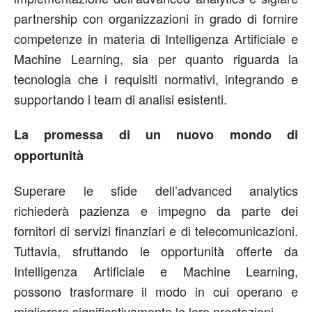
partnership con organizzazioni in grado di fornire
competenze in materia di Intelligenza Artificiale e
Machine Learning, sia per quanto riguarda la
tecnologia che i requisiti normativi, integrando e
supportando i team di analisi esistenti.
La promessa di un nuovo mondo di
opportunità
Superare le sfide dell’advanced analytics
richiederà pazienza e impegno da parte dei
fornitori di servizi finanziari e di telecomunicazioni.
Tuttavia, sfruttando le opportunità offerte da
Intelligenza Artificiale e Machine Learning,
possono trasformare il modo in cui operano e
migliorare significativamente le loro prestazioni.