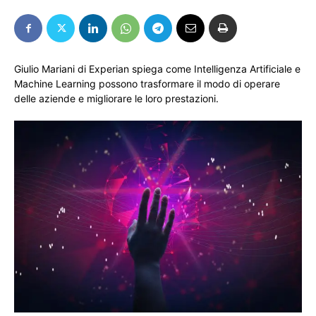
Giulio Mariani di Experian spiega come Intelligenza Artificiale e
Machine Learning possono trasformare il modo di operare
delle aziende e migliorare le loro prestazioni.