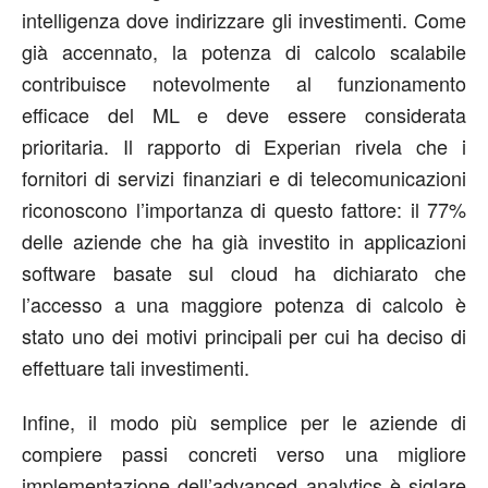
intelligenza dove indirizzare gli investimenti. Come
già accennato, la potenza di calcolo scalabile
contribuisce notevolmente al funzionamento
efficace del ML e deve essere considerata
prioritaria. Il rapporto di Experian rivela che i
fornitori di servizi finanziari e di telecomunicazioni
riconoscono l’importanza di questo fattore: il 77%
delle aziende che ha già investito in applicazioni
software basate sul cloud ha dichiarato che
l’accesso a una maggiore potenza di calcolo è
stato uno dei motivi principali per cui ha deciso di
effettuare tali investimenti.
Infine, il modo più semplice per le aziende di
compiere passi concreti verso una migliore
implementazione dell’advanced analytics è siglare