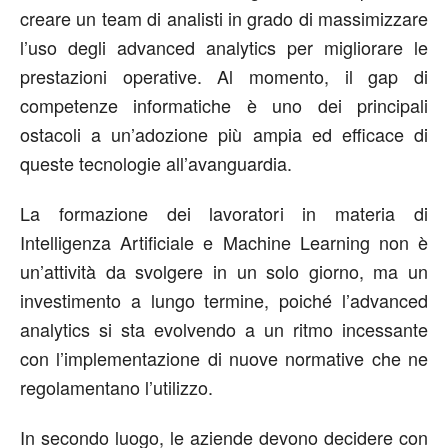
creare un team di analisti in grado di massimizzare
l’uso degli advanced analytics per migliorare le
prestazioni operative. Al momento, il gap di
competenze informatiche è uno dei principali
ostacoli a un’adozione più ampia ed efficace di
queste tecnologie all’avanguardia.
La formazione dei lavoratori in materia di
Intelligenza Artificiale e Machine Learning non è
un’attività da svolgere in un solo giorno, ma un
investimento a lungo termine, poiché l’advanced
analytics si sta evolvendo a un ritmo incessante
con l’implementazione di nuove normative che ne
regolamentano l’utilizzo.
In secondo luogo, le aziende devono decidere con