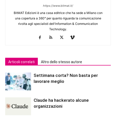
https://www.bitmat.it/
BitMAT Edizioni è una casa editrice che ha sede a Milano con
una copertura a 360° per quanto riguarda la comunicazione
rivolta agli specialisti dell'lnformation & Communication
Technology.
Articoli correlati
Altro dello stesso autore
Settimana corta? Non basta per
lavorare meglio
Claude ha hackerato alcune
organizzazioni