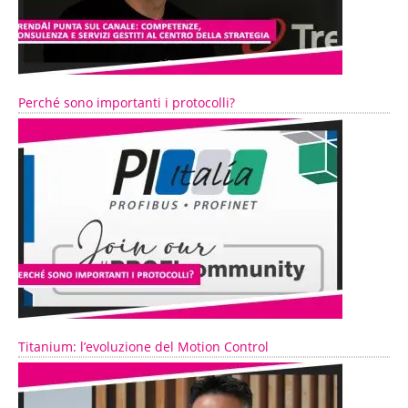
Perché sono importanti i protocolli?
Titanium: l’evoluzione del Motion Control