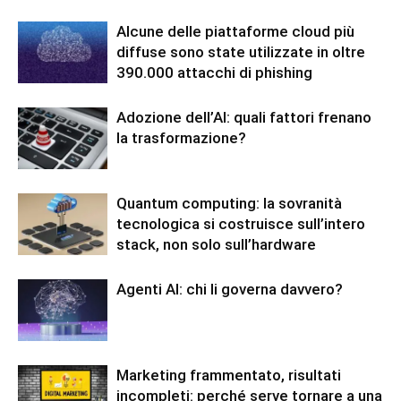
Alcune delle piattaforme cloud più
diffuse sono state utilizzate in oltre
390.000 attacchi di phishing
Adozione dell’AI: quali fattori frenano
la trasformazione?
Quantum computing: la sovranità
tecnologica si costruisce sull’intero
stack, non solo sull’hardware
Agenti AI: chi li governa davvero?
Marketing frammentato, risultati
incompleti: perché serve tornare a una