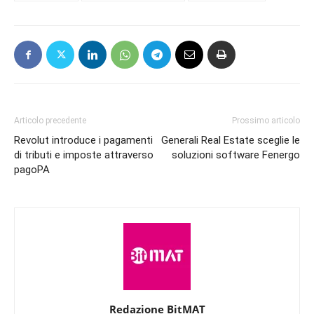
Articolo precedente
Prossimo articolo
Revolut introduce i pagamenti
Generali Real Estate sceglie le
di tributi e imposte attraverso
soluzioni software Fenergo
pagoPA
Redazione BitMAT