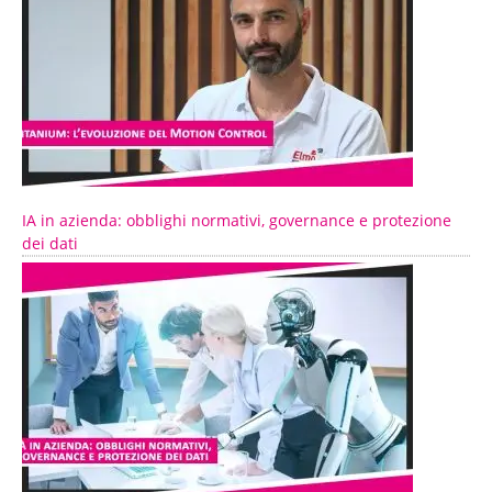
IA in azienda: obblighi normativi, governance e protezione
dei dati