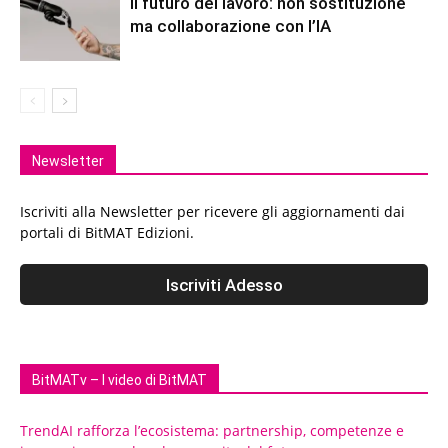
Il futuro del lavoro: non sostituzione
ma collaborazione con l’IA
Newsletter
Iscriviti alla Newsletter per ricevere gli aggiornamenti dai
portali di BitMAT Edizioni.
BitMATv – I video di BitMAT
TrendAI rafforza l’ecosistema: partnership, competenze e