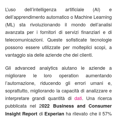
L’uso dell’intelligenza artificiale (AI) e
dell’apprendimento automatico o Machine Learning
(ML) sta rivoluzionando il mondo dell’analisi
avanzata per i fornitori di servizi finanziari e di
telecomunicazioni. Queste sofisticate tecnologie
possono essere utilizzate per molteplici scopi, a
vantaggio sia delle aziende che dei clienti.
Gli advanced analytics aiutano le aziende a
migliorare le loro operation aumentando
l’automazione, riducendo gli errori umani e,
soprattutto, migliorando la capacità di analizzare e
interpretare grandi quantità di
dati
. Una ricerca
pubblicata nel 2
022 Business and Consumer
di
ha rilevato che il 57%
Insight Report
Experian