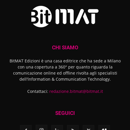
CHI SIAMO
BitMAT Edizioni è una casa editrice che ha sede a Milano
con una copertura a 360° per quanto riguarda la
comunicazione online ed offline rivolta agli specialisti
dell'lnformation & Communication Technology.
Contattaci:
redazione.bitmat@bitmat.it
SEGUICI