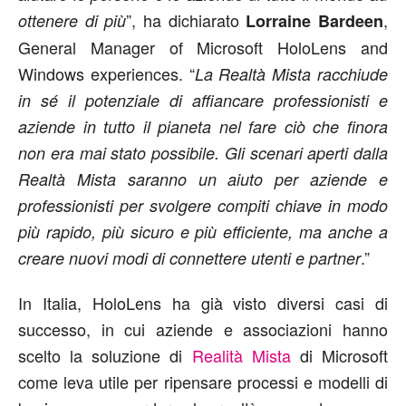
”, ha dichiarato
,
ottenere di più
Lorraine Bardeen
General Manager of Microsoft HoloLens and
Windows experiences. “
La Realtà Mista racchiude
in sé il potenziale di affiancare professionisti e
aziende in tutto il pianeta nel fare ciò che finora
non era mai stato possibile. Gli scenari aperti dalla
Realtà Mista saranno un aiuto per aziende e
professionisti per svolgere compiti chiave in modo
più rapido, più sicuro e più efficiente, ma anche a
.”
creare nuovi modi di connettere utenti e partner
In Italia, HoloLens ha già visto diversi casi di
successo, in cui aziende e associazioni hanno
scelto la soluzione di
Realità Mista
di Microsoft
come leva utile per ripensare processi e modelli di