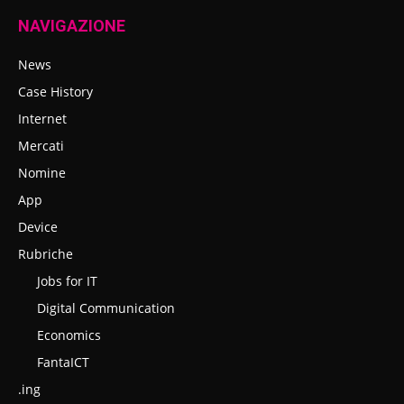
NAVIGAZIONE
News
Case History
Internet
Mercati
Nomine
App
Device
Rubriche
Jobs for IT
Digital Communication
Economics
FantaICT
.ing