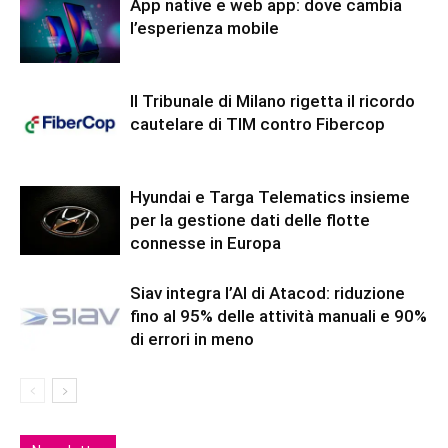
App native e web app: dove cambia
l’esperienza mobile
Il Tribunale di Milano rigetta il ricordo
cautelare di TIM contro Fibercop
Hyundai e Targa Telematics insieme
per la gestione dati delle flotte
connesse in Europa
Siav integra l’AI di Atacod: riduzione
fino al 95% delle attività manuali e 90%
di errori in meno