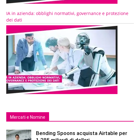
IA in azienda: obblighi normativi, governance e protezione
dei dati
Mercati e Nomine
Bending Spoons acquista Airtable per