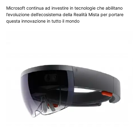
Microsoft continua ad investire in tecnologie che abilitano
l’evoluzione dell’ecosistema della Realità Mista per portare
questa innovazione in tutto il mondo