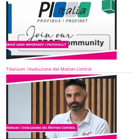
Titanium: l’evoluzione del Motion Control