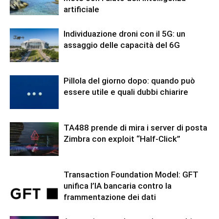
artificiale
Individuazione droni con il 5G: un
assaggio delle capacità del 6G
Pillola del giorno dopo: quando può
essere utile e quali dubbi chiarire
TA488 prende di mira i server di posta
Zimbra con exploit “Half-Click”
Transaction Foundation Model: GFT
unifica l’IA bancaria contro la
frammentazione dei dati