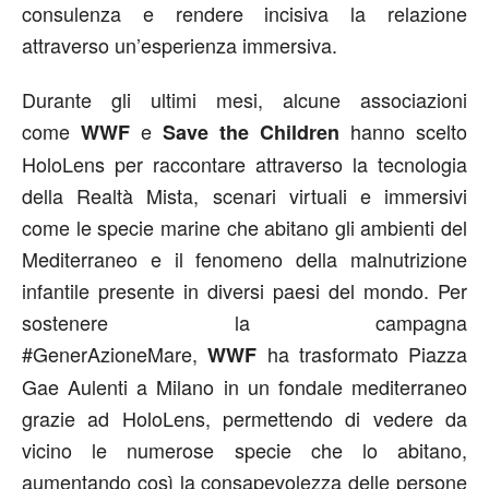
consulenza e rendere incisiva la relazione
attraverso un’esperienza immersiva.
Durante gli ultimi mesi, alcune associazioni
come
e
hanno scelto
WWF
Save the Children
HoloLens per raccontare attraverso la tecnologia
della Realtà Mista, scenari virtuali e immersivi
come le specie marine che abitano gli ambienti del
Mediterraneo e il fenomeno della malnutrizione
infantile presente in diversi paesi del mondo. Per
sostenere la campagna
#GenerAzioneMare,
ha trasformato Piazza
WWF
Gae Aulenti a Milano in un fondale mediterraneo
grazie ad HoloLens, permettendo di vedere da
vicino le numerose specie che lo abitano,
aumentando così la consapevolezza delle persone