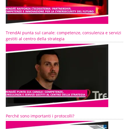
TrendAI punta sul canale: competenze, consulenza e servizi
gestiti al centro della strategia
Perché sono importanti i protocolli?