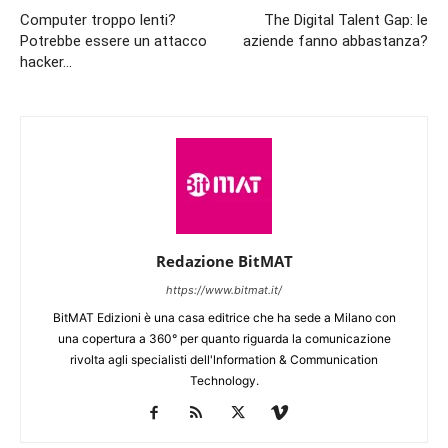
Computer troppo lenti?
The Digital Talent Gap: le
Potrebbe essere un attacco
aziende fanno abbastanza?
hacker…
Redazione BitMAT
https://www.bitmat.it/
BitMAT Edizioni è una casa editrice che ha sede a Milano con
una copertura a 360° per quanto riguarda la comunicazione
rivolta agli specialisti dell'lnformation & Communication
Technology.