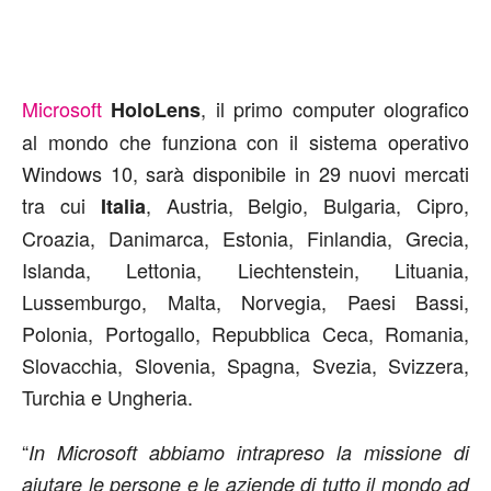
Microsoft
, il primo computer olografico
HoloLens
al mondo che funziona con il sistema operativo
Windows 10, sarà disponibile in 29 nuovi mercati
tra cui
, Austria, Belgio, Bulgaria, Cipro,
Italia
Croazia, Danimarca, Estonia, Finlandia, Grecia,
Islanda, Lettonia, Liechtenstein, Lituania,
Lussemburgo, Malta, Norvegia, Paesi Bassi,
Polonia, Portogallo, Repubblica Ceca, Romania,
Slovacchia, Slovenia, Spagna, Svezia, Svizzera,
Turchia e Ungheria.
“
In Microsoft abbiamo intrapreso la missione di
aiutare le persone e le aziende di tutto il mondo ad