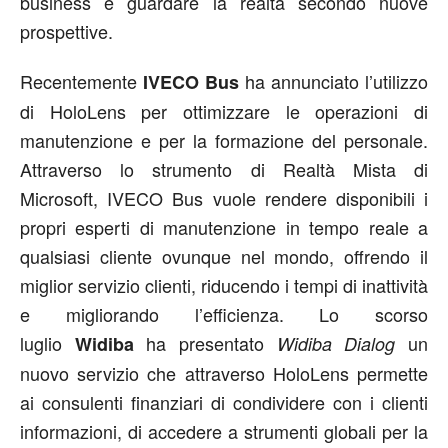
business e guardare la realtà secondo nuove
prospettive.
Recentemente
ha annunciato l’utilizzo
IVECO Bus
di HoloLens per ottimizzare le operazioni di
manutenzione e per la formazione del personale.
Attraverso lo strumento di Realtà Mista di
Microsoft, IVECO Bus vuole rendere disponibili i
propri esperti di manutenzione in tempo reale a
qualsiasi cliente ovunque nel mondo, offrendo il
miglior servizio clienti, riducendo i tempi di inattività
e migliorando l’efficienza. Lo scorso
luglio
ha presentato
un
Widiba
Widiba Dialog
nuovo servizio che attraverso HoloLens permette
ai consulenti finanziari di condividere con i clienti
informazioni, di accedere a strumenti globali per la