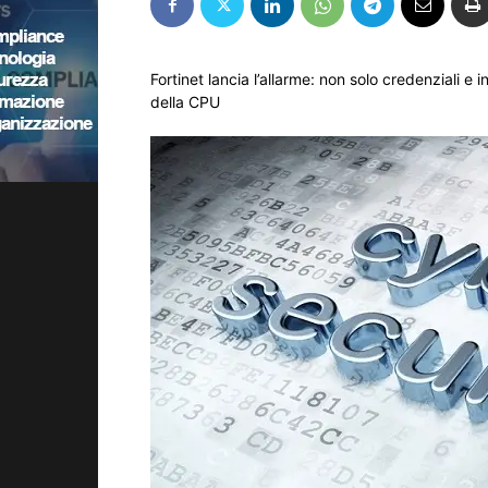
Fortinet lancia l’allarme: non solo credenziali e 
della CPU