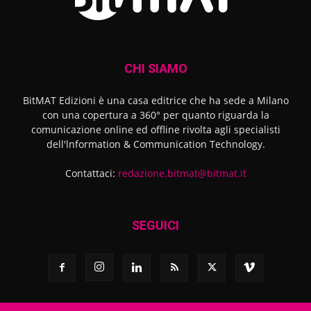
CHI SIAMO
BitMAT Edizioni è una casa editrice che ha sede a Milano
con una copertura a 360° per quanto riguarda la
comunicazione online ed offline rivolta agli specialisti
dell'lnformation & Communication Technology.
Contattaci:
redazione.bitmat@bitmat.it
SEGUICI