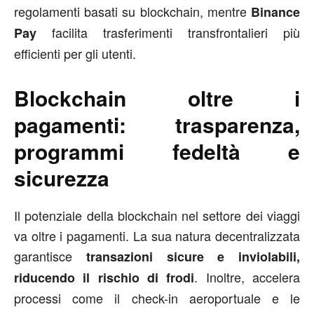
regolamenti basati su blockchain, mentre
Binance
facilita trasferimenti transfrontalieri più
Pay
efficienti per gli utenti.
Blockchain oltre i
pagamenti: trasparenza,
programmi fedeltà e
sicurezza
Il potenziale della blockchain nel settore dei viaggi
va oltre i pagamenti. La sua natura decentralizzata
garantisce
transazioni sicure e inviolabili,
. Inoltre, accelera
riducendo il rischio di frodi
processi come il check-in aeroportuale e le