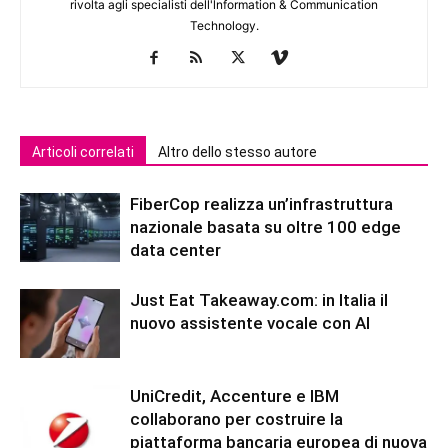
rivolta agli specialisti dell'lnformation & Communication
Technology.
Articoli correlati
Altro dello stesso autore
FiberCop realizza un’infrastruttura
nazionale basata su oltre 100 edge
data center
Just Eat Takeaway.com: in Italia il
nuovo assistente vocale con AI
UniCredit, Accenture e IBM
collaborano per costruire la
piattaforma bancaria europea di nuova