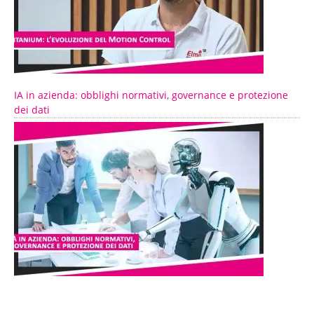
IA in azienda: obblighi normativi, governance e protezione
dei dati