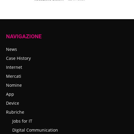
NAVIGAZIONE
News
Case History
Internet
Mercati
Nomine
App
Device
Rubriche
Jobs for IT
Digital Communication