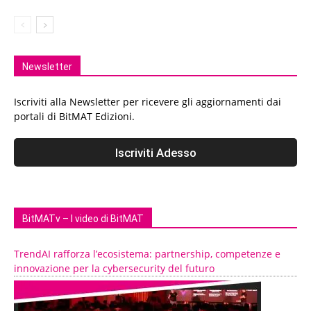
Newsletter
Iscriviti alla Newsletter per ricevere gli aggiornamenti dai
portali di BitMAT Edizioni.
BitMATv – I video di BitMAT
TrendAI rafforza l’ecosistema: partnership, competenze e
innovazione per la cybersecurity del futuro