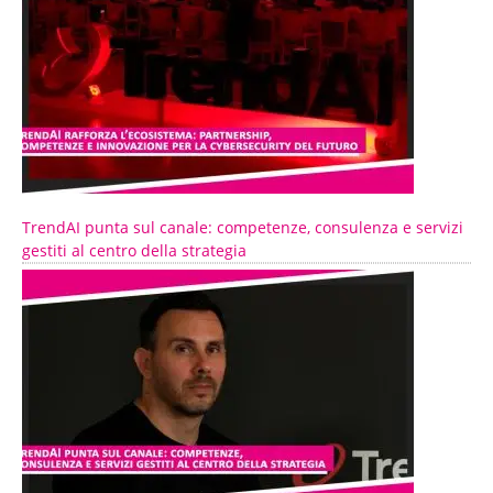
TrendAI punta sul canale: competenze, consulenza e servizi
gestiti al centro della strategia