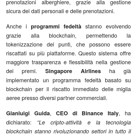
prenotazioni alberghiere, grazie alla gestione
sicura dei dati personali e delle prenotazioni.
Anche i
stanno evolvendo
programmi fedeltà
grazie alla blockchain, permettendo la
tokenizzazione dei punti, che possono essere
riscattati su più piattaforme. Questo sistema offre
maggiore trasparenza e flessibilità nella gestione
dei premi.
ha già
Singapore Airlines
implementato un programma fedeltà basato su
blockchain per il riscatto immediato delle miglia
aeree presso diversi partner commerciali.
,
, ha
Gianluigi Guida
CEO di Binance Italy
dichiarato:
“Le cripto-attività e la tecnologia
blockchain stanno rivoluzionando settori in tutto il