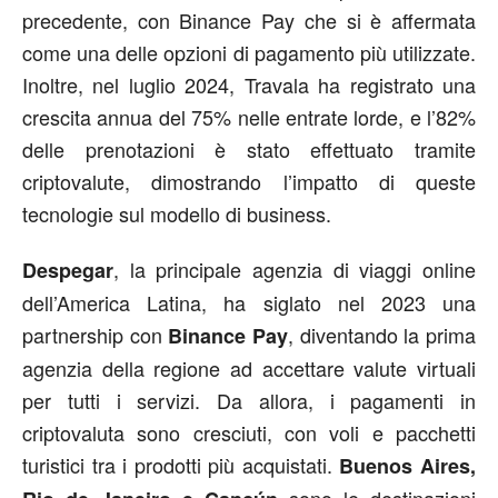
precedente, con Binance Pay che si è affermata
come una delle opzioni di pagamento più utilizzate.
Inoltre, nel luglio 2024, Travala ha registrato una
crescita annua del 75% nelle entrate lorde, e l’82%
delle prenotazioni è stato effettuato tramite
criptovalute, dimostrando l’impatto di queste
tecnologie sul modello di business.
, la principale agenzia di viaggi online
Despegar
dell’America Latina, ha siglato nel 2023 una
partnership con
, diventando la prima
Binance Pay
agenzia della regione ad accettare valute virtuali
per tutti i servizi. Da allora, i pagamenti in
criptovaluta sono cresciuti, con voli e pacchetti
turistici tra i prodotti più acquistati.
Buenos Aires,
sono le destinazioni