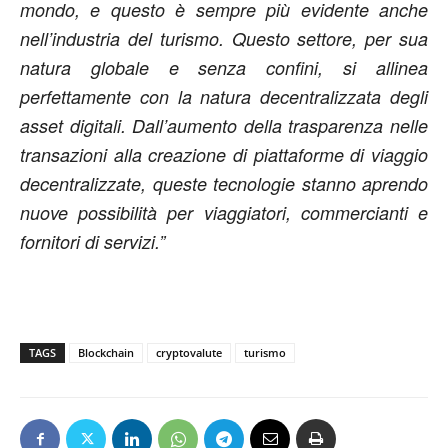
mondo, e questo è sempre più evidente anche
nell’industria del turismo. Questo settore, per sua
natura globale e senza confini, si allinea
perfettamente con la natura decentralizzata degli
asset digitali. Dall’aumento della trasparenza nelle
transazioni alla creazione di piattaforme di viaggio
decentralizzate, queste tecnologie stanno aprendo
nuove possibilità per viaggiatori, commercianti e
fornitori di servizi.”
TAGS
Blockchain
cryptovalute
turismo