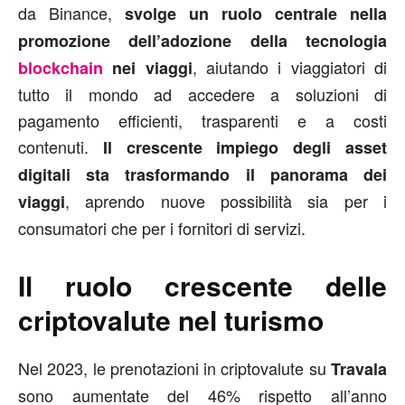
da Binance,
svolge un ruolo centrale nella
promozione dell’adozione della tecnologia
, aiutando i viaggiatori di
blockchain
nei viaggi
tutto il mondo ad accedere a soluzioni di
pagamento efficienti, trasparenti e a costi
contenuti.
Il crescente impiego degli asset
digitali sta trasformando il panorama dei
, aprendo nuove possibilità sia per i
viaggi
consumatori che per i fornitori di servizi.
Il ruolo crescente delle
criptovalute nel turismo
Nel 2023, le prenotazioni in criptovalute su
Travala
sono aumentate del 46% rispetto all’anno