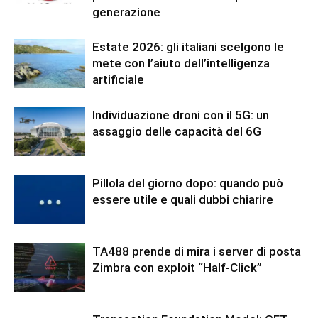
generazione
Estate 2026: gli italiani scelgono le
mete con l’aiuto dell’intelligenza
artificiale
Individuazione droni con il 5G: un
assaggio delle capacità del 6G
Pillola del giorno dopo: quando può
essere utile e quali dubbi chiarire
TA488 prende di mira i server di posta
Zimbra con exploit “Half-Click”