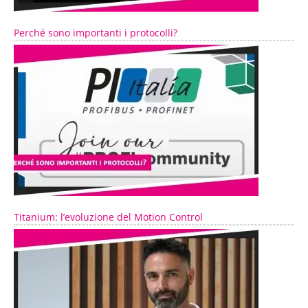
Perché sono importanti i protocolli?
Titanium: l’evoluzione del Motion Control