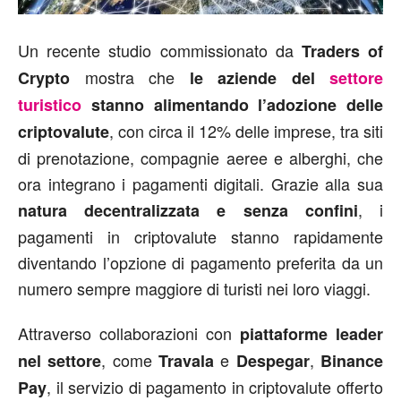
Un recente studio commissionato da
Traders of
mostra che
Crypto
le aziende del
settore
turistico
stanno alimentando l’adozione delle
, con circa il 12% delle imprese, tra siti
criptovalute
di prenotazione, compagnie aeree e alberghi, che
ora integrano i pagamenti digitali. Grazie alla sua
, i
natura decentralizzata e senza confini
pagamenti in criptovalute stanno rapidamente
diventando l’opzione di pagamento preferita da un
numero sempre maggiore di turisti nei loro viaggi.
Attraverso collaborazioni con
piattaforme leader
, come
e
,
nel settore
Travala
Despegar
Binance
, il servizio di pagamento in criptovalute offerto
Pay