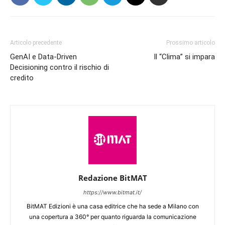
Articolo precedente
Prossimo articolo
GenAI e Data-Driven
Il “Clima” si impara
Decisioning contro il rischio di
credito
Redazione BitMAT
https://www.bitmat.it/
BitMAT Edizioni è una casa editrice che ha sede a Milano con
una copertura a 360° per quanto riguarda la comunicazione