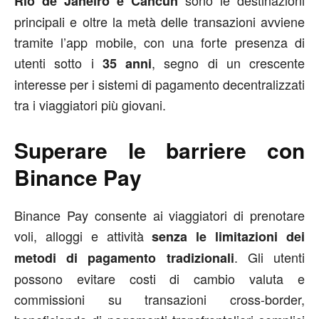
Rio de Janeiro e Cancún
principali e oltre la metà delle transazioni avviene
tramite l’app mobile, con una forte presenza di
utenti sotto i
, segno di un crescente
35 anni
interesse per i sistemi di pagamento decentralizzati
tra i viaggiatori più giovani.
Superare le barriere con
Binance Pay
Binance Pay consente ai viaggiatori di prenotare
voli, alloggi e attività
senza le limitazioni dei
. Gli utenti
metodi di pagamento tradizionali
possono evitare costi di cambio valuta e
commissioni su transazioni cross-border,