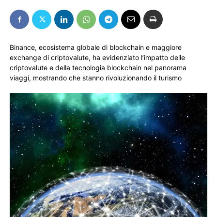
Binance, ecosistema globale di blockchain e maggiore
exchange di criptovalute, ha evidenziato l’impatto delle
criptovalute e della tecnologia blockchain nel panorama
viaggi, mostrando che stanno rivoluzionando il turismo