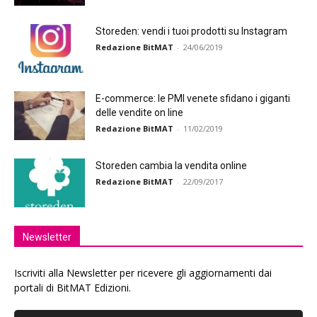
Storeden: vendi i tuoi prodotti su Instagram
Redazione BitMAT
-
24/06/2019
E-commerce: le PMI venete sfidano i giganti
delle vendite on line
Redazione BitMAT
-
11/02/2019
Storeden cambia la vendita online
Redazione BitMAT
-
22/09/2017
Newsletter
Iscriviti alla Newsletter per ricevere gli aggiornamenti dai
portali di BitMAT Edizioni.