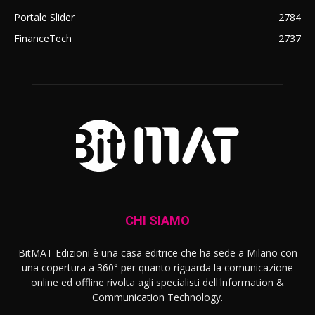
Portale Slider
2784
FinanceTech
2737
CHI SIAMO
BitMAT Edizioni è una casa editrice che ha sede a Milano con
una copertura a 360° per quanto riguarda la comunicazione
online ed offline rivolta agli specialisti dell'lnformation &
Communication Technology.