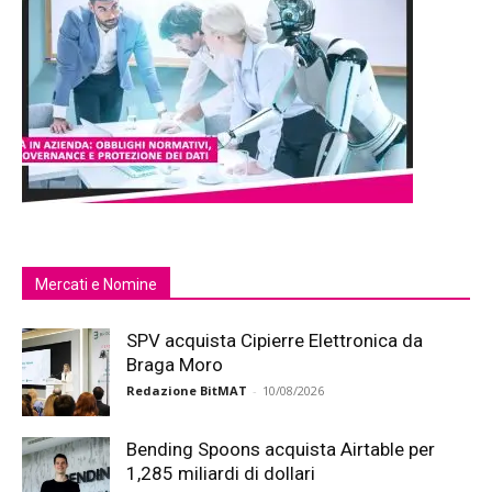
Mercati e Nomine
SPV acquista Cipierre Elettronica da
Braga Moro
Redazione BitMAT
-
10/08/2026
Bending Spoons acquista Airtable per
1,285 miliardi di dollari