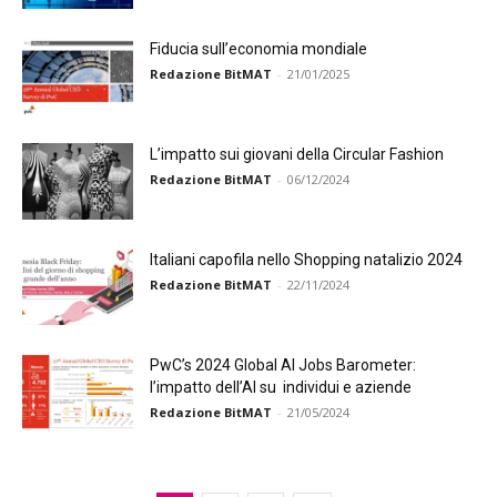
Fiducia sull’economia mondiale
Redazione BitMAT
-
21/01/2025
L’impatto sui giovani della Circular Fashion
Redazione BitMAT
-
06/12/2024
Italiani capofila nello Shopping natalizio 2024
Redazione BitMAT
-
22/11/2024
PwC’s 2024 Global AI Jobs Barometer:
l’impatto dell’AI su individui e aziende
Redazione BitMAT
-
21/05/2024