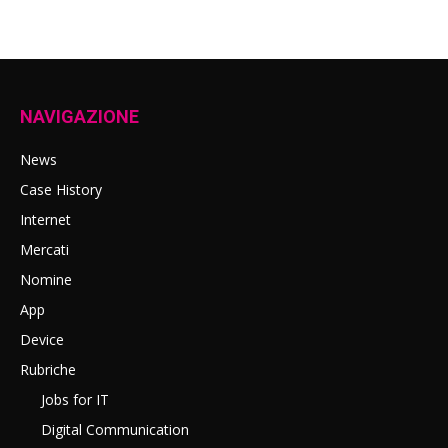
NAVIGAZIONE
News
Case History
Internet
Mercati
Nomine
App
Device
Rubriche
Jobs for IT
Digital Communication