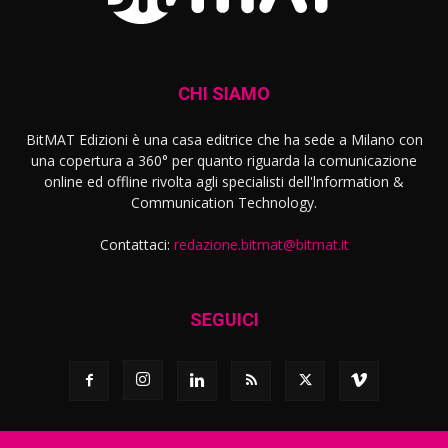
CHI SIAMO
BitMAT Edizioni è una casa editrice che ha sede a Milano con
una copertura a 360° per quanto riguarda la comunicazione
online ed offline rivolta agli specialisti dell'lnformation &
Communication Technology.
Contattaci:
redazione.bitmat@bitmat.it
SEGUICI