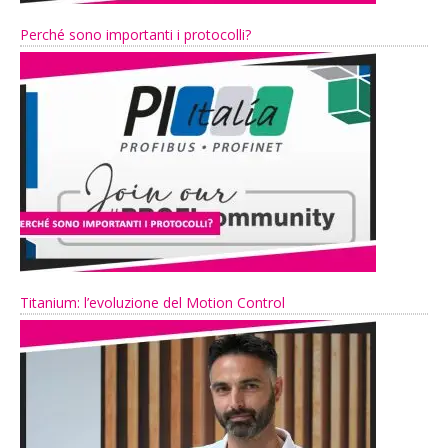
Perché sono importanti i protocolli?
Titanium: l’evoluzione del Motion Control