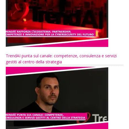
TrendAI punta sul canale: competenze, consulenza e servizi
gestiti al centro della strategia