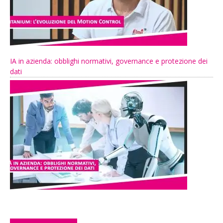
IA in azienda: obblighi normativi, governance e protezione dei
dati