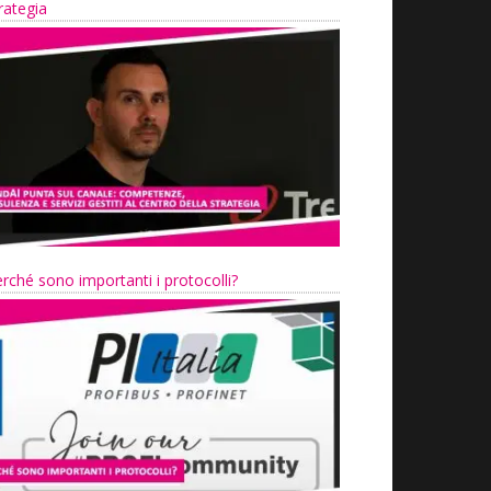
rategia
rché sono importanti i protocolli?