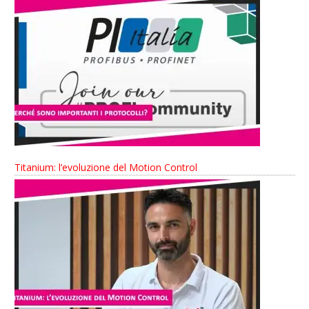
Titanium: l’evoluzione del Motion Control