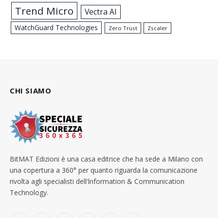
Trend Micro
Vectra AI
WatchGuard Technologies
Zero Trust
Zscaler
CHI SIAMO
BitMAT Edizioni è una casa editrice che ha sede a Milano con
una copertura a 360° per quanto riguarda la comunicazione
rivolta agli specialisti dell'lnformation & Communication
Technology.