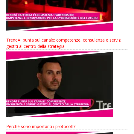
TrendAI punta sul canale: competenze, consulenza e servizi
gestiti al centro della strategia
Perché sono importanti i protocolli?