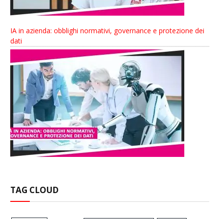
IA in azienda: obblighi normativi, governance e protezione dei
dati
TAG CLOUD