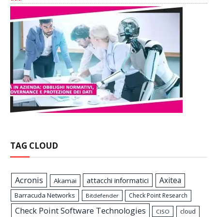
TAG CLOUD
Acronis
Axitea
attacchi informatici
Akamai
Barracuda Networks
Check Point Research
Bitdefender
Check Point Software Technologies
cloud
CISO