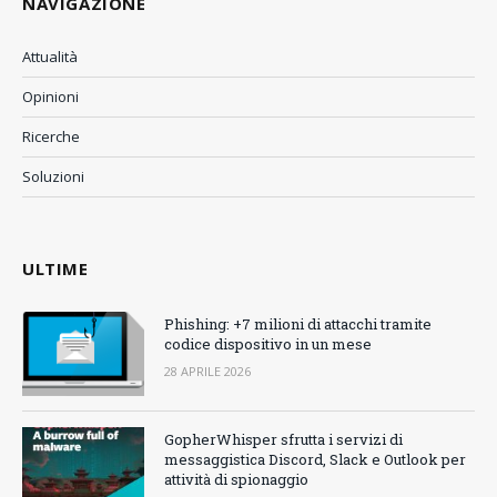
NAVIGAZIONE
Attualità
Opinioni
Ricerche
Soluzioni
ULTIME
Phishing: +7 milioni di attacchi tramite
codice dispositivo in un mese
28 APRILE 2026
GopherWhisper sfrutta i servizi di
messaggistica Discord, Slack e Outlook per
attività di spionaggio