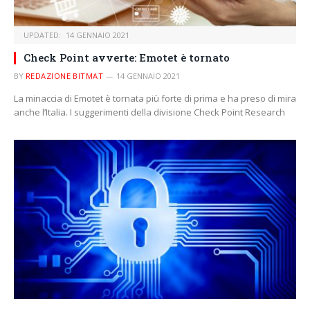
UPDATED:
14 GENNAIO 2021
Check Point avverte: Emotet è tornato
BY
REDAZIONE BITMAT
14 GENNAIO 2021
La minaccia di Emotet è tornata più forte di prima e ha preso di mira
anche l’Italia. I suggerimenti della divisione Check Point Research