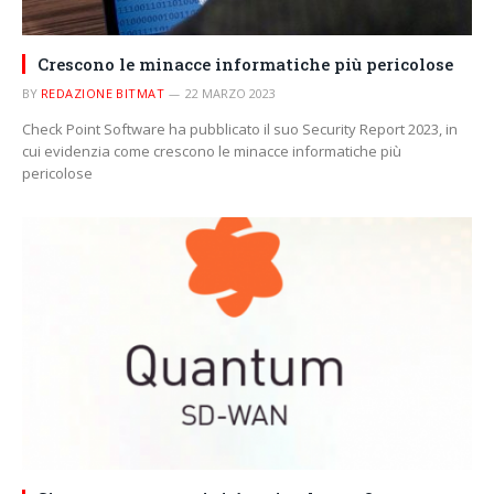
Crescono le minacce informatiche più pericolose
BY
REDAZIONE BITMAT
22 MARZO 2023
Check Point Software ha pubblicato il suo Security Report 2023, in
cui evidenzia come crescono le minacce informatiche più
pericolose