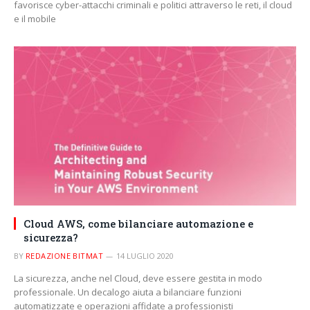
favorisce cyber-attacchi criminali e politici attraverso le reti, il cloud
e il mobile
Cloud AWS, come bilanciare automazione e
sicurezza?
BY
REDAZIONE BITMAT
14 LUGLIO 2020
La sicurezza, anche nel Cloud, deve essere gestita in modo
professionale. Un decalogo aiuta a bilanciare funzioni
automatizzate e operazioni affidate a professionisti