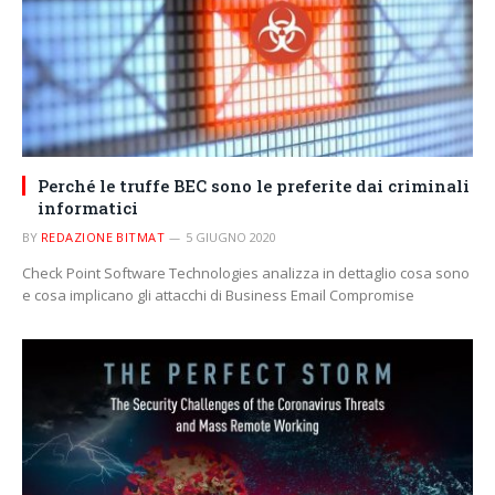
Perché le truffe BEC sono le preferite dai criminali
informatici
BY
REDAZIONE BITMAT
5 GIUGNO 2020
Check Point Software Technologies analizza in dettaglio cosa sono
e cosa implicano gli attacchi di Business Email Compromise