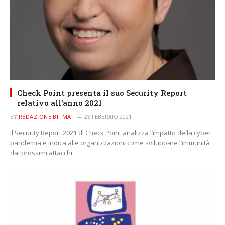
Check Point presenta il suo Security Report
relativo all’anno 2021
BY
REDAZIONE BITMAT
25 FEBBRAIO 2021
Il Security Report 2021 di Check Point analizza l’impatto della cyber
pandemia e indica alle organizzazioni come sviluppare l’immunità
dai prossimi attacchi