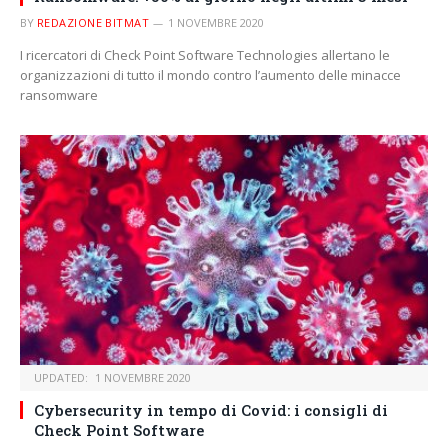
BY
REDAZIONE BITMAT
1 NOVEMBRE 2020
I ricercatori di Check Point Software Technologies allertano le
organizzazioni di tutto il mondo contro l’aumento delle minacce
ransomware
UPDATED:
1 NOVEMBRE 2020
Cybersecurity in tempo di Covid: i consigli di
Check Point Software