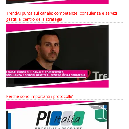
TrendAI punta sul canale: competenze, consulenza e servizi
gestiti al centro della strategia
Perché sono importanti i protocolli?