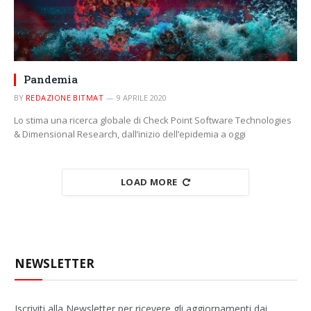
Pandemia
BY
REDAZIONE BITMAT
9 APRILE 2020
Lo stima una ricerca globale di Check Point Software Technologies
& Dimensional Research, dall’inizio dell’epidemia a oggi
LOAD MORE
NEWSLETTER
Iscriviti alla Newsletter per ricevere gli aggiornamenti dai