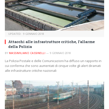
UPDATED:
9 GENNAIO 2018
Attacchi alle infrastrutture critiche, l’allarme
della Polizia
BY
MASSIMILIANO CASSINELLI
9 GENNAIO 2018
La Polizia Postale e delle Comunicazioni ha diffuso un rapporto in
cui conferma che sono aumentati di cinque volte gli alert diramati
alle infrastrutture critiche nazionali