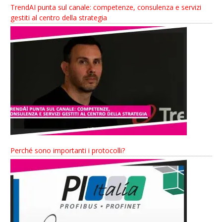
TrendAI punta sul canale: competenze, consulenza e servizi
gestiti al centro della strategia
Perché sono importanti i protocolli?