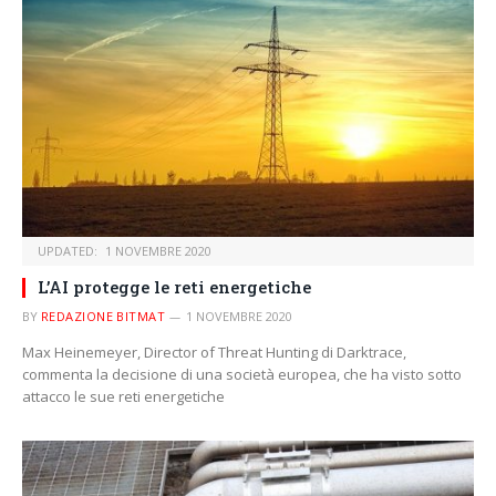
UPDATED:
1 NOVEMBRE 2020
L’AI protegge le reti energetiche
BY
REDAZIONE BITMAT
1 NOVEMBRE 2020
Max Heinemeyer, Director of Threat Hunting di Darktrace,
commenta la decisione di una società europea, che ha visto sotto
attacco le sue reti energetiche