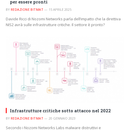
per essere pronti
BY
REDAZIONE BITMAT
15 APRILE 2025
Davide Ricci di Nozomi Networks parla dell’impatto che la direttiva
NIS2 avrà sulle infrastrutture critiche. Il settore è pronto?
Infrastrutture critiche sotto attacco nel 2022
BY
REDAZIONE BITMAT
20 GENNAIO 2023
Secondo i Nozomi Networks Labs malware distruttivi e