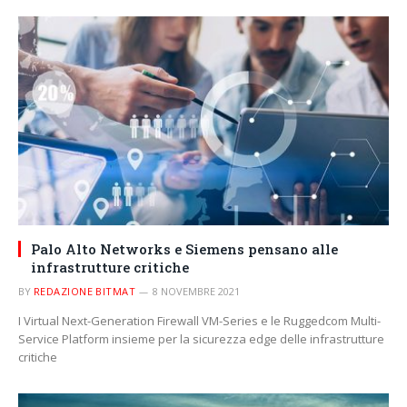
Palo Alto Networks e Siemens pensano alle
infrastrutture critiche
BY
REDAZIONE BITMAT
8 NOVEMBRE 2021
I Virtual Next-Generation Firewall VM-Series e le Ruggedcom Multi-
Service Platform insieme per la sicurezza edge delle infrastrutture
critiche