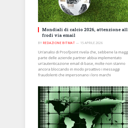
Mondiali di calcio 2026, attenzione all
frodi via email
BY
REDAZIONE BITMAT
15 APRILE 2026
Un’analisi di Proofpoint rivela che, sebbene la magg
parte delle aziende partner abbia implementato
un’autenticazione email di base, molte non stanno
ancora bloccando in modo proattivo i messaggi
fraudolenti che impersonano i loro marchi