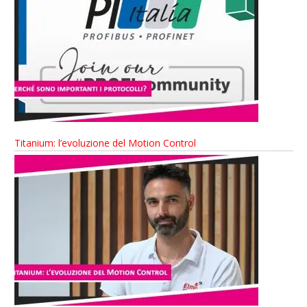
Titanium: l’evoluzione del Motion Control