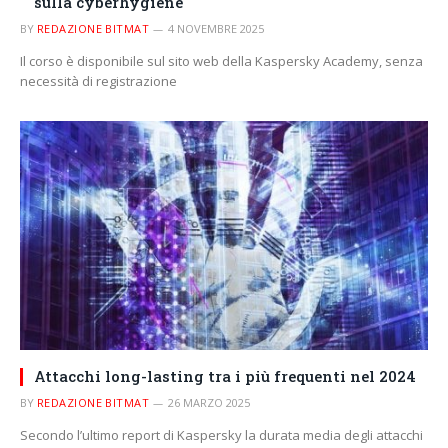
sulla cyberhygiene
BY
REDAZIONE BITMAT
4 NOVEMBRE 2025
Il corso è disponibile sul sito web della Kaspersky Academy, senza
necessità di registrazione
Attacchi long-lasting tra i più frequenti nel 2024
BY
REDAZIONE BITMAT
26 MARZO 2025
Secondo l’ultimo report di Kaspersky la durata media degli attacchi