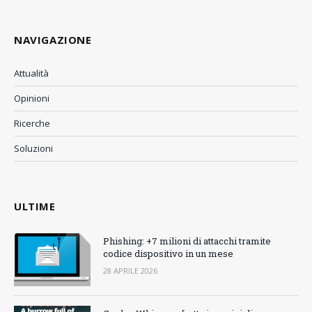
(Twitter)
NAVIGAZIONE
Attualità
Opinioni
Ricerche
Soluzioni
ULTIME
Phishing: +7 milioni di attacchi tramite
codice dispositivo in un mese
28 APRILE 2026