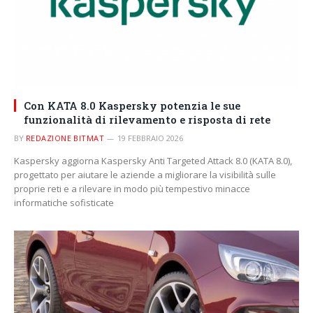
Con KATA 8.0 Kaspersky potenzia le sue
funzionalità di rilevamento e risposta di rete
BY
REDAZIONE BITMAT
19 FEBBRAIO 2026
Kaspersky aggiorna Kaspersky Anti Targeted Attack 8.0 (KATA 8.0),
progettato per aiutare le aziende a migliorare la visibilità sulle
proprie reti e a rilevare in modo più tempestivo minacce
informatiche sofisticate