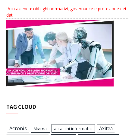
IA in azienda: obblighi normativi, governance e protezione dei
dati
TAG CLOUD
Acronis
Axitea
attacchi informatici
Akamai