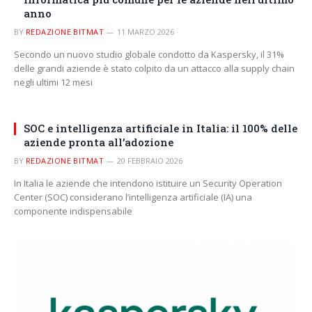
anno
BY
REDAZIONE BITMAT
11 MARZO 2026
Secondo un nuovo studio globale condotto da Kaspersky, il 31%
delle grandi aziende è stato colpito da un attacco alla supply chain
negli ultimi 12 mesi
SOC e intelligenza artificiale in Italia: il 100% delle
aziende pronta all’adozione
BY
REDAZIONE BITMAT
20 FEBBRAIO 2026
In Italia le aziende che intendono istituire un Security Operation
Center (SOC) considerano l’intelligenza artificiale (IA) una
componente indispensabile