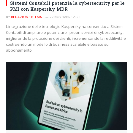
Sistemi Contabili potenzia la cybersecurity per le
PMI con Kaspersky MDR
BY
REDAZIONE BITMAT
27 NOVEMBRE 2025
L’integrazione delle tecnologie Kaspersky ha consentito a Sistemi
Contabili di ampliare e potenziare i propri servizi di cybersecurity,
migliorando la protezione dei clienti, incrementando la redditività e
costruendo un modello di business scalabile e basato su
abbonamento