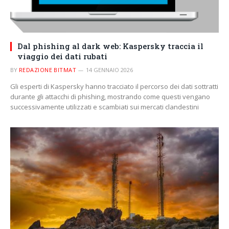
Dal phishing al dark web: Kaspersky traccia il
viaggio dei dati rubati
BY
REDAZIONE BITMAT
14 GENNAIO 2026
Gli esperti di Kaspersky hanno tracciato il percorso dei dati sottratti
durante gli attacchi di phishing, mostrando come questi vengano
successivamente utilizzati e scambiati sui mercati clandestini