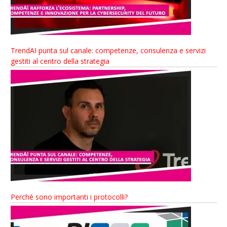
TrendAI punta sul canale: competenze, consulenza e servizi
gestiti al centro della strategia
Perché sono importanti i protocolli?