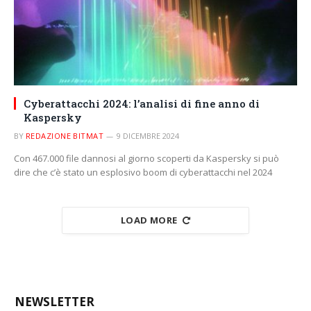
Cyberattacchi 2024: l’analisi di fine anno di
Kaspersky
BY
REDAZIONE BITMAT
9 DICEMBRE 2024
Con 467.000 file dannosi al giorno scoperti da Kaspersky si può
dire che c’è stato un esplosivo boom di cyberattacchi nel 2024
LOAD MORE
NEWSLETTER