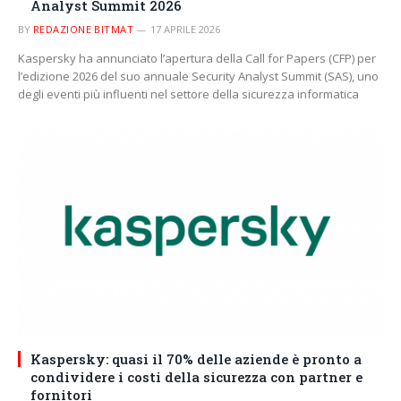
Analyst Summit 2026
BY
REDAZIONE BITMAT
17 APRILE 2026
Kaspersky ha annunciato l’apertura della Call for Papers (CFP) per
l’edizione 2026 del suo annuale Security Analyst Summit (SAS), uno
degli eventi più influenti nel settore della sicurezza informatica
Kaspersky: quasi il 70% delle aziende è pronto a
condividere i costi della sicurezza con partner e
fornitori