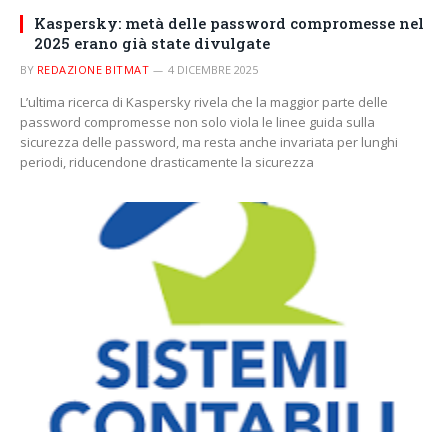
Kaspersky: metà delle password compromesse nel
2025 erano già state divulgate
BY
REDAZIONE BITMAT
4 DICEMBRE 2025
L’ultima ricerca di Kaspersky rivela che la maggior parte delle
password compromesse non solo viola le linee guida sulla
sicurezza delle password, ma resta anche invariata per lunghi
periodi, riducendone drasticamente la sicurezza