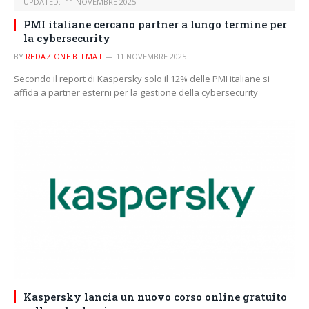
UPDATED:
11 NOVEMBRE 2025
PMI italiane cercano partner a lungo termine per
la cybersecurity
BY
REDAZIONE BITMAT
11 NOVEMBRE 2025
Secondo il report di Kaspersky solo il 12% delle PMI italiane si
affida a partner esterni per la gestione della cybersecurity
Kaspersky lancia un nuovo corso online gratuito