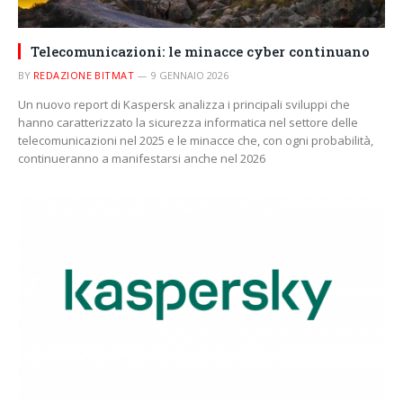
Telecomunicazioni: le minacce cyber continuano
BY
REDAZIONE BITMAT
9 GENNAIO 2026
Un nuovo report di Kaspersk analizza i principali sviluppi che
hanno caratterizzato la sicurezza informatica nel settore delle
telecomunicazioni nel 2025 e le minacce che, con ogni probabilità,
continueranno a manifestarsi anche nel 2026