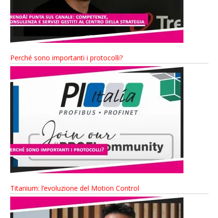
Perché sono importanti i protocolli?
Titanium: l’evoluzione del Motion Control