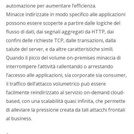
automazione per aumentare l’efficienza.
Minacce indirizzate in modo specifico alle applicazioni
possono essere scoperte a partire dalle logiche del
flusso di dati, dai segnali aggregati da HTTP, dai
confini delle richieste TCP, dalle transazioni, dalla
salute del server, e da altre caratteristiche simili.
Quando il picco del volume on-premises minaccia di
interrompere l’attività rallentando o arrestando
l’accesso alle applicazioni, sia corporate sia consumer,
il traffico dell’attacco volumetrico può essere
facilmente reindirizzato al servizio on-demand cloud-
based, con una scalabilità quasi infinita, che permette
di alleviare la pressione creata da tali attacchi frontali
al business.