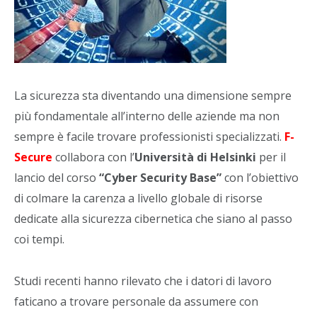
La sicurezza sta diventando una dimensione sempre
più fondamentale all’interno delle aziende ma non
sempre è facile trovare professionisti specializzati.
F-
Secure
collabora con l’
Università di Helsinki
per il
lancio del corso
“Cyber Security Base”
con l’obiettivo
di colmare la carenza a livello globale di risorse
dedicate alla sicurezza cibernetica che siano al passo
coi tempi.
Studi recenti hanno rilevato che i datori di lavoro
faticano a trovare personale da assumere con