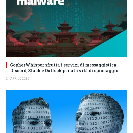
GopherWhisper sfrutta i servizi di messaggistica
Discord, Slack e Outlook per attività di spionaggio
24 APRILE 2026