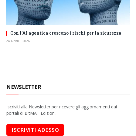
Con l’AI agentica crescono i rischi per la sicurezza
24 APRILE 2026
NEWSLETTER
Iscriviti alla Newsletter per ricevere gli aggiornamenti dai
portali di BitMAT Edizioni.