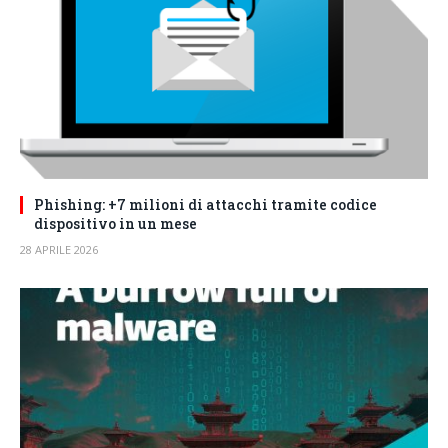
Phishing: +7 milioni di attacchi tramite codice
dispositivo in un mese
28 APRILE 2026