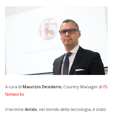
A cura di
Maurizio Desiderio
, Country Manager di
F5
Networks
Il termine
ibrido
, nel mondo della tecnologia, è stato