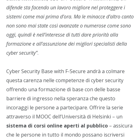
difende sta facendo un lavoro migliore nel proteggere i
sistemi come mai prima d’ora. Ma le minacce d’altro canto
non sono mai state così avanzate o numerose come sono
oggi, quindi è nell’interesse di tutti dare priorità alla
formazione e all’assunzione dei migliori specialisti della
cyber security”
.
Cyber Security Base with F-Secure andrà a colmare
questa carenza nelle competenze di cyber security
offrendo una formazione di base con delle basse
barriere di ingresso nella speranza che questo
incoraggi le persone a partecipare. Offrire la serie
attraverso il MOOC dell’Università di Helsinki – un
sistema di corsi online aperti al pubblico
– assicura
che le persone in tutto il mondo possano iscriversi