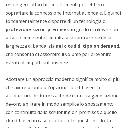
respingere attacchi che altrimenti potrebbero
sopraffare la connessione Internet aziendale. È quindi
fondamentalmente disporre di un tecnologia di
protezione sia on-premises
, in grado di rilevare un
attacco imminente che mira alla saturazione della
larghezza di banda, sia
nel cloud di tipo on demand
,
che consenta di assorbire il volume per prevenire
eventuali impatti sul business.
Adottare un approccio moderno significa molto di più
che avere pronta un’opzione cloud-based. Le
architetture di sicurezza ibride di nuova generazione
devono abilitare in modo semplice lo spostamento
con continuità dallo scrubbing on-premises a quello
cloud-based in caso di attacco. In questo modo, la