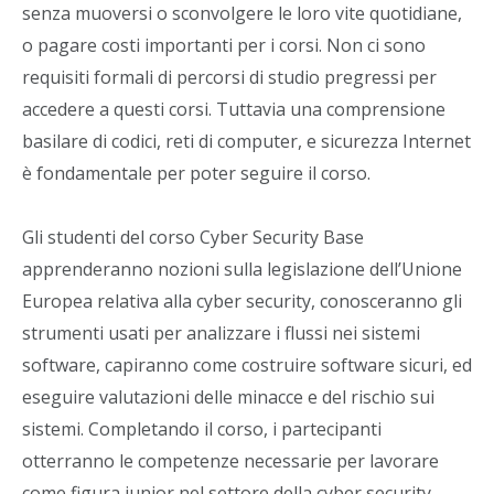
senza muoversi o sconvolgere le loro vite quotidiane,
o pagare costi importanti per i corsi. Non ci sono
requisiti formali di percorsi di studio pregressi per
accedere a questi corsi. Tuttavia una comprensione
basilare di codici, reti di computer, e sicurezza Internet
è fondamentale per poter seguire il corso.
Gli studenti del corso Cyber Security Base
apprenderanno nozioni sulla legislazione dell’Unione
Europea relativa alla cyber security, conosceranno gli
strumenti usati per analizzare i flussi nei sistemi
software, capiranno come costruire software sicuri, ed
eseguire valutazioni delle minacce e del rischio sui
sistemi. Completando il corso, i partecipanti
otterranno le competenze necessarie per lavorare
come figura junior nel settore della cyber security.