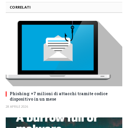
CORRELATI
Phishing: +7 milioni di attacchi tramite codice
dispositivo in un mese
28 APRILE 2026