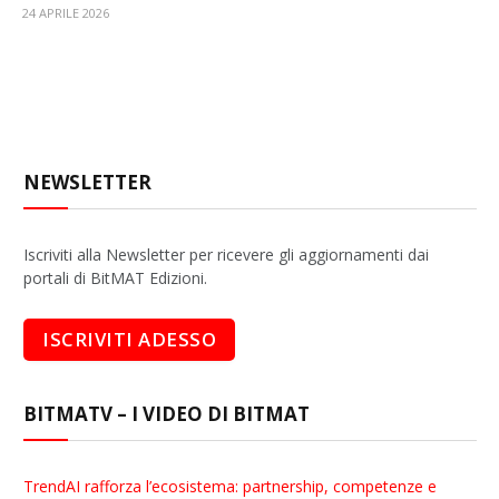
24 APRILE 2026
NEWSLETTER
Iscriviti alla Newsletter per ricevere gli aggiornamenti dai
portali di BitMAT Edizioni.
BITMATV – I VIDEO DI BITMAT
TrendAI rafforza l’ecosistema: partnership, competenze e