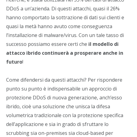
DDoS a un’azienda. Di questi attacchi, quasi il 26%
hanno comportato la sottrazione di dati sui clienti e
quasi la metà hanno avuto come conseguenza
l’installazione di malware/virus. Con un tale tasso di
successo possiamo essere certi che
il modello di
attacco ibrido continuerà a prosperare anche in
futuro
!
Come difendersi da questi attacchi? Per rispondere
punto su punto è indispensabile un approccio di
protezione DDoS di nuova generazione, anch’esso
ibrido, cioè una soluzione che unisca la difesa
volumetrica tradizionale con la protezione specifica
dell’applicazione e sia in grado di sfruttare lo
scrubbing sia on-premises sia cloud-based per