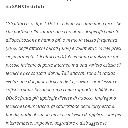
da
SANS Institute
:
“Gli attacchi di tipo DDoS più dannosi combinano tecniche
che portano alla saturazione con attacchi specifici mirati
all’applicazione e hanno più o meno la stessa frequenza
(39%) degli attacchi mirati (42%) e volumetrici (41%) presi
singolarmente. Gli attacchi DDoS tendono a utilizzare un
piccolo insieme di porte Internet, ma una varietà estesa di
tecniche per causare danni. Tali attacchi sono in rapida
evoluzione dal punto di vista della gravità, complessità e
sofisticazione. Secondo un recente rapporto, il 64% dei
DDoS sfrutta più tipologie diverse di attacco, impiegano
tecniche volumetriche, di saturazione della larghezza di
banda, authentication-based e a livello di applicazione per
interrompere, impedire, degradare o distruggere le