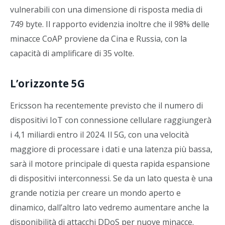
vulnerabili con una dimensione di risposta media di
749 byte. Il rapporto evidenzia inoltre che il 98% delle
minacce CoAP proviene da Cina e Russia, con la
capacità di amplificare di 35 volte.
L’orizzonte 5G
Ericsson ha recentemente previsto che il numero di
dispositivi IoT con connessione cellulare raggiungerà
i 4,1 miliardi entro il 2024. Il 5G, con una velocità
maggiore di processare i dati e una latenza più bassa,
sarà il motore principale di questa rapida espansione
di dispositivi interconnessi. Se da un lato questa è una
grande notizia per creare un mondo aperto e
dinamico, dall’altro lato vedremo aumentare anche la
disponibilità di attacchi DDoS per nuove minacce.