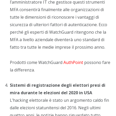
l’amministratore IT che gestisce questi strumenti
MFA consentirà finalmente alle organizzazioni di
tutte le dimensioni di riconoscere i vantaggi di
sicurezza di ulteriori fattori di autenticazione. Ecco
perché gli esperti di WatchGuard ritengono che la
MFA a livello aziendale diventerà uno standard di
fatto tra tutte le medie imprese il prossimo anno.
Prodotti come WatchGuard
AuthPoint
possono fare
la differenza.
Sistemi di registrazione degli elettori presi di
mira durante le elezioni del 2020 in USA
L’hacking elettorale è stato un argomento caldo fin
dalle elezioni statunitensi del 2016. Negli ultimi
quattro anni, le notizie hanno riguardato tutto,