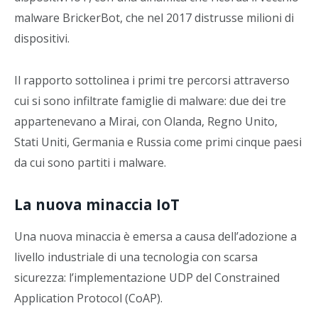
malware BrickerBot, che nel 2017 distrusse milioni di
dispositivi.
Il rapporto sottolinea i primi tre percorsi attraverso
cui si sono infiltrate famiglie di malware: due dei tre
appartenevano a Mirai, con Olanda, Regno Unito,
Stati Uniti, Germania e Russia come primi cinque paesi
da cui sono partiti i malware.
La nuova minaccia IoT
Una nuova minaccia è emersa a causa dell’adozione a
livello industriale di una tecnologia con scarsa
sicurezza: l’implementazione UDP del Constrained
Application Protocol (CoAP).