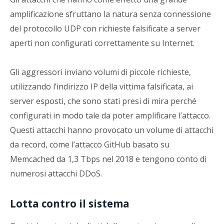
amplificazione sfruttano la natura senza connessione
del protocollo UDP con richieste falsificate a server
aperti non configurati correttamente su Internet.
Gli aggressori inviano volumi di piccole richieste,
utilizzando l’indirizzo IP della vittima falsificata, ai
server esposti, che sono stati presi di mira perché
configurati in modo tale da poter amplificare l’attacco.
Questi attacchi hanno provocato un volume di attacchi
da record, come l’attacco GitHub basato su
Memcached da 1,3 Tbps nel 2018 e tengono conto di
numerosi attacchi DDoS.
Lotta contro il sistema