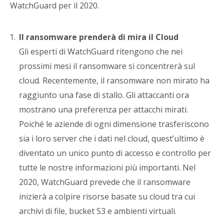
WatchGuard per il 2020.
Il ransomware prenderà di mira il Cloud
Gli esperti di WatchGuard ritengono che nei
prossimi mesi il ransomware si concentrerà sul
cloud. Recentemente, il ransomware non mirato ha
raggiunto una fase di stallo. Gli attaccanti ora
mostrano una preferenza per attacchi mirati.
Poiché le aziende di ogni dimensione trasferiscono
sia i loro server che i dati nel cloud, quest’ultimo è
diventato un unico punto di accesso e controllo per
tutte le nostre informazioni più importanti. Nel
2020, WatchGuard prevede che il ransomware
inizierà a colpire risorse basate su cloud tra cui
archivi di file, bucket S3 e ambienti virtuali.