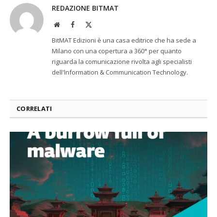
REDAZIONE BITMAT
Website
Facebook
X
(Twitter)
BitMAT Edizioni è una casa editrice che ha sede a
Milano con una copertura a 360° per quanto
riguarda la comunicazione rivolta agli specialisti
dell'lnformation & Communication Technology.
CORRELATI