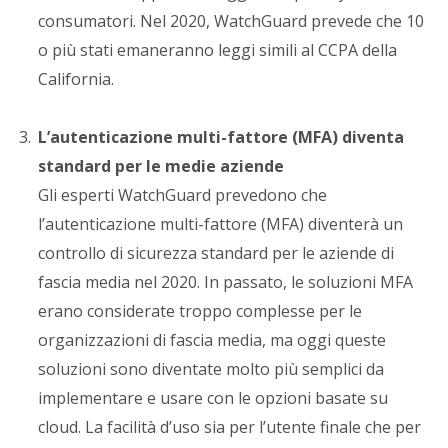
consumatori. Nel 2020, WatchGuard prevede che 10
o più stati emaneranno leggi simili al CCPA della
California.
L’autenticazione multi-fattore (MFA) diventa
standard per le medie aziende
Gli esperti WatchGuard prevedono che
l’autenticazione multi-fattore (MFA) diventerà un
controllo di sicurezza standard per le aziende di
fascia media nel 2020. In passato, le soluzioni MFA
erano considerate troppo complesse per le
organizzazioni di fascia media, ma oggi queste
soluzioni sono diventate molto più semplici da
implementare e usare con le opzioni basate su
cloud. La facilità d’uso sia per l’utente finale che per