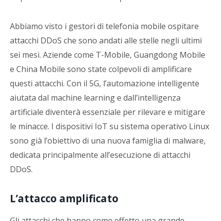
Abbiamo visto i gestori di telefonia mobile ospitare
attacchi DDoS che sono andati alle stelle negli ultimi
sei mesi. Aziende come T-Mobile, Guangdong Mobile
e China Mobile sono state colpevoli di amplificare
questi attacchi. Con il 5G, l’automazione intelligente
aiutata dal machine learning e dall’intelligenza
artificiale diventerà essenziale per rilevare e mitigare
le minacce. I dispositivi IoT su sistema operativo Linux
sono già l’obiettivo di una nuova famiglia di malware,
dedicata principalmente all’esecuzione di attacchi
DDoS.
L’attacco amplificato
Gli attacchi che hanno come effetto una grande