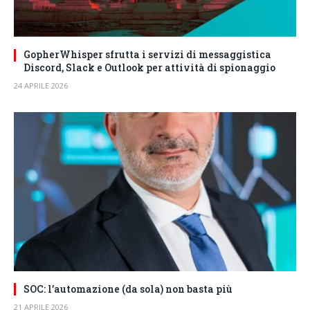
GopherWhisper sfrutta i servizi di messaggistica
Discord, Slack e Outlook per attività di spionaggio
24 APRILE 2026
SOC: l’automazione (da sola) non basta più
21 APRILE 2026