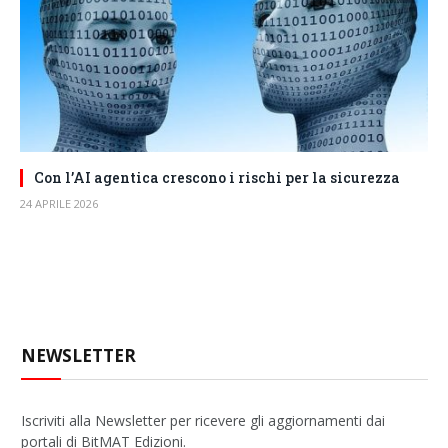
Con l’AI agentica crescono i rischi per la sicurezza
24 APRILE 2026
NEWSLETTER
Iscriviti alla Newsletter per ricevere gli aggiornamenti dai
portali di BitMAT Edizioni.