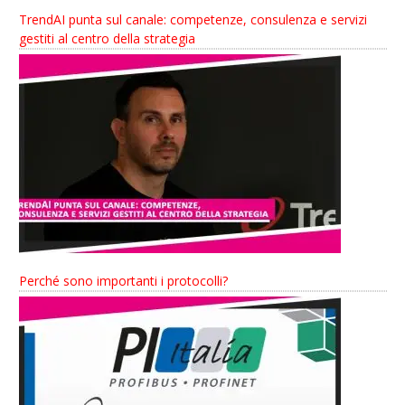
TrendAI punta sul canale: competenze, consulenza e servizi
gestiti al centro della strategia
Perché sono importanti i protocolli?