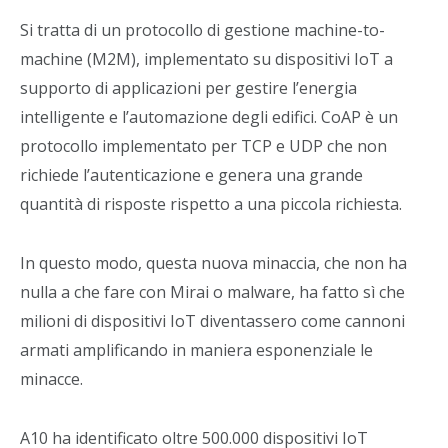
Si tratta di un protocollo di gestione machine-to-
machine (M2M), implementato su dispositivi IoT a
supporto di applicazioni per gestire l’energia
intelligente e l’automazione degli edifici. CoAP è un
protocollo implementato per TCP e UDP che non
richiede l’autenticazione e genera una grande
quantità di risposte rispetto a una piccola richiesta.
In questo modo, questa nuova minaccia, che non ha
nulla a che fare con Mirai o malware, ha fatto sì che
milioni di dispositivi IoT diventassero come cannoni
armati amplificando in maniera esponenziale le
minacce.
A10 ha identificato oltre 500.000 dispositivi IoT