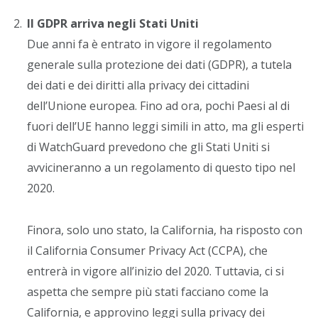
Il GDPR arriva negli Stati Uniti
Due anni fa è entrato in vigore il regolamento
generale sulla protezione dei dati (GDPR), a tutela
dei dati e dei diritti alla privacy dei cittadini
dell’Unione europea. Fino ad ora, pochi Paesi al di
fuori dell’UE hanno leggi simili in atto, ma gli esperti
di WatchGuard prevedono che gli Stati Uniti si
avvicineranno a un regolamento di questo tipo nel
2020.
Finora, solo uno stato, la California, ha risposto con
il California Consumer Privacy Act (CCPA), che
entrerà in vigore all’inizio del 2020. Tuttavia, ci si
aspetta che sempre più stati facciano come la
California, e approvino leggi sulla privacy dei