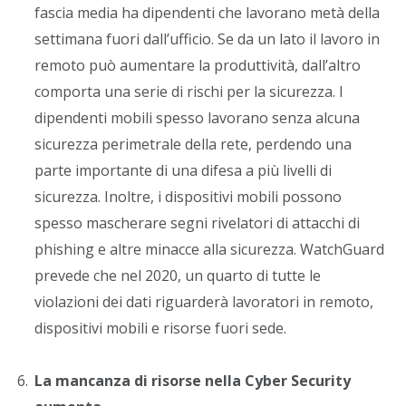
fascia media ha dipendenti che lavorano metà della
settimana fuori dall’ufficio. Se da un lato il lavoro in
remoto può aumentare la produttività, dall’altro
comporta una serie di rischi per la sicurezza. I
dipendenti mobili spesso lavorano senza alcuna
sicurezza perimetrale della rete, perdendo una
parte importante di una difesa a più livelli di
sicurezza. Inoltre, i dispositivi mobili possono
spesso mascherare segni rivelatori di attacchi di
phishing e altre minacce alla sicurezza. WatchGuard
prevede che nel 2020, un quarto di tutte le
violazioni dei dati riguarderà lavoratori in remoto,
dispositivi mobili e risorse fuori sede.
La mancanza di risorse nella Cyber Security