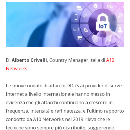
Di
Alberto Crivelli
, Country Manager Italia di
A10
Networks
Le nuove ondate di attacchi DDoS ai provider di servizi
Internet a livello internazionale hanno messo in
evidenza che gli attacchi continuano a crescere in
frequenza, intensità e raffinatezza, e l’ultimo rapporto
condotto da A10 Networks nel 2019 rileva che le
tecniche sono sempre più distribuite, suggerendo