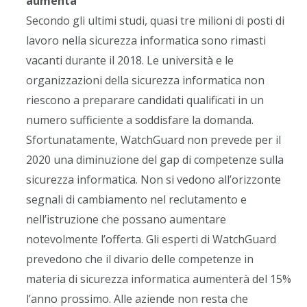
aumenta
Secondo gli ultimi studi, quasi tre milioni di posti di
lavoro nella sicurezza informatica sono rimasti
vacanti durante il 2018. Le università e le
organizzazioni della sicurezza informatica non
riescono a preparare candidati qualificati in un
numero sufficiente a soddisfare la domanda.
Sfortunatamente, WatchGuard non prevede per il
2020 una diminuzione del gap di competenze sulla
sicurezza informatica. Non si vedono all’orizzonte
segnali di cambiamento nel reclutamento e
nell’istruzione che possano aumentare
notevolmente l’offerta. Gli esperti di WatchGuard
prevedono che il divario delle competenze in
materia di sicurezza informatica aumenterà del 15%
l’anno prossimo. Alle aziende non resta che