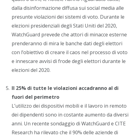
dalla disinformazione diffusa sui social media alle
presunte violazioni dei sistemi di voto. Durante le
elezioni presidenziali degli Stati Uniti del 2020,
WatchGuard prevede che attori di minacce esterne
prenderanno di mira le banche dati degli elettori
con l’obiettivo di creare il caos nel processo di voto
e innescare avvisi di frode degli elettori durante le
elezioni del 2020.
Il 25% di tutte le violazioni accadranno al di
fuori del perimetro
L’utilizzo dei dispositivi mobili e il lavoro in remoto
dei dipendenti sono in costante aumento da diversi
anni. Un recente sondaggio di WatchGuard e CITE
Research ha rilevato che il 90% delle aziende di