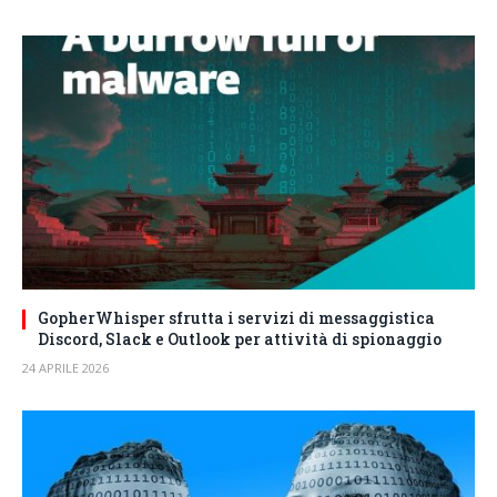
GopherWhisper sfrutta i servizi di messaggistica
Discord, Slack e Outlook per attività di spionaggio
24 APRILE 2026