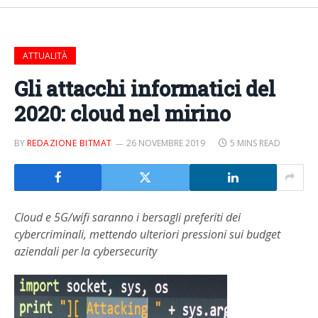
ATTUALITÀ
Gli attacchi informatici del
2020: cloud nel mirino
BY
REDAZIONE BITMAT
26 NOVEMBRE 2019
5 MINS READ
Cloud e 5G/wifi saranno i bersagli preferiti dei
cybercriminali, mettendo ulteriori pressioni sui budget
aziendali per la cybersecurity