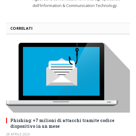
dell'lnformation & Communication Technology.
CORRELATI
Phishing: +7 milioni di attacchi tramite codice
dispositivo in un mese
28 APRILE 2026