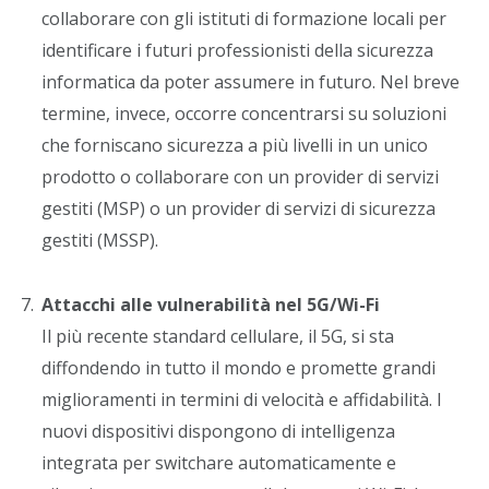
collaborare con gli istituti di formazione locali per
identificare i futuri professionisti della sicurezza
informatica da poter assumere in futuro. Nel breve
termine, invece, occorre concentrarsi su soluzioni
che forniscano sicurezza a più livelli in un unico
prodotto o collaborare con un provider di servizi
gestiti (MSP) o un provider di servizi di sicurezza
gestiti (MSSP).
Attacchi alle vulnerabilità nel 5G/Wi-Fi
Il più recente standard cellulare, il 5G, si sta
diffondendo in tutto il mondo e promette grandi
miglioramenti in termini di velocità e affidabilità. I
nuovi dispositivi dispongono di intelligenza
integrata per switchare automaticamente e