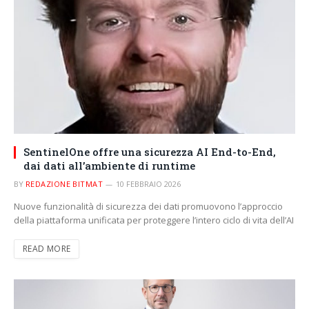
SentinelOne offre una sicurezza AI End-to-End,
dai dati all’ambiente di runtime
BY
REDAZIONE BITMAT
10 FEBBRAIO 2026
Nuove funzionalità di sicurezza dei dati promuovono l’approccio
della piattaforma unificata per proteggere l’intero ciclo di vita dell’AI
READ MORE