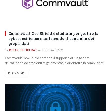
Commvault Geo Shield è studiato per gestire la
cyber resilience mantenendo il controllo dei
propri dati
BY
REDAZIONE BITMAT
3 FEBBRAIO 2026
Commvault Geo Shield estende il supporto di lunga data
dell’azienda ad ambienti regolamentati e orientati alla compliance
READ MORE