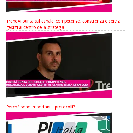
TrendAI punta sul canale: competenze, consulenza e servizi
gestiti al centro della strategia
Perché sono importanti i protocolli?