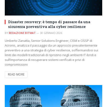
Disaster recovery: è tempo di passare da una
sicurezza preventiva alla cyber resilience
BY
REDAZIONE BITMAT
30 GENNAIO 2026
Umberto Zanatta, Senior Solutions Engineer, CISM e CISSP di
Acronis, analizza il passaggio da un approccio prevalentemente
preventivo a una strategia di cyber resilience, soffermandosi sui
limiti dei modelli tradizionali di ripristino negli ambienti IT ibridi e
sull’importanza di recuperare sistemi verificati e privi di
compromissioni
READ MORE