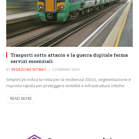
Trasporti sotto attacco e la guerra digitale ferma
servizi essenziali
BY
REDAZIONE BITMAT
5 FEBBRAIO 2026
SimpleCyb indica la rotta per la resilienza: DDoS, segmentazione e
risposta rapida per proteggere mobilità e infrastrutture critiche
READ MORE