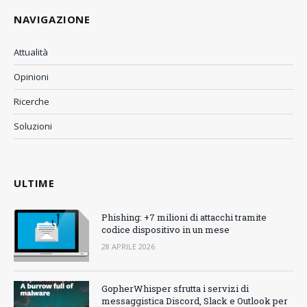
NAVIGAZIONE
Attualità
Opinioni
Ricerche
Soluzioni
ULTIME
Phishing: +7 milioni di attacchi tramite
codice dispositivo in un mese
28 APRILE 2026
GopherWhisper sfrutta i servizi di
messaggistica Discord, Slack e Outlook per