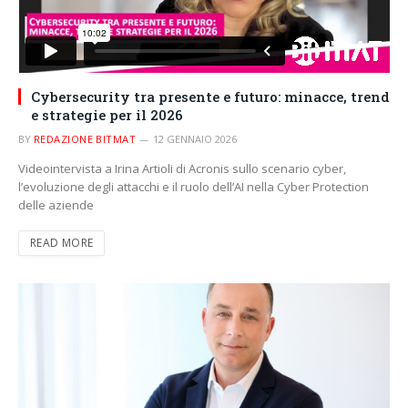
Cybersecurity tra presente e futuro: minacce, trend
e strategie per il 2026
BY
REDAZIONE BITMAT
12 GENNAIO 2026
Videointervista a Irina Artioli di Acronis sullo scenario cyber,
l’evoluzione degli attacchi e il ruolo dell’AI nella Cyber Protection
delle aziende
READ MORE