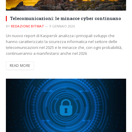
Telecomunicazioni: le minacce cyber continuano
BY
REDAZIONE BITMAT
9 GENNAIO 2026
Un nuovo report di Kaspersk analizza i principali sviluppi che
hanno caratterizzato la sicurezza informatica nel settore delle
telecomunicazioni nel 2025 e le minacce che, con ogni probabilità,
continueranno a manifestarsi anche nel 2026
READ MORE