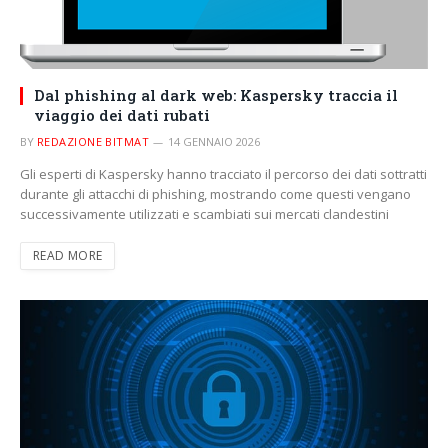
Dal phishing al dark web: Kaspersky traccia il
viaggio dei dati rubati
BY
REDAZIONE BITMAT
14 GENNAIO 2026
Gli esperti di Kaspersky hanno tracciato il percorso dei dati sottratti
durante gli attacchi di phishing, mostrando come questi vengano
successivamente utilizzati e scambiati sui mercati clandestini
READ MORE