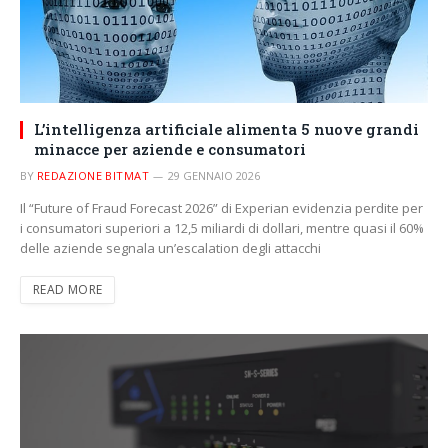
L’intelligenza artificiale alimenta 5 nuove grandi
minacce per aziende e consumatori
BY
REDAZIONE BITMAT
29 GENNAIO 2026
Il “Future of Fraud Forecast 2026” di Experian evidenzia perdite per
i consumatori superiori a 12,5 miliardi di dollari, mentre quasi il 60%
delle aziende segnala un’escalation degli attacchi
READ MORE