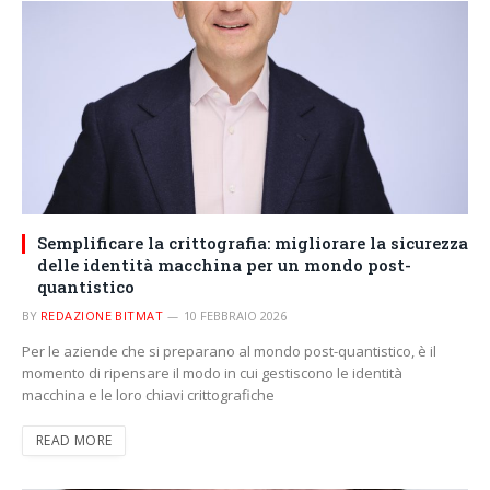
Semplificare la crittografia: migliorare la sicurezza
delle identità macchina per un mondo post-
quantistico
BY
REDAZIONE BITMAT
10 FEBBRAIO 2026
Per le aziende che si preparano al mondo post-quantistico, è il
momento di ripensare il modo in cui gestiscono le identità
macchina e le loro chiavi crittografiche
READ MORE