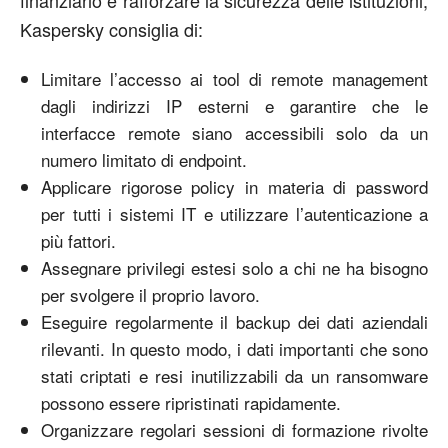
Kaspersky consiglia di:
Limitare l’accesso ai tool di remote management
dagli indirizzi IP esterni e garantire che le
interfacce remote siano accessibili solo da un
numero limitato di endpoint.
Applicare rigorose policy in materia di password
per tutti i sistemi IT e utilizzare l’autenticazione a
più fattori.
Assegnare privilegi estesi solo a chi ne ha bisogno
per svolgere il proprio lavoro.
Eseguire regolarmente il backup dei dati aziendali
rilevanti. In questo modo, i dati importanti che sono
stati criptati e resi inutilizzabili da un ransomware
possono essere ripristinati rapidamente.
Organizzare regolari sessioni di formazione rivolte