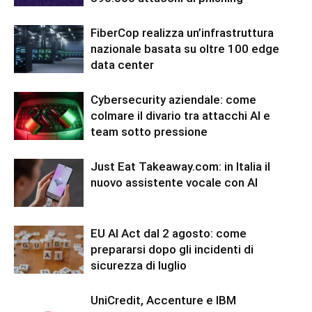
FiberCop realizza un’infrastruttura
nazionale basata su oltre 100 edge
data center
Cybersecurity aziendale: come
colmare il divario tra attacchi AI e
team sotto pressione
Just Eat Takeaway.com: in Italia il
nuovo assistente vocale con AI
EU AI Act dal 2 agosto: come
prepararsi dopo gli incidenti di
sicurezza di luglio
UniCredit, Accenture e IBM