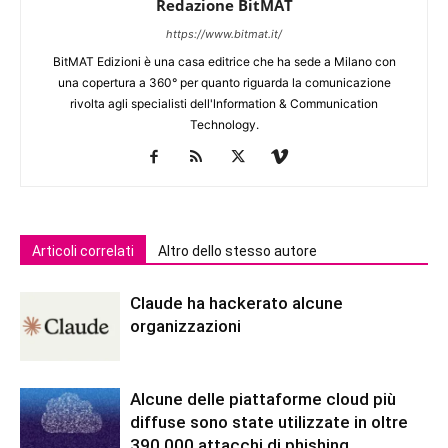
Redazione BitMAT
https://www.bitmat.it/
BitMAT Edizioni è una casa editrice che ha sede a Milano con
una copertura a 360° per quanto riguarda la comunicazione
rivolta agli specialisti dell'lnformation & Communication
Technology.
Articoli correlati
Altro dello stesso autore
Claude ha hackerato alcune
organizzazioni
Alcune delle piattaforme cloud più
diffuse sono state utilizzate in oltre
390.000 attacchi di phishing