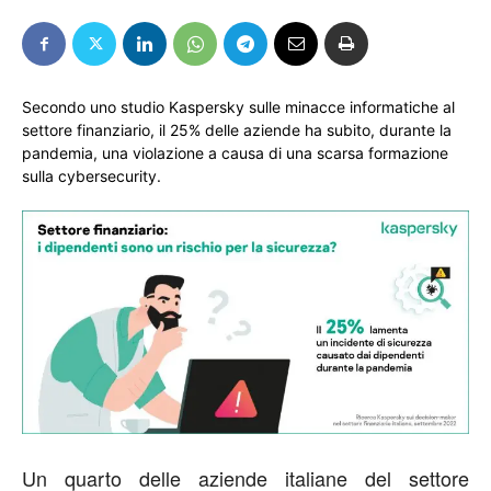
Secondo uno studio Kaspersky sulle minacce informatiche al
settore finanziario, il 25% delle aziende ha subito, durante la
pandemia, una violazione a causa di una scarsa formazione
sulla cybersecurity.
Un quarto delle aziende italiane del settore