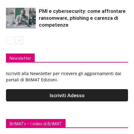
PMI e cybersecurity: come affrontare
ransomware, phishing e carenza di
competenze
Newsletter
Iscriviti alla Newsletter per ricevere gli aggiornamenti dai
portali di BitMAT Edizioni.
BitMATv – I video di BitMAT