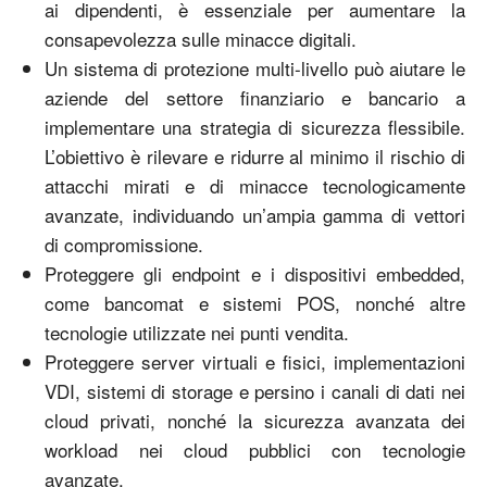
ai dipendenti, è essenziale per aumentare la
consapevolezza sulle minacce digitali.
Un sistema di protezione multi-livello può aiutare le
aziende del settore finanziario e bancario a
implementare una strategia di sicurezza flessibile.
L’obiettivo è rilevare e ridurre al minimo il rischio di
attacchi mirati e di minacce tecnologicamente
avanzate, individuando un’ampia gamma di vettori
di compromissione.
Proteggere gli endpoint e i dispositivi embedded,
come bancomat e sistemi POS, nonché altre
tecnologie utilizzate nei punti vendita.
Proteggere server virtuali e fisici, implementazioni
VDI, sistemi di storage e persino i canali di dati nei
cloud privati, nonché la sicurezza avanzata dei
workload nei cloud pubblici con tecnologie
avanzate.