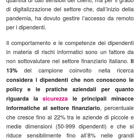
di digitalizzazione del settore che, dall’inizio della
pandemia, ha dovuto gestire l’accesso da remoto
per i dipendenti.
Il comportamento e le competenze dei dipendenti
in materia di rischi informatici sono un fattore da
non sottovalutare nel settore finanziario italiano.
I
l
del campione coinvolto nella ricerca
13%
considera i dipendenti che non conoscono le
policy e le pratiche aziendali per quanto
riguarda la
sicurezza
le principali minacce
, percentuale
informatiche al settore finanziario
che cresce fino al 22% tra le aziende di piccole e
medie dimensioni (50-999 dipendenti) e che si
riduce sensibilmente fino all’8% nelle grandi