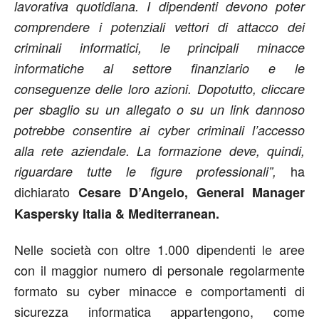
lavorativa quotidiana. I dipendenti devono poter
comprendere i potenziali vettori di attacco dei
criminali informatici, le principali minacce
informatiche al settore finanziario e le
conseguenze delle loro azioni. Dopotutto, cliccare
per sbaglio su un allegato o su un link dannoso
potrebbe consentire ai cyber criminali l’accesso
alla rete aziendale. La formazione deve, quindi,
ha
riguardare tutte le figure professionali”,
dichiarato
Cesare D’Angelo, General Manager
Kaspersky Italia & Mediterranean.
Nelle società con oltre 1.000 dipendenti le aree
con il maggior numero di personale regolarmente
formato su cyber minacce e comportamenti di
sicurezza informatica appartengono, come