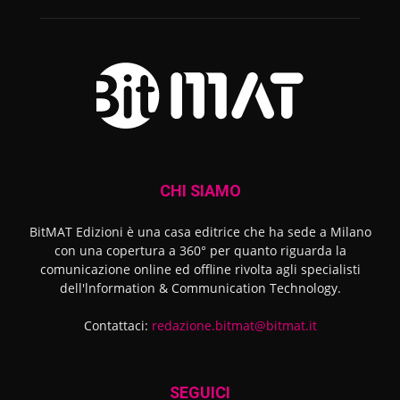
CHI SIAMO
BitMAT Edizioni è una casa editrice che ha sede a Milano
con una copertura a 360° per quanto riguarda la
comunicazione online ed offline rivolta agli specialisti
dell'lnformation & Communication Technology.
Contattaci:
redazione.bitmat@bitmat.it
SEGUICI