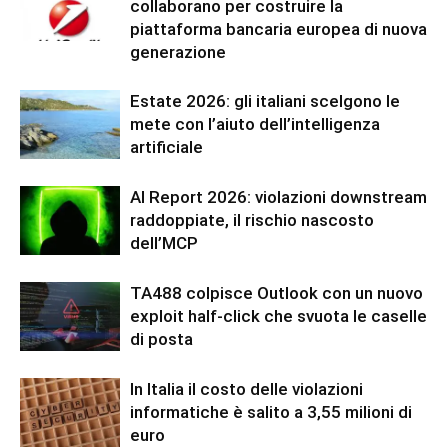
collaborano per costruire la
piattaforma bancaria europea di nuova
generazione
Estate 2026: gli italiani scelgono le
mete con l’aiuto dell’intelligenza
artificiale
AI Report 2026: violazioni downstream
raddoppiate, il rischio nascosto
dell’MCP
TA488 colpisce Outlook con un nuovo
exploit half-click che svuota le caselle
di posta
In Italia il costo delle violazioni
informatiche è salito a 3,55 milioni di
euro