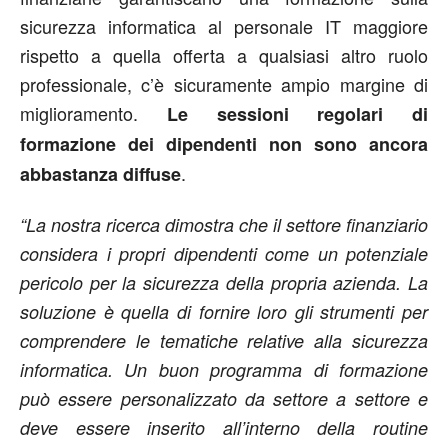
sicurezza informatica al personale IT maggiore
rispetto a quella offerta a qualsiasi altro ruolo
professionale, c’è sicuramente ampio margine di
miglioramento.
Le sessioni regolari di
formazione dei dipendenti non sono ancora
.
abbastanza diffuse
“La nostra ricerca dimostra che il settore finanziario
considera i propri dipendenti come un potenziale
pericolo per la sicurezza della propria azienda. La
soluzione è quella di fornire loro gli strumenti per
comprendere le tematiche relative alla sicurezza
informatica. Un buon programma di formazione
può essere personalizzato da settore a settore e
deve essere inserito all’interno della routine