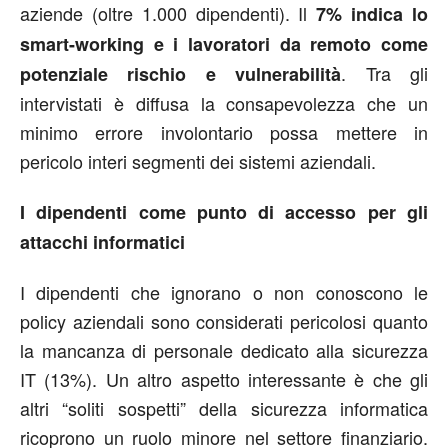
aziende (oltre 1.000 dipendenti). Il
7% indica lo
smart-working e i lavoratori da remoto come
. Tra gli
potenziale rischio e vulnerabilità
intervistati è diffusa la consapevolezza che un
minimo errore involontario possa mettere in
pericolo interi segmenti dei sistemi aziendali.
I dipendenti come punto di accesso per gli
attacchi informatici
I dipendenti che ignorano o non conoscono le
policy aziendali sono considerati pericolosi quanto
la mancanza di personale dedicato alla sicurezza
IT (13%). Un altro aspetto interessante è che gli
altri “soliti sospetti” della sicurezza informatica
ricoprono un ruolo minore nel settore finanziario.