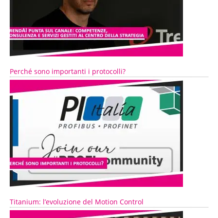
Perché sono importanti i protocolli?
Titanium: l’evoluzione del Motion Control