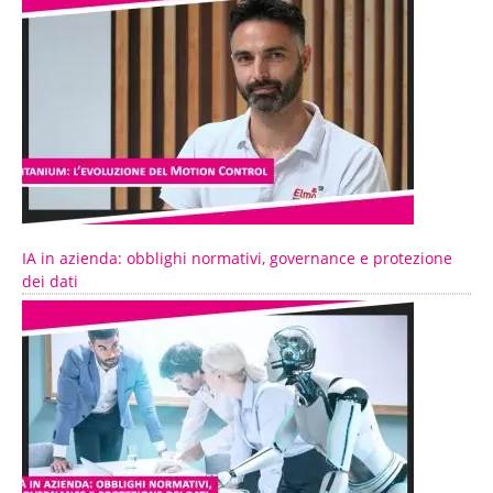
IA in azienda: obblighi normativi, governance e protezione
dei dati