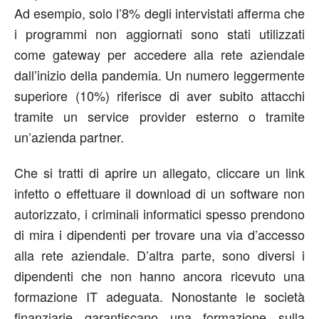
Ad esempio, solo l’8% degli intervistati afferma che
i programmi non aggiornati sono stati utilizzati
come gateway per accedere alla rete aziendale
dall’inizio della pandemia. Un numero leggermente
superiore (10%) riferisce di aver subito attacchi
tramite un service provider esterno o tramite
un’azienda partner.
Che si tratti di aprire un allegato, cliccare un link
infetto o effettuare il download di un software non
autorizzato, i criminali informatici spesso prendono
di mira i dipendenti per trovare una via d’accesso
alla rete aziendale. D’altra parte, sono diversi i
dipendenti che non hanno ancora ricevuto una
formazione IT adeguata. Nonostante le società
finanziarie garantiscano una formazione sulla