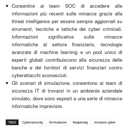
Consentire ai team SOC di accedere alle
informazioni più recenti sulle minacce grazie alla
threat intelligence per essere sempre aggiornati su
strumenti, tecniche e tattiche dei cyber criminali.
Informazioni significative sulle minacce
informatiche al settore finanziario, tecnologie
avanzate di machine learning e un pool unico di
esperti globali contribuiscono alla sicurezza delle
banche e dei fornitori di servizi finanziari contro
cyberattacchi sconosciuti.
Gli scenari di simulazione, consentono ai team di
sicurezza IT di trovarsi in un ambiente aziendale
simulato, dove sono esposti a una serie di minacce
informatiche impreviste.
TAGS
Cybersecurity
formazione
Kaspersky
minacce cyber