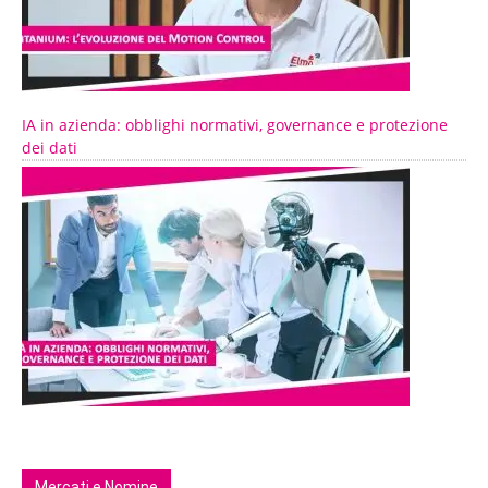
IA in azienda: obblighi normativi, governance e protezione
dei dati
Mercati e Nomine