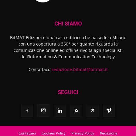
CHI SIAMO
BitMAT Edizioni è una casa editrice che ha sede a Milano
con una copertura a 360° per quanto riguarda la
comunicazione online ed offline rivolta agli specialisti
dell'lnformation & Communication Technology.
Contattaci:
redazione.bitmat@bitmat.it
SEGUICI
Contattaci
Cookies Policy
Privacy Policy
Redazione