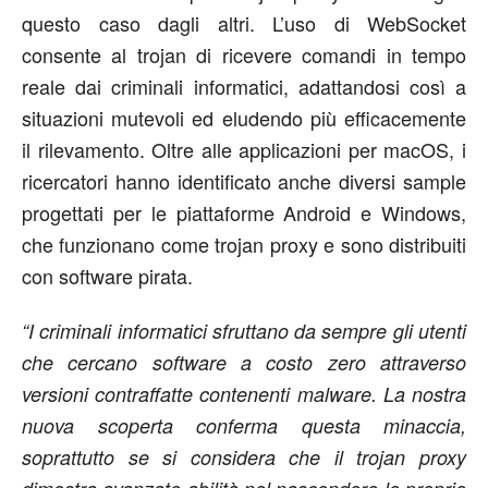
questo caso dagli altri. L’uso di WebSocket
consente al trojan di ricevere comandi in tempo
reale dai criminali informatici, adattandosi così a
situazioni mutevoli ed eludendo più efficacemente
il rilevamento. Oltre alle applicazioni per macOS, i
ricercatori hanno identificato anche diversi sample
progettati per le piattaforme Android e Windows,
che funzionano come trojan proxy e sono distribuiti
con software pirata.
“I criminali informatici sfruttano da sempre gli utenti
che cercano software a costo zero attraverso
versioni contraffatte contenenti malware. La nostra
nuova scoperta conferma questa minaccia,
soprattutto se si considera che il trojan proxy