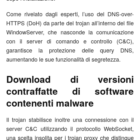
Come rivelato dagli esperti, l’uso del DNS-over-
HTTPS (DoH) da parte del trojan all’interno del file
WindowServer, che nasconde la comunicazione
con il server di comando e controllo (C&C),
garantisce la protezione delle query DNS,
aumentando le sue funzionalità di segretezza.
Download di versioni
contraffatte di software
contenenti malware
Il trojan stabilisce inoltre una connessione con il
server C&C utilizzando il protocollo WebSocket,
una scelta insolita per i trojan proxy che distingue