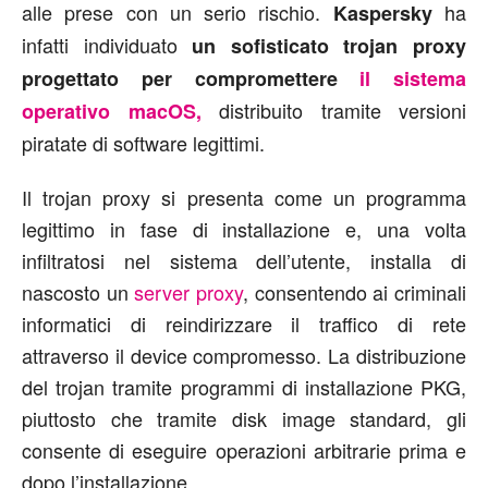
alle prese con un serio rischio.
ha
Kaspersky
infatti individuato
un sofisticato trojan proxy
progettato per compromettere
il sistema
distribuito tramite versioni
operativo macOS,
piratate di software legittimi.
Il trojan proxy si presenta come un programma
legittimo in fase di installazione e, una volta
infiltratosi nel sistema dell’utente, installa di
nascosto un
server proxy
, consentendo ai criminali
informatici di reindirizzare il traffico di rete
attraverso il device compromesso. La distribuzione
del trojan tramite programmi di installazione PKG,
piuttosto che tramite disk image standard, gli
consente di eseguire operazioni arbitrarie prima e
dopo l’installazione.