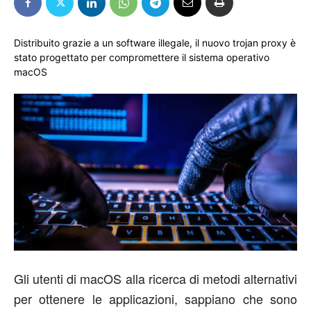
Distribuito grazie a un software illegale, il nuovo trojan proxy è
stato progettato per compromettere il sistema operativo
macOS
Gli utenti di macOS alla ricerca di metodi alternativi
per ottenere le applicazioni, sappiano che sono