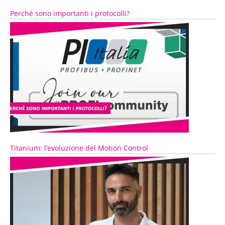
Perché sono importanti i protocolli?
Titanium: l’evoluzione del Motion Control