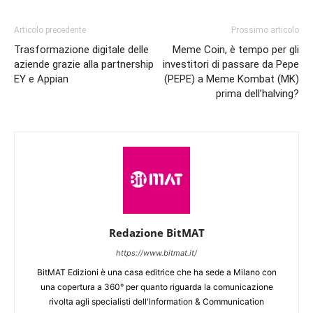
Articolo precedente
Prossimo articolo
Trasformazione digitale delle
Meme Coin, è tempo per gli
aziende grazie alla partnership
investitori di passare da Pepe
EY e Appian
(PEPE) a Meme Kombat (MK)
prima dell’halving?
Redazione BitMAT
https://www.bitmat.it/
BitMAT Edizioni è una casa editrice che ha sede a Milano con
una copertura a 360° per quanto riguarda la comunicazione
rivolta agli specialisti dell'lnformation & Communication