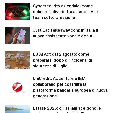
Cybersecurity aziendale: come
colmare il divario tra attacchi AI e
team sotto pressione
Just Eat Takeaway.com: in Italia il
nuovo assistente vocale con AI
EU AI Act dal 2 agosto: come
prepararsi dopo gli incidenti di
sicurezza di luglio
UniCredit, Accenture e IBM
collaborano per costruire la
piattaforma bancaria europea di nuova
generazione
Estate 2026: gli italiani scelgono le