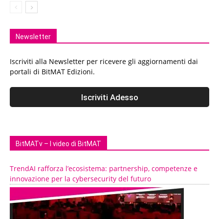
Newsletter
Iscriviti alla Newsletter per ricevere gli aggiornamenti dai
portali di BitMAT Edizioni.
BitMATv – I video di BitMAT
TrendAI rafforza l’ecosistema: partnership, competenze e
innovazione per la cybersecurity del futuro