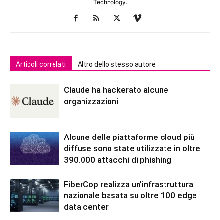
Technology.
Articoli correlati
Altro dello stesso autore
Claude ha hackerato alcune
organizzazioni
Alcune delle piattaforme cloud più
diffuse sono state utilizzate in oltre
390.000 attacchi di phishing
FiberCop realizza un’infrastruttura
nazionale basata su oltre 100 edge
data center