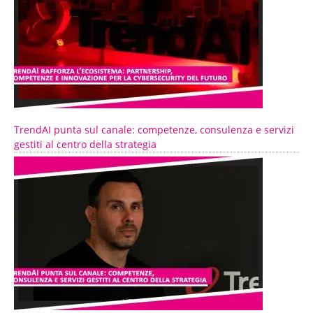
TrendAI punta sul canale: competenze, consulenza e servizi
gestiti al centro della strategia