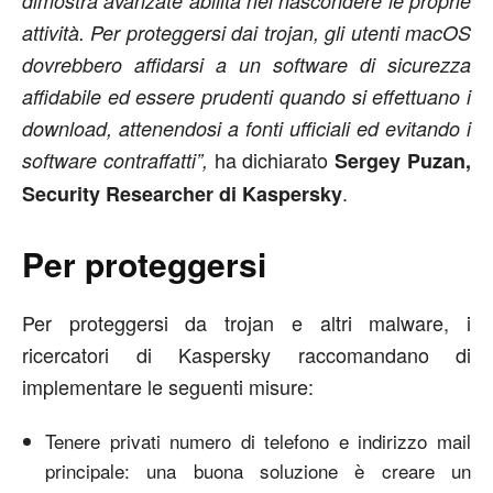
dimostra avanzate abilità nel nascondere le proprie
attività. Per proteggersi dai trojan, gli utenti macOS
dovrebbero affidarsi a un software di sicurezza
affidabile ed essere prudenti quando si effettuano i
download, attenendosi a fonti ufficiali ed evitando i
ha dichiarato
software contraffatti”,
Sergey Puzan,
.
Security Researcher di Kaspersky
Per proteggersi
Per proteggersi da trojan e altri malware, i
ricercatori di Kaspersky raccomandano di
implementare le seguenti misure:
Tenere privati numero di telefono e indirizzo mail
principale: una buona soluzione è creare un