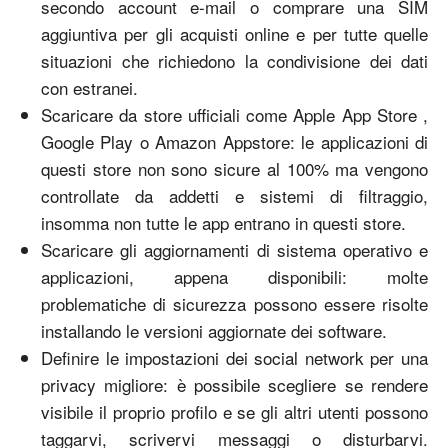
secondo account e-mail o comprare una SIM
aggiuntiva per gli acquisti online e per tutte quelle
situazioni che richiedono la condivisione dei dati
con estranei.
Scaricare da store ufficiali come Apple App Store ,
Google Play o Amazon Appstore: le applicazioni di
questi store non sono sicure al 100% ma vengono
controllate da addetti e sistemi di filtraggio,
insomma non tutte le app entrano in questi store.
Scaricare gli aggiornamenti di sistema operativo e
applicazioni, appena disponibili: molte
problematiche di sicurezza possono essere risolte
installando le versioni aggiornate dei software.
Definire le impostazioni dei social network per una
privacy migliore: è possibile scegliere se rendere
visibile il proprio profilo e se gli altri utenti possono
taggarvi, scrivervi messaggi o disturbarvi.