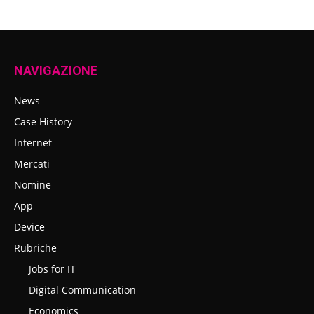
NAVIGAZIONE
News
Case History
Internet
Mercati
Nomine
App
Device
Rubriche
Jobs for IT
Digital Communication
Economics